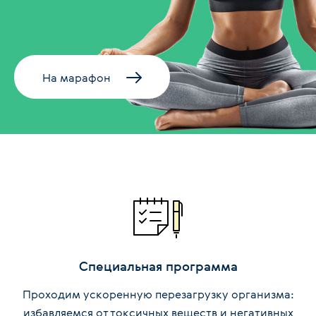
На марафон
Специальная программа
Проходим ускоренную перезагрузку организма:
избавляемся от токсичных веществ и негативных