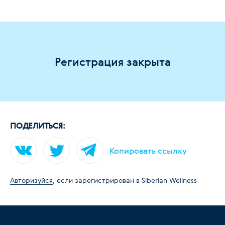
Регистрация закрыта
ПОДЕЛИТЬСЯ:
Копировать ссылку
Авторизуйся
, если зарегистрирован в Siberian Wellness