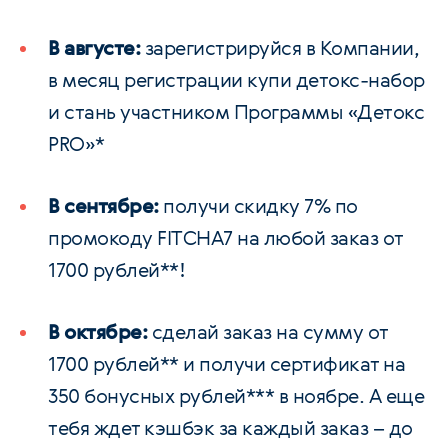
В августе:
зарегистрируйся в Компании,
в месяц регистрации купи детокс-набор
и стань участником Программы «Детокс
PRO»*
В сентябре:
получи скидку 7% по
промокоду FITCHA7 на любой заказ от
1700 рублей**!
В октябре:
сделай заказ на сумму от
1700 рублей** и получи сертификат на
350 бонусных рублей*** в ноябре. А еще
тебя ждет кэшбэк за каждый заказ – до