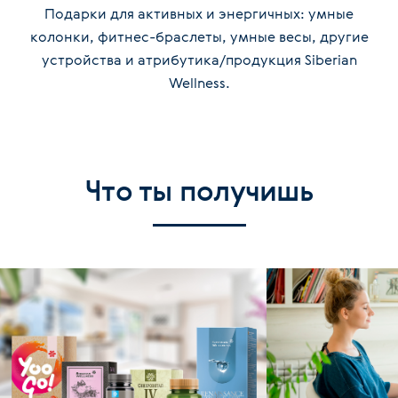
Подарки для активных и энергичных: умные
колонки, фитнес-браслеты, умные весы, другие
устройства и атрибутика/продукция Siberian
Wellness.
Что ты получишь