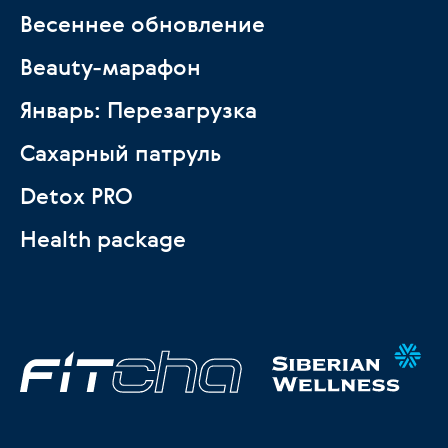
Весеннее обновление
Beauty-марафон
Январь: Перезагрузка
Сахарный патруль
Detox PRO
Health package