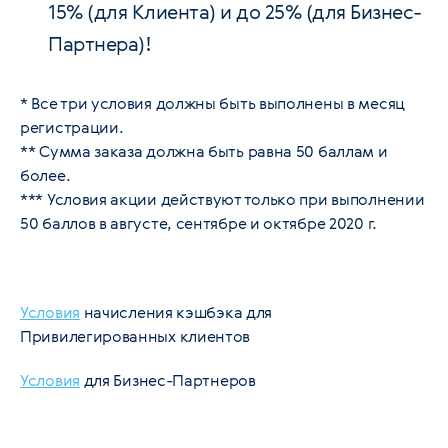
15% (для Клиента) и до 25% (для Бизнес-
Партнера)!
* Все три условия должны быть выполнены в месяц
регистрации.
** Сумма заказа должна быть равна 50 баллам и
более.
*** Условия акции действуют только при выполнении
50 баллов в августе, сентябре и октябре 2020 г.
Условия
начисления кэшбэка для
Привилегированных клиентов
Условия
для Бизнес-Партнеров