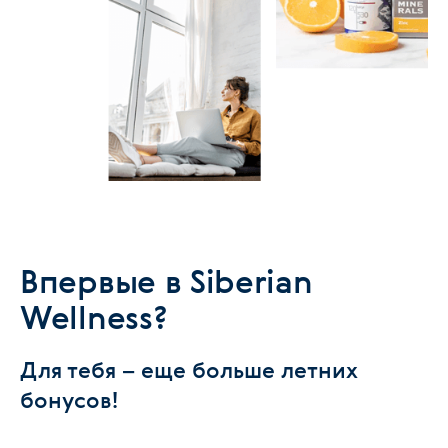
Впервые в Siberian
Wellness?
Для тебя – еще больше летних
бонусов!