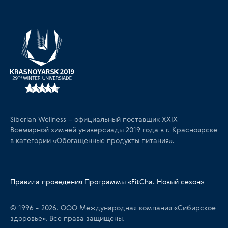
Siberian Wellness – официальный поставщик XXIX
Всемирной зимней универсиады 2019 года в г. Красноярске
в категории «Обогащенные продукты питания».
Правила проведения Программы «FitCha. Новый сезон»
© 1996 - 2026. ООО Международная компания «Сибирское
здоровье». Все права защищены.