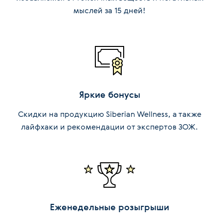
мыслей за 15 дней!
Яркие бонусы
Скидки на продукцию Siberian Wellness, а также
лайфхаки и рекомендации от экспертов ЗОЖ.
Еженедельные розыгрыши