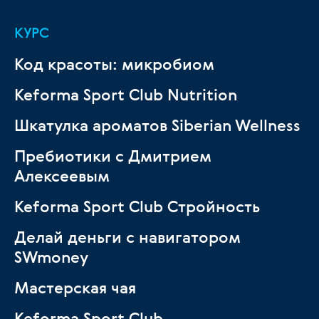
КУРС
Код красоты: микробиом
Keforma Sport Club Nutrition
Шкатулка ароматов Siberian Wellness
Пребиотики с Дмитрием
Алексеевым
Keforma Sport Club Стройность
Делай деньги с навигатором
SWmoney
Мастерская чая
Keforma Sport Club