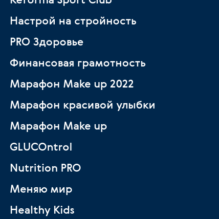
Настрой на стройность
PRO Здоровье
Финансовая грамотность
Марафон Make up 2022
Марафон красивой улыбки
Марафон Make up
GLUCOntrol
Nutrition PRO
Меняю мир
Healthy Kids