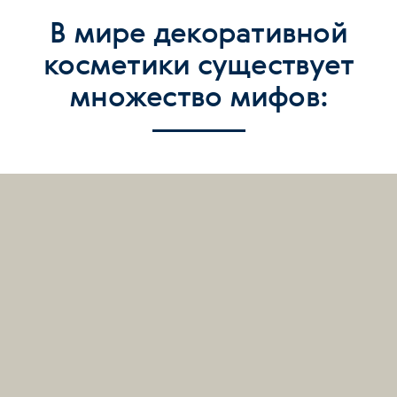
В мире декоративной
косметики существует
множество мифов: