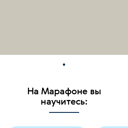
На Марафоне вы
научитесь: