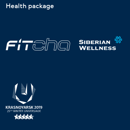
Health package