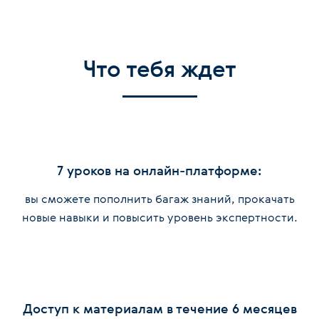
Что тебя ждет
7 уроков на онлайн-платформе:
вы сможете пополнить багаж знаний, прокачать
новые навыки и повысить уровень экспертности.
Доступ к материалам в течение 6 месяцев