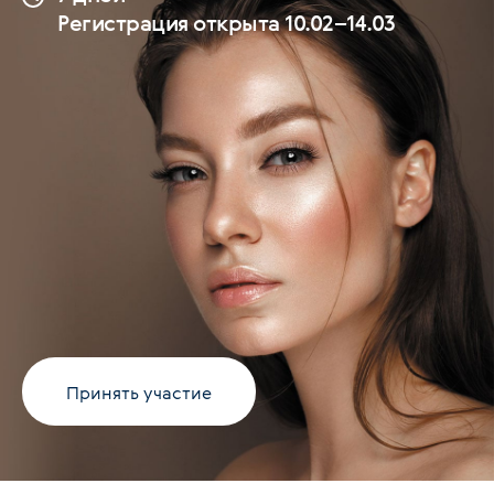
Регистрация открыта 10.02–14.03
Принять участие