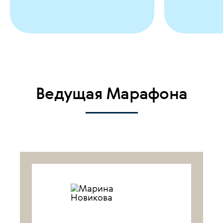
Ведущая Марафона