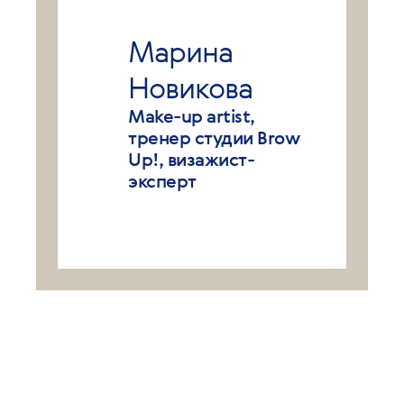
Марина
Новикова
Make-up artist,
тренер студии Brow
Up!, визажист-
эксперт