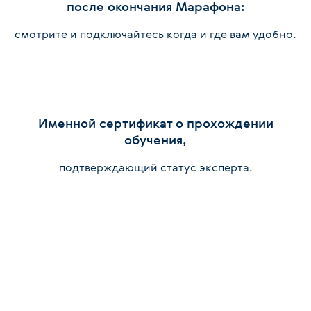
после окончания Марафона:
смотрите и подключайтесь когда и где вам удобно.
Именной сертификат о прохождении
обучения,
подтверждающий статус эксперта.