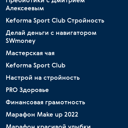
Алексеевым
Keforma Sport Club Стройность
Делай деньги с навигатором
SWmoney
Мастерская чая
Keforma Sport Club
Настрой на стройность
PRO Здоровье
Финансовая грамотность
Марафон Make up 2022
Марафон красивой улыбки