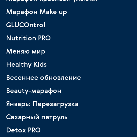
Марафон Make up
GLUCOntrol
Nutrition PRO
Меняю мир
Healthy Kids
Весеннее обновление
Beauty-марафон
Январь: Перезагрузка
Сахарный патруль
Detox PRO