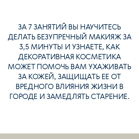
ЗА 7 ЗАНЯТИЙ ВЫ НАУЧИТЕСЬ
ДЕЛАТЬ БЕЗУПРЕЧНЫЙ МАКИЯЖ ЗА
3,5 МИНУТЫ И УЗНАЕТЕ, КАК
ДЕКОРАТИВНАЯ КОСМЕТИКА
МОЖЕТ ПОМОЧЬ ВАМ УХАЖИВАТЬ
ЗА КОЖЕЙ, ЗАЩИЩАТЬ ЕЕ ОТ
ВРЕДНОГО ВЛИЯНИЯ ЖИЗНИ В
ГОРОДЕ И ЗАМЕДЛЯТЬ СТАРЕНИЕ.