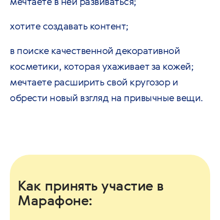
мечтаете в ней развиваться;
хотите создавать контент;
в поиске качественной декоративной
косметики, которая ухаживает за кожей;
мечтаете расширить свой кругозор и
обрести новый взгляд на привычные вещи.
Как принять участие в
Марафоне: