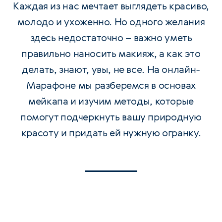
Каждая из нас мечтает выглядеть красиво,
молодо и ухоженно. Но одного желания
здесь недостаточно – важно уметь
правильно наносить макияж, а как это
делать, знают, увы, не все. На онлайн-
Марафоне мы разберемся в основах
мейкапа и изучим методы, которые
помогут подчеркнуть вашу природную
красоту и придать ей нужную огранку.