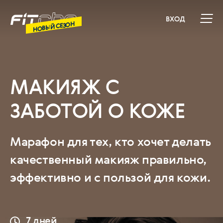
ВХОД
НОВЫЙ СЕЗОН
МАКИЯЖ С
ЗАБОТОЙ О КОЖЕ
Марафон для тех, кто хочет делать
качественный макияж правильно,
эффективно и с пользой для кожи.
7 дней