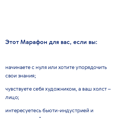
Этот Марафон для вас, если вы:
начинаете с нуля или хотите упорядочить
свои знания;
чувствуете себя художником, а ваш холст –
лицо;
интересуетесь бьюти-индустрией и