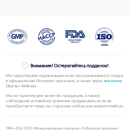
Внимание! Остерегайтесь подделок!
Мы гарантируем надлежащее качество реализуемого товара
в официальном Интернет-магазине, а также через
магазины
Siberian Wellness
Мы не гарантируем качество продукции, а также
соблюдение условий ее хранения продавцами, если вы
приобретаете товар на сторонних сайтах или маркетплейсах.
1996
–2026 ООО «Международная компания «Сибирское здоровье».