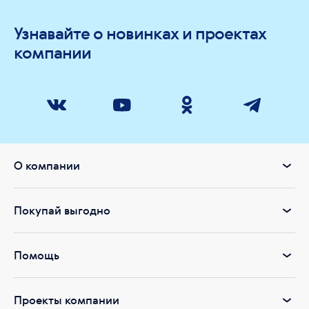
Узнавайте о новинках и проектах
компании
О компании
Покупай выгодно
Помощь
Проекты компании