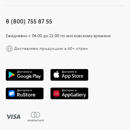
8 (800) 755 87 55
Ежедневно c 04:00 до 22:00 по московскому времени
Доставляем продукцию в 60+ стран