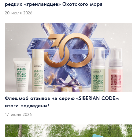
редких «гренландцев» Охотского моря
20 июля 2026
Флешмоб отзывов на серию «SIBERIAN CODE»:
итоги подведены!
17 июля 2026