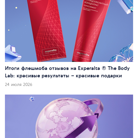
Итоги флешмоба отзывов на Experalta ® The Body
Lab: красивые результаты – красивые подарки
24 июля 2026