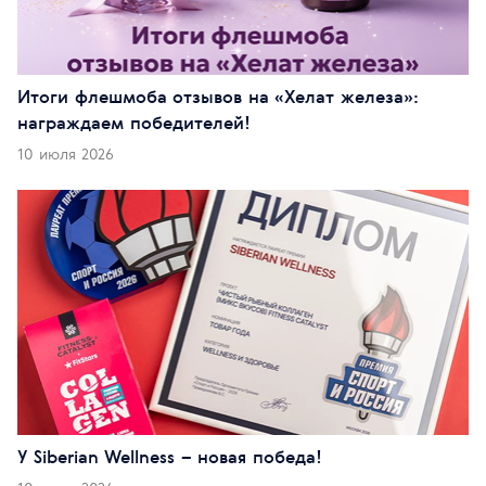
Итоги флешмоба отзывов на «Хелат железа»:
награждаем победителей!
10 июля 2026
У Siberian Wellness – новая победа!