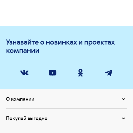
Узнавайте о новинках и проектах
компании
О компании
Покупай выгодно