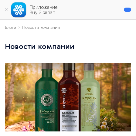
Приложение
Buy Siberian
Блоги
Новости компании
Новости компании