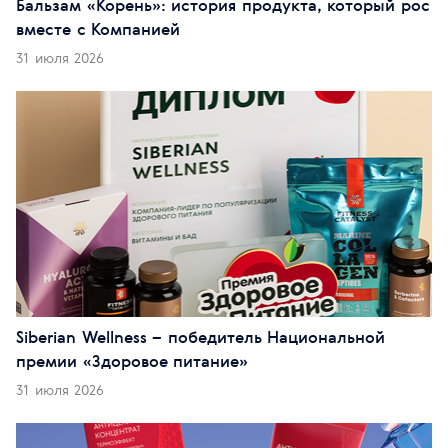
Бальзам «Корень»: история продукта, который рос
вместе с Компанией
31 июля 2026
Siberian Wellness – победитель Национальной
премии «Здоровое питание»
31 июля 2026