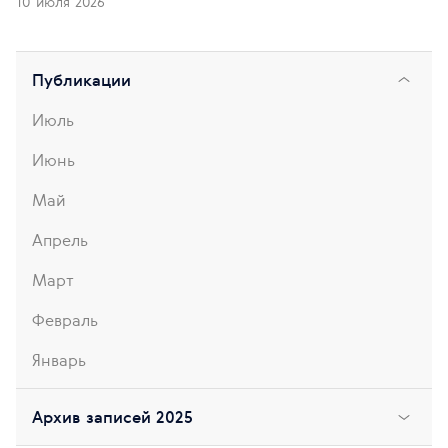
10 июля 2026
Публикации
Июль
Июнь
Май
Апрель
Март
Февраль
Январь
Архив записей 2025