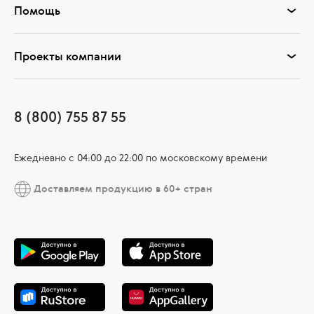
Помощь
Проекты компании
8 (800) 755 87 55
Ежедневно c 04:00 до 22:00 по московскому времени
Доставляем продукцию в 60+ стран