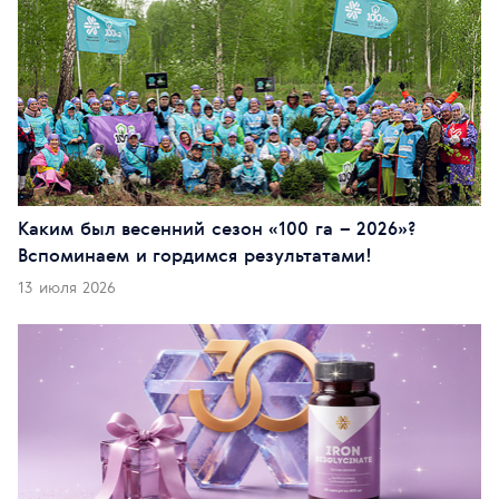
Каким был весенний сезон «100 га – 2026»?
Вспоминаем и гордимся результатами!
13 июля 2026