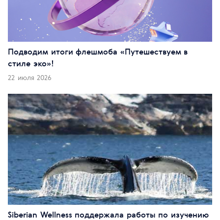
Подводим итоги флешмоба «Путешествуем в
стиле эко»!
22 июля 2026
Siberian Wellness поддержала работы по изучению