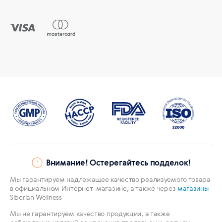
Внимание! Остерегайтесь подделок!
Мы гарантируем надлежащее качество реализуемого товара
в официальном Интернет-магазине, а также через
магазины
Siberian Wellness
Мы не гарантируем качество продукции, а также