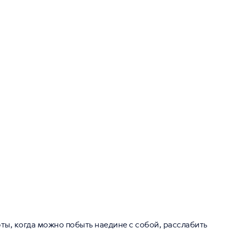
ты, когда можно побыть наедине с собой, расслабить