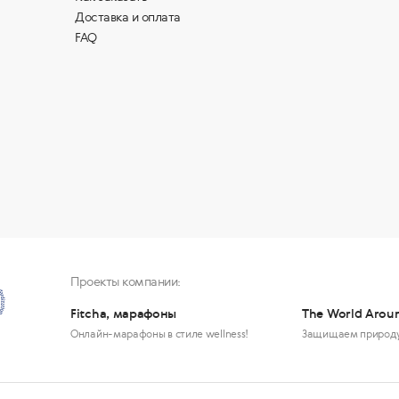
Доставка и оплата
FAQ
Проекты компании:
Fitcha, марафоны
The World Arou
Онлайн-марафоны в стиле wellness!
Защищаем природ