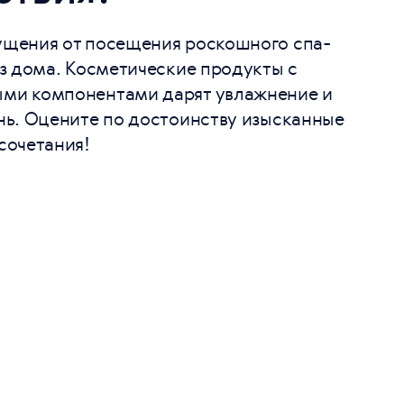
щения от посещения роскошного спа-
из дома. Косметические продукты с
ми компонентами дарят увлажнение и
нь. Оцените по достоинству изысканные
сочетания!