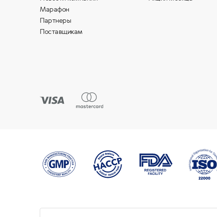
Марафон
Партнеры
Поставщикам