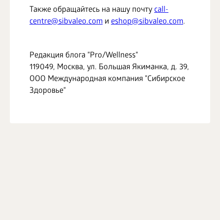
БИЗНЕС
Также обращайтесь на нашу почту
call-
centre@sibvaleo.com
и
eshop@sibvaleo.com
.
Редакция блога "Pro/Wellness"
119049, Москва, ул. Большая Якиманка, д. 39,
ООО Международная компания "Сибирское
Здоровье"