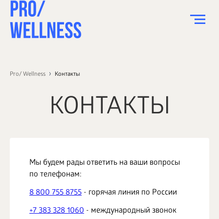
ПИТАНИЕ
Pro/ Wellness
Контакты
СПОРТ
КОНТАКТЫ
ЗДОРОВЬЕ
КРАСОТА
ПСИХОЛОГИЯ
ДЕТИ
Мы будем рады ответить на ваши вопросы
по телефонам:
ДОМ
8 800 755 8755
- горячая линия по России
КАК?
+7 383 328 1060
- международный звонок