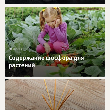
20 апреля
Содержание фосфора для
растений