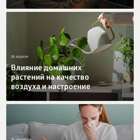
БИЗНЕС
26 апреля
Влияние домашних
растений на качество
воздуха и настроение
16 сентября