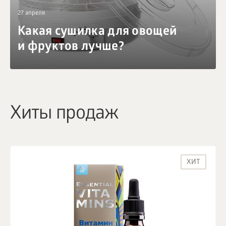
27 апреля
Какая сушилка для овощей
и фруктов лучше?
Хиты продаж
ХИТ