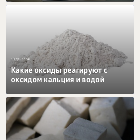
10 декабря
Какие оксиды реагируют с
оксидом кальция и водой