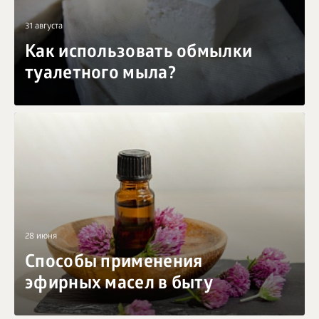
31 августа
Как использовать обмылки
туалетного мыла?
28 июня
Способы применения
эфирных масел в быту