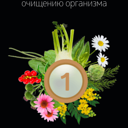
очищению организма