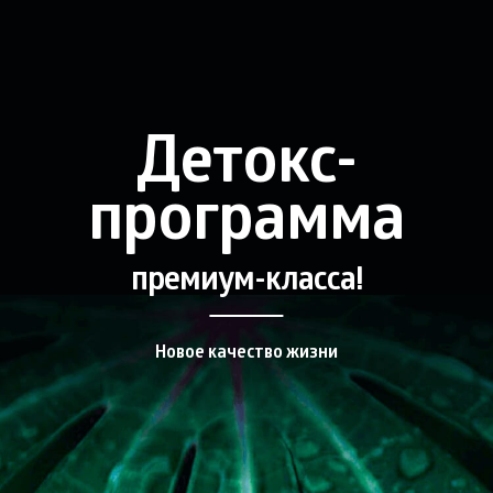
Детокс-
программа
премиум-класса!
Новое качество жизни