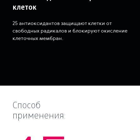
клеток
25 антиоксидантов защищают клетки от
свободных радикалов и блокируют окисление
клеточных мембран.
Способ
применения: