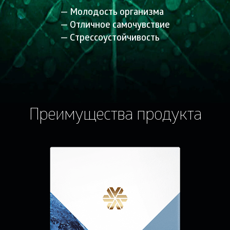
Молодость организма
Отличное самочувствие
Стрессоустойчивость
Преимущества продукта