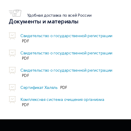
Удобная доставка по всей России
Документы и материалы
Свидетельство о государственной регистрации
Свидетельство о государственной регистрации
Свидетельство о государственной регистрации
Сертификат Халяль
Комплексная система очищения организма