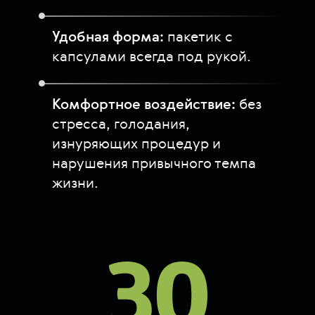
Удобная форма:
пакетик с
капсулами всегда под рукой.
Комфортное воздействие:
без
стресса, голодания,
изнуряющих процедур и
нарушения привычного темпа
жизни.