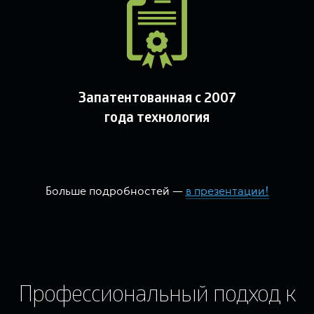
Запатентованная с 2007
года технология
Больше подробностей —
в презентации!
Профессиональный подход к