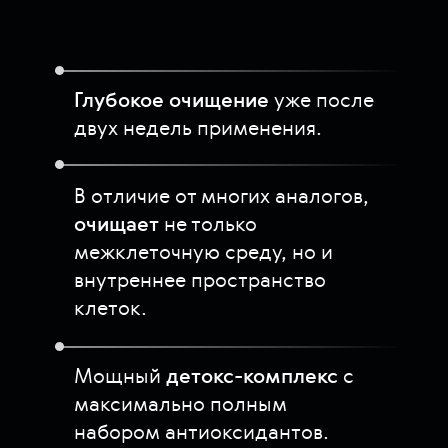
Глубокое очищение
уже после
двух недель применения.
В отличие от многих аналогов,
очищает
не только
межклеточную среду, но и
внутреннее пространство
клеток.
Мощный
детокс-комплекс
с
максимально полным
набором антиоксидантов.