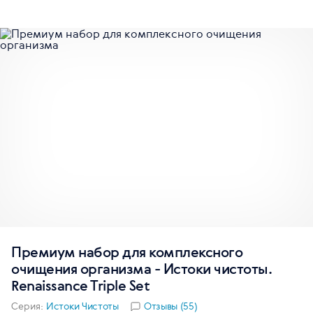
Премиум набор для комплексного
очищения организма - Истоки чистоты.
Renaissance Triple Set
Серия:
Истоки Чистоты
Отзывы (55)