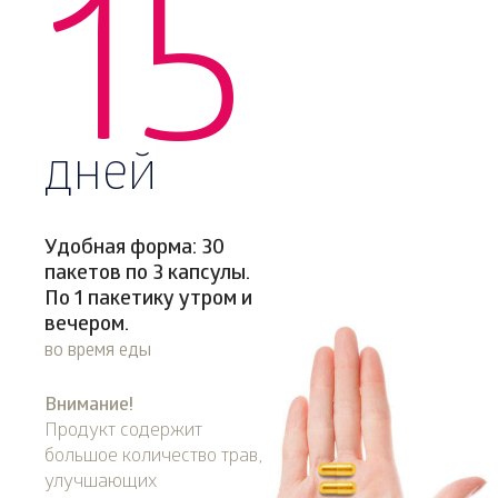
15
дней
Удобная форма: 30
пакетов по 3 капсулы.
По 1 пакетику утром и
вечером.
во время еды
Внимание!
Продукт содержит
большое количество трав,
улучшающих