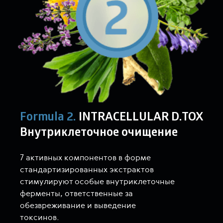
Formula 2.
INTRACELLULAR D.TOX
Внутриклеточное очищение
7 активных компонентов в форме
стандартизированных экстрактов
стимулируют особые внутриклеточные
ферменты, ответственные за
обезвреживание и выведение
токсинов.