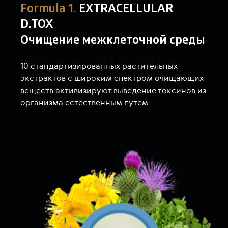
Formula 1.
EXTRACELLULAR
D.TOX
Очищение межклеточной среды
10 стандартизированных растительных
экстрактов с широким спектром очищающих
веществ активизируют выведение токсинов из
организма естественным путем.