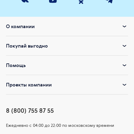
О компании
Покупай выгодно
Помощь
Проекты компании
8 (800) 755 87 55
Ежедневно c 04:00 до 22:00 по московскому времени