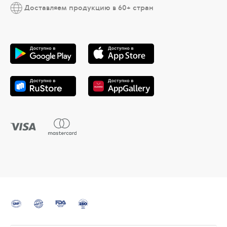
Доставляем продукцию в 60+ стран