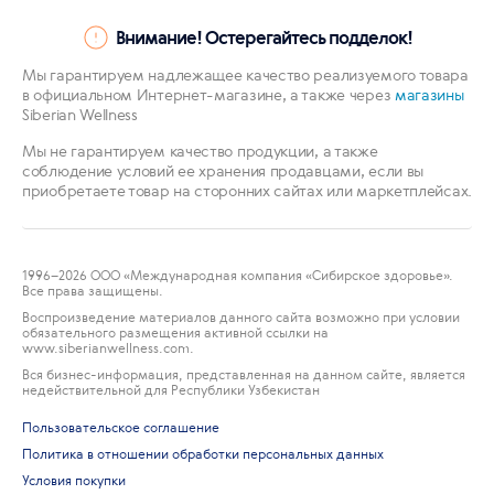
Внимание! Остерегайтесь подделок!
Мы гарантируем надлежащее качество реализуемого товара
в официальном Интернет-магазине, а также через
магазины
Siberian Wellness
Мы не гарантируем качество продукции, а также
соблюдение условий ее хранения продавцами, если вы
приобретаете товар на сторонних сайтах или маркетплейсах.
1996
–2026 ООО «Международная компания «Сибирское здоровье».
Все права защищены.
Воспроизведение материалов данного сайта возможно при условии
обязательного размещения активной ссылки на
www.siberianwellness.com.
Вся бизнес-информация, представленная на данном сайте, является
недействительной для Республики Узбекистан
Пользовательское соглашение
Политика в отношении обработки персональных данных
Условия покупки