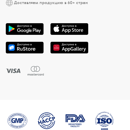
Доставляем продукцию в 60+ стран