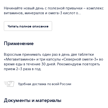
Начинайте новый день с полезной привычки – комплекс
витаминов, минералов и омега-3 кислот о...
Читать полное описание
Применение
Взрослым принимать один раз в день две таблетки
«Мегавитаминов» и три капсулы «Северной омеги-3» во
время еды в течение 30 дней. Рекомендуем повторять
прием 2–3 раза в год.
Удобная доставка по всей России
Документы и материалы