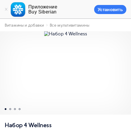
Приложение
Установить
Buy Siberian
Витамины и добавки
Все мультивитамины
Набор 4 Wellness