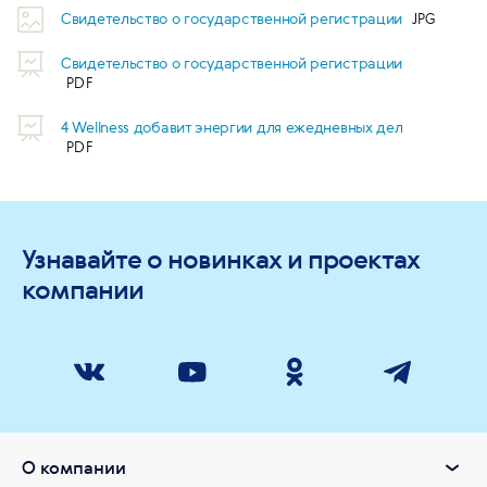
Свидетельство о государственной регистрации
Свидетельство о государственной регистрации
4 Wellness добавит энергии для ежедневных дел
Узнавайте о новинках и проектах
компании
О компании