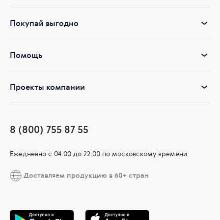
Покупай выгодно
Помощь
Проекты компании
8 (800) 755 87 55
Ежедневно c 04:00 до 22:00 по московскому времени
Доставляем продукцию в 60+ стран