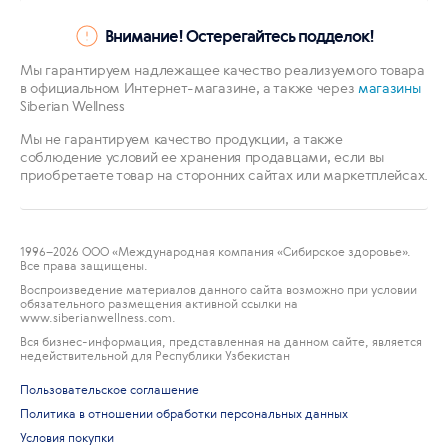
Внимание! Остерегайтесь подделок!
Мы гарантируем надлежащее качество реализуемого товара
в официальном Интернет-магазине, а также через
магазины
Siberian Wellness
Мы не гарантируем качество продукции, а также
соблюдение условий ее хранения продавцами, если вы
приобретаете товар на сторонних сайтах или маркетплейсах.
1996
–2026 ООО «Международная компания «Сибирское здоровье».
Все права защищены.
Воспроизведение материалов данного сайта возможно при условии
обязательного размещения активной ссылки на
www.siberianwellness.com.
Вся бизнес-информация, представленная на данном сайте, является
недействительной для Республики Узбекистан
Пользовательское соглашение
Политика в отношении обработки персональных данных
Условия покупки