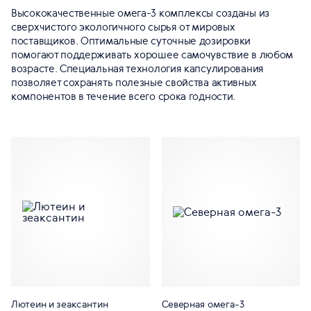
Высококачественные омега-3 комплексы созданы из
сверхчистого экологичного сырья от мировых
поставщиков. Оптимальные суточные дозировки
помогают поддерживать хорошее самочувствие в любом
возрасте. Специальная технология капсулирования
позволяет сохранять полезные свойства активных
компонентов в течение всего срока годности.
Лютеин и зеаксантин
Северная омега-3