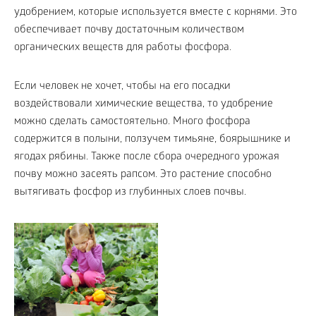
удобрением, которые используется вместе с корнями. Это
обеспечивает почву достаточным количеством
органических веществ для работы фосфора.
Если человек не хочет, чтобы на его посадки
воздействовали химические вещества, то удобрение
можно сделать самостоятельно. Много фосфора
содержится в полыни, ползучем тимьяне, боярышнике и
ягодах рябины. Также после сбора очередного урожая
почву можно засеять рапсом. Это растение способно
вытягивать фосфор из глубинных слоев почвы.