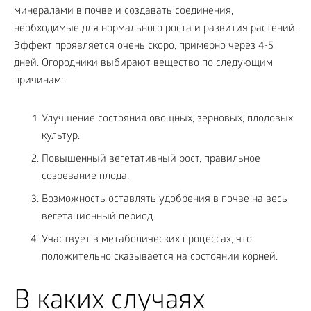
минералами в почве и создавать соединения,
необходимые для нормального роста и развития растений.
Эффект проявляется очень скоро, примерно через 4-5
дней. Огородники выбирают вещество по следующим
причинам:
Улучшение состояния овощных, зерновых, плодовых
культур.
Повышенный вегетативный рост, правильное
созревание плода.
Возможность оставлять удобрения в почве на весь
вегетационный период.
Участвует в метаболических процессах, что
положительно сказывается на состоянии корней.
В каких случаях