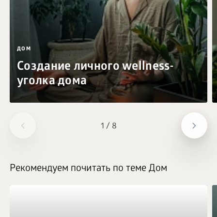
ДОМ
Создание личного wellness-
уголка дома
1
/
8
Рекомендуем почитать по теме Дом