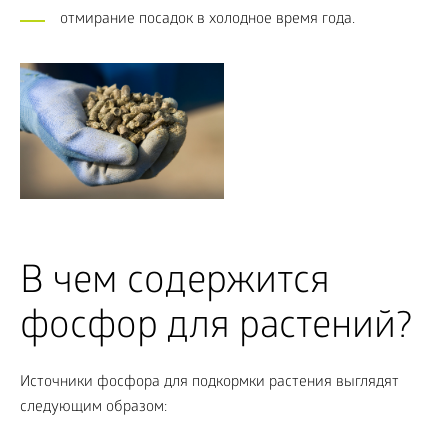
отмирание посадок в холодное время года.
В чем содержится
фосфор для растений?
Источники фосфора для подкормки растения выглядят
следующим образом: