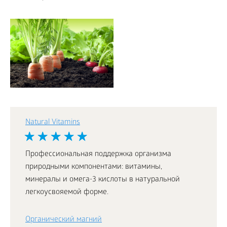
Natural Vitamins
Профессиональная поддержка организма
природными компонентами: витамины,
минералы и омега-3 кислоты в натуральной
легкоусвояемой форме.
Органический магний