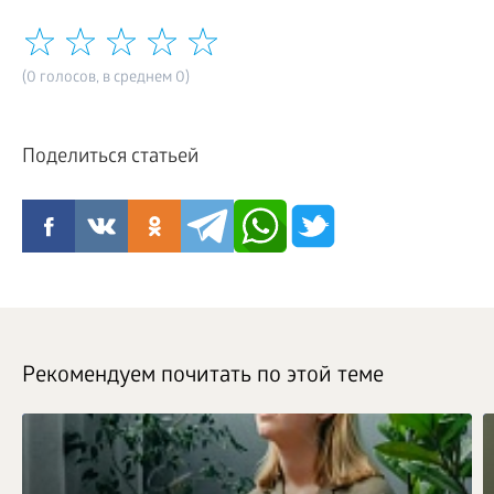
(0 голосов, в среднем 0)
Поделиться статьей
Рекомендуем почитать по этой теме