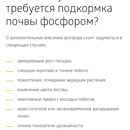
требуется подкормка
почвы фосфором?
О дополнительном внесении фосфора стоит задуматься в
следующих случаях:
замедленный рост посадок;
слишком короткие и тонкие побеги;
пожелтение, отмирание верхушек растения;
изменение цвета листвы;
неактивный прирост молодых побегов;
недостаточное или несвоевременное раскрывание
почек;
плохие показатели урожайности;