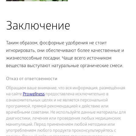
Заключение
Таким образом, фосфорные удобрения не стоит
игнорировать, они обеспечивают более качественные и
жизнеспособные посадки. Чаще всего источником
вещества выступают натуральные органические смеси.
Отказ от ответсвенности
Обращаем ваше внимание, что вся информация, размещённая
на сайте
Prowellness
предоставлена исключительно в
ознакомительных целях и не является персональной
программой, прямой рекомендацией к действию или
врачебными советами. Не используйте данные материалы для
диагностики, лечения или проведения любых медицинских
манипуляций. Перед применением любой методики или
употреблением любого продукта проконсультируйтесь с