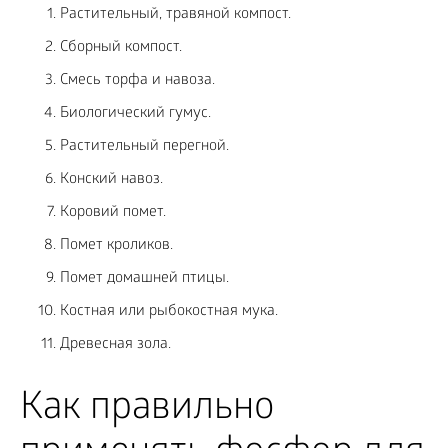
Растительный, травяной компост.
Сборный компост.
Смесь торфа и навоза.
Биологический гумус.
Растительный перегной.
Конский навоз.
Коровий помет.
Помет кроликов.
Помет домашней птицы.
Костная или рыбокостная мука.
Древесная зола.
Как правильно