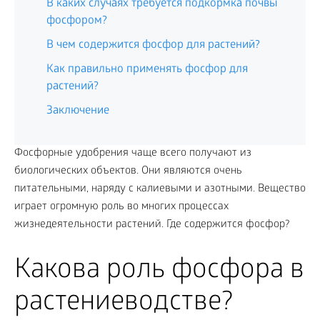
В каких случаях требуется подкормка почвы
фосфором?
В чем содержится фосфор для растений?
Как правильно применять фосфор для
растений?
Заключение
Фосфорные удобрения чаще всего получают из
биологических объектов. Они являются очень
питательными, наряду с калиевыми и азотными. Вещество
играет огромную роль во многих процессах
жизнедеятельности растений. Где содержится фосфор?
Какова роль фосфора в
растениеводстве?