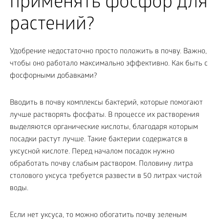
применять фосфор для
растений?
Удобрение недостаточно просто положить в почву. Важно,
чтобы оно работало максимально эффективно. Как быть с
фосфорными добавками?
Вводить в почву комплексы бактерий, которые помогают
лучше растворять фосфаты. В процессе их растворения
выделяются органические кислоты, благодаря которым
посадки растут лучше. Такие бактерии содержатся в
уксусной кислоте. Перед началом посадок нужно
обработать почву слабым раствором. Половину литра
столового уксуса требуется развести в 50 литрах чистой
воды.
Если нет уксуса, то можно обогатить почву зеленым