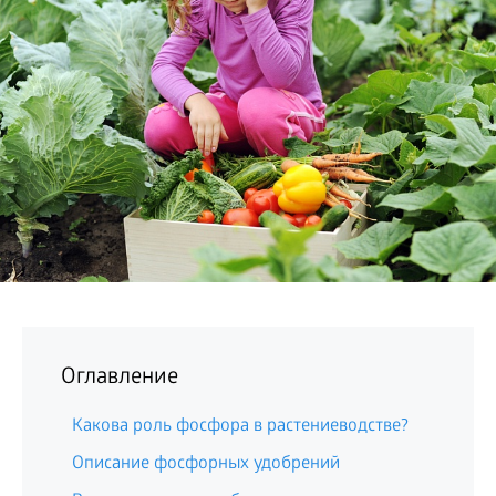
БИЗНЕС
Оглавление
Какова роль фосфора в растениеводстве?
Описание фосфорных удобрений