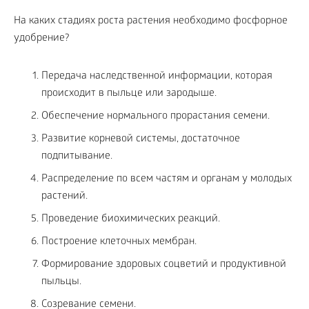
На каких стадиях роста растения необходимо фосфорное
удобрение?
Передача наследственной информации, которая
происходит в пыльце или зародыше.
Обеспечение нормального прорастания семени.
Развитие корневой системы, достаточное
подпитывание.
Распределение по всем частям и органам у молодых
растений.
Проведение биохимических реакций.
Построение клеточных мембран.
Формирование здоровых соцветий и продуктивной
пыльцы.
Созревание семени.