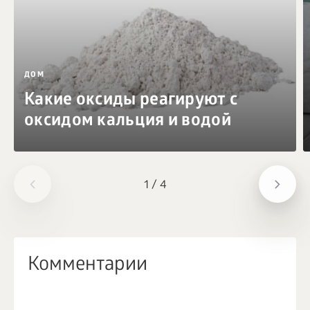
ДОМ
Какие оксиды реагируют с
оксидом кальция и водой
1
/
4
Комментарии