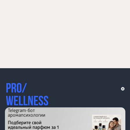
Telegram-бот
аромапсихологии
Подберите свой
идеальный парфюм за 1