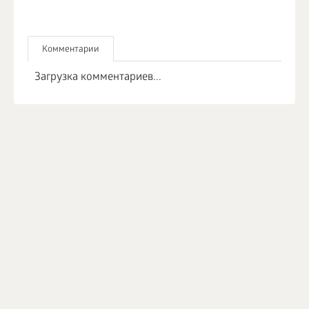
Комментарии
Загрузка комментариев...