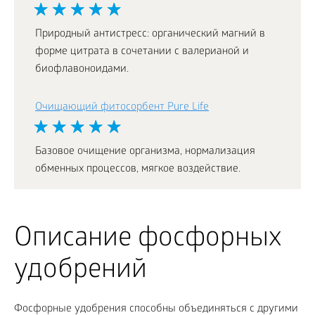
Природный антистресс: органический магний в
форме цитрата в сочетании с валерианой и
биофлавоноидами.
Очищающий фитосорбент Pure Life
Базовое очищение организма, нормализация
обменных процессов, мягкое воздействие.
Описание фосфорных
удобрений
Фосфорные удобрения способны объединяться с другими