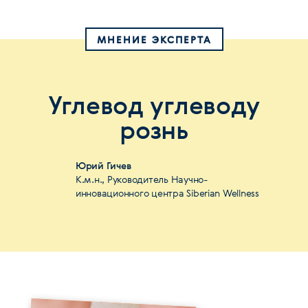
МНЕНИЕ ЭКСПЕРТА
Углевод углеводу
рознь
Юрий Гичев
К.м.н., Руководитель Научно-
инновационного центра Siberian Wellness