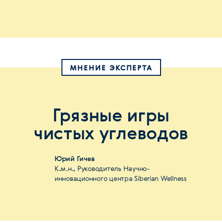
МНЕНИЕ ЭКСПЕРТА
Грязные игры
чистых углеводов
Юрий Гичев
К.м.н., Руководитель Научно-
инновационного центра Siberian Wellness