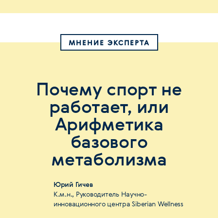
МНЕНИЕ ЭКСПЕРТА
Почему спорт не
работает, или
Арифметика
базового
метаболизма
Юрий Гичев
К.м.н., Руководитель Научно-
инновационного центра Siberian Wellness