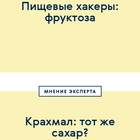
Пищевые хакеры:
фруктоза
МНЕНИЕ ЭКСПЕРТА
Крахмал: тот же
сахар?