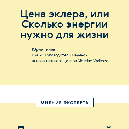
Цена эклера, или
Сколько энергии
нужно для жизни
Юрий Гичев
К.м.н., Руководитель Научно-
инновационного центра Siberian Wellness
МНЕНИЕ ЭКСПЕРТА