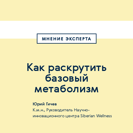
МНЕНИЕ ЭКСПЕРТА
Как раскрутить
базовый
метаболизм
Юрий Гичев
К.м.н., Руководитель Научно-
инновационного центра Siberian Wellness