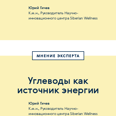
Юрий Гичев
К.м.н., Руководитель Научно-
инновационного центра Siberian Wellness
МНЕНИЕ ЭКСПЕРТА
Углеводы как
источник энергии
Юрий Гичев
К.м.н., Руководитель Научно-
инновационного центра Siberian Wellness