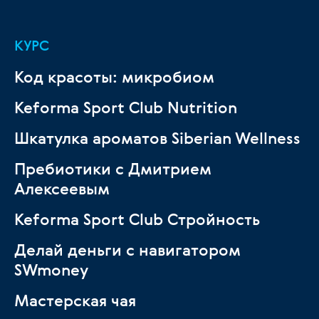
КУРС
Код красоты: микробиом
Keforma Sport Club Nutrition
Шкатулка ароматов Siberian Wellness
Пребиотики с Дмитрием
Алексеевым
Keforma Sport Club Стройность
Делай деньги с навигатором
SWmoney
Мастерская чая