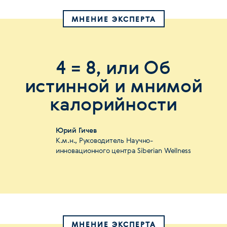
МНЕНИЕ ЭКСПЕРТА
4 = 8, или Об
истинной и мнимой
калорийности
Юрий Гичев
К.м.н., Руководитель Научно-
инновационного центра Siberian Wellness
МНЕНИЕ ЭКСПЕРТА