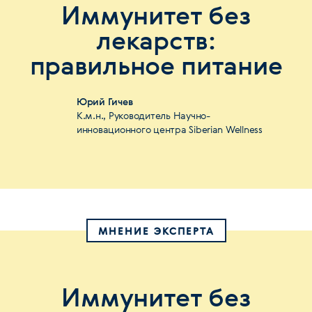
Иммунитет без
лекарств:
правильное питание
Юрий Гичев
К.м.н., Руководитель Научно-
инновационного центра Siberian Wellness
МНЕНИЕ ЭКСПЕРТА
Иммунитет без