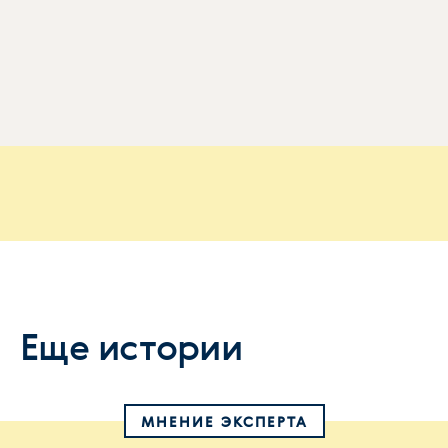
Еще истории
МНЕНИЕ ЭКСПЕРТА