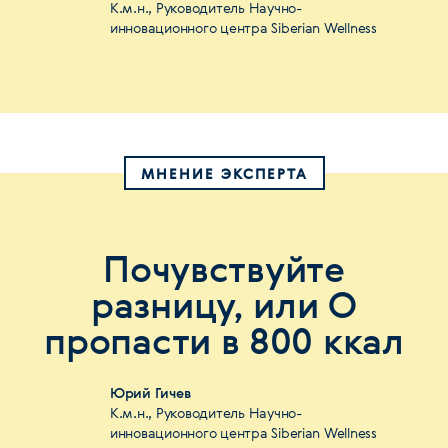
К.м.н., Руководитель Научно-
инновационного центра Siberian Wellness
МНЕНИЕ ЭКСПЕРТА
Почувствуйте
разницу, или О
пропасти в 800 ккал
Юрий Гичев
К.м.н., Руководитель Научно-
инновационного центра Siberian Wellness