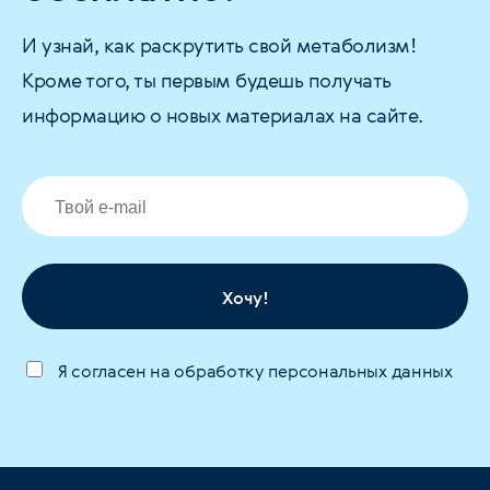
И узнай, как раскрутить свой метаболизм!
Кроме того, ты первым будешь получать
информацию о новых материалах на сайте.
Хочу!
Я согласен на обработку персональных данных