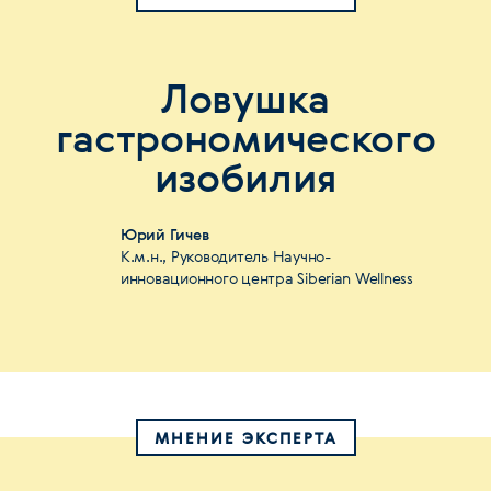
Ловушка
гастрономического
изобилия
Юрий Гичев
К.м.н., Руководитель Научно-
инновационного центра Siberian Wellness
МНЕНИЕ ЭКСПЕРТА