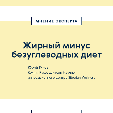
МНЕНИЕ ЭКСПЕРТА
Жирный минус
безуглеводных диет
Юрий Гичев
К.м.н., Руководитель Научно-
инновационного центра Siberian Wellness