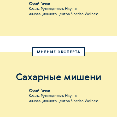
Юрий Гичев
К.м.н., Руководитель Научно-
инновационного центра Siberian Wellness
МНЕНИЕ ЭКСПЕРТА
Сахарные мишени
Юрий Гичев
К.м.н., Руководитель Научно-
инновационного центра Siberian Wellness