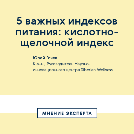
5 важных индексов
питания: кислотно-
щелочной индекс
Юрий Гичев
К.м.н., Руководитель Научно-
инновационного центра Siberian Wellness
МНЕНИЕ ЭКСПЕРТА