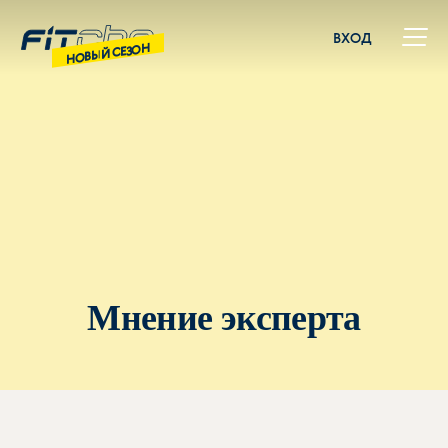
ВХОД
НОВЫЙ СЕЗОН
Мнение эксперта