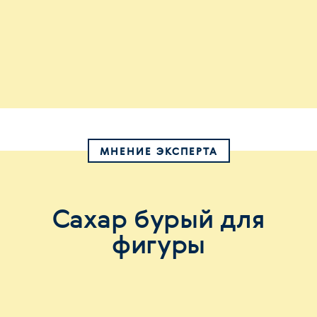
МНЕНИЕ ЭКСПЕРТА
Сахар бурый для
фигуры