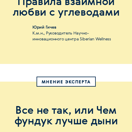
Правила взаимной
любви с углеводами
Юрий Гичев
К.м.н., Руководитель Научно-
инновационного центра Siberian Wellness
МНЕНИЕ ЭКСПЕРТА
Все не так, или Чем
фундук лучше дыни