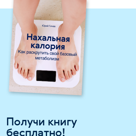
Получи книгу
бесплатно!