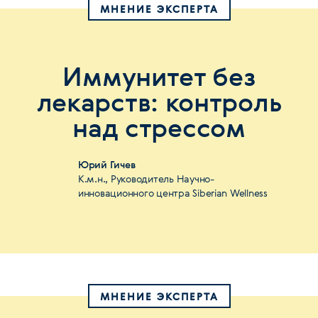
МНЕНИЕ ЭКСПЕРТА
Иммунитет без
лекарств: контроль
над стрессом
Юрий Гичев
К.м.н., Руководитель Научно-
инновационного центра Siberian Wellness
МНЕНИЕ ЭКСПЕРТА