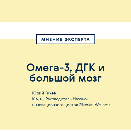
МНЕНИЕ ЭКСПЕРТА
Омега-3, ДГК и
большой мозг
Юрий Гичев
К.м.н., Руководитель Научно-
инновационного центра Siberian Wellness