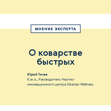
МНЕНИЕ ЭКСПЕРТА
О коварстве
быстрых
Юрий Гичев
К.м.н., Руководитель Научно-
инновационного центра Siberian Wellness