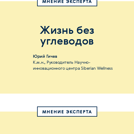
МНЕНИЕ ЭКСПЕРТА
Жизнь без
углеводов
Юрий Гичев
К.м.н., Руководитель Научно-
инновационного центра Siberian Wellness
МНЕНИЕ ЭКСПЕРТА