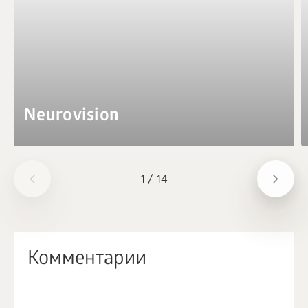
Neurovision
1
/
14
Комментарии