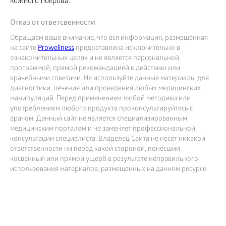
кожного покрова.
Отказ от ответсвенности
Обращаем ваше внимание, что вся информация, размещённая
на сайте
Prowellness
предоставлена исключительно в
ознакомительных целях и не является персональной
программой, прямой рекомендацией к действию или
врачебными советами. Не используйте данные материалы для
диагностики, лечения или проведения любых медицинских
манипуляций. Перед применением любой методики или
употреблением любого продукта проконсультируйтесь с
врачом. Данный сайт не является специализированным
медицинским порталом и не заменяет профессиональной
консультации специалиста. Владелец Сайта не несет никакой
ответственности ни перед какой стороной, понесший
косвенный или прямой ущерб в результате неправильного
использования материалов, размещенных на данном ресурсе.