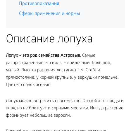
Противопоказания
Сферы применения и нормы
Описание лопуха
Лопух – это род семейства Астровые.
Самые
распространенные его виды – войлочный, большой,
малый. Высота растения достигает 1 м. Стебли
прямостоячие, у корней крупные, у верхушки помельче.
Цветет сорняк осенью.
Лопух можно встретить повсеместно. Он любит огороды и
поля, но не брезгует и сорными местами. Иногда растение
формирует небольшие заросли.