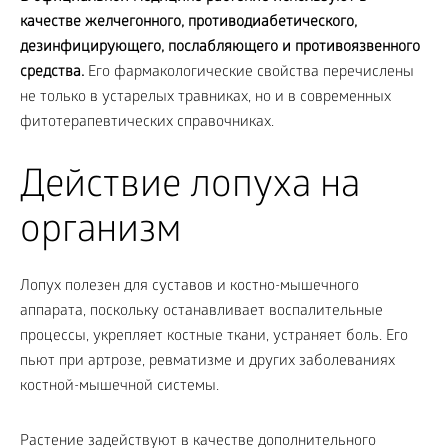
качестве желчегонного, противодиабетического,
дезинфицирующего, послабляющего и противоязвенного
средства.
Его фармакологические свойства перечислены
не только в устарелых травниках, но и в современных
фитотерапевтических справочниках.
Действие лопуха на
организм
Лопух полезен для суставов и костно-мышечного
аппарата, поскольку останавливает воспалительные
процессы, укрепляет костные ткани, устраняет боль. Его
пьют при артрозе, ревматизме и других заболеваниях
костной-мышечной системы.
Растение задействуют в качестве дополнительного