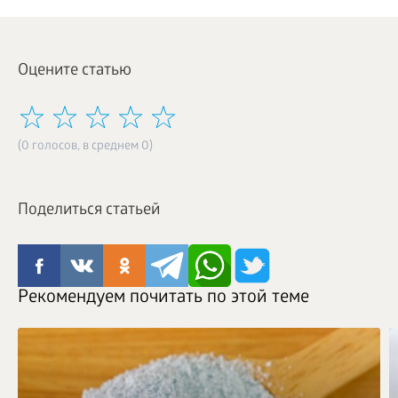
Оцените статью
(0 голосов, в среднем 0)
Поделиться статьей
Рекомендуем почитать по этой теме