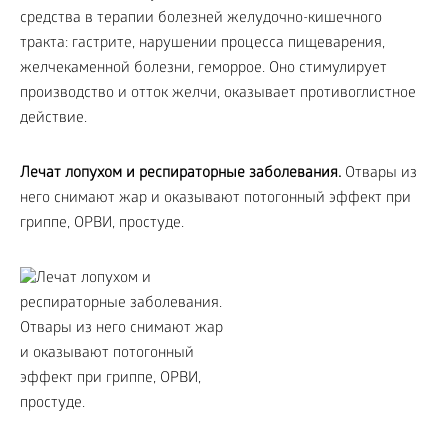
средства в терапии болезней желудочно-кишечного
тракта: гастрите, нарушении процесса пищеварения,
желчекаменной болезни, геморрое. Оно стимулирует
производство и отток желчи, оказывает противоглистное
действие.
Лечат лопухом и респираторные заболевания.
Отвары из
него снимают жар и оказывают потогонный эффект при
гриппе, ОРВИ, простуде.