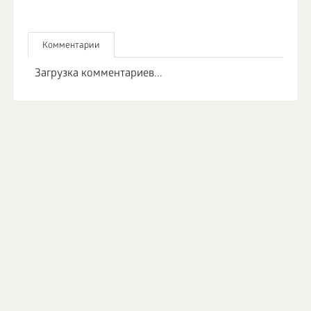
Комментарии
Загрузка комментариев...