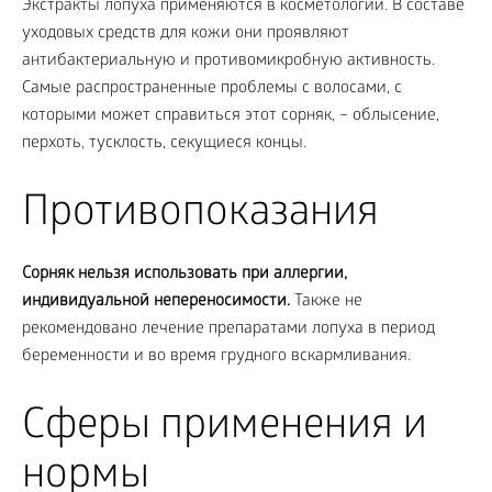
Экстракты лопуха применяются в косметологии. В составе
уходовых средств для кожи они проявляют
антибактериальную и противомикробную активность.
Самые распространенные проблемы с волосами, с
которыми может справиться этот сорняк, – облысение,
перхоть, тусклость, секущиеся концы.
Противопоказания
Сорняк нельзя использовать при аллергии,
индивидуальной непереносимости.
Также не
рекомендовано лечение препаратами лопуха в период
беременности и во время грудного вскармливания.
Сферы применения и
нормы