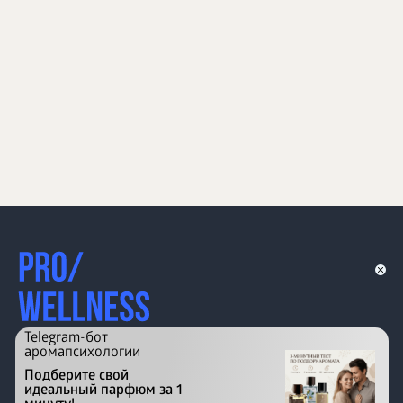
Telegram-бот
аромапсихологии
Подберите свой
идеальный парфюм за 1