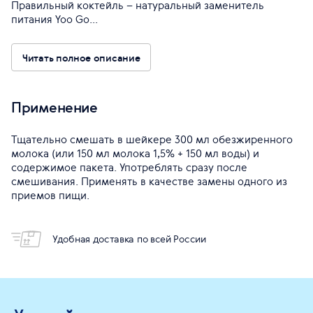
Правильный коктейль – натуральный заменитель
питания Yoo Go...
Читать полное описание
Применение
Тщательно смешать в шейкере 300 мл обезжиренного
молока (или 150 мл молока 1,5% + 150 мл воды) и
содержимое пакета. Употреблять сразу после
смешивания. Применять в качестве замены одного из
приемов пищи.
Удобная доставка по всей России