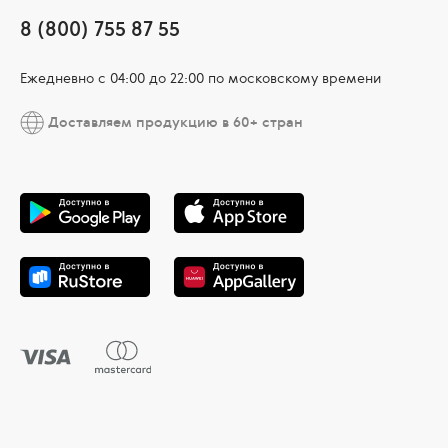
8 (800) 755 87 55
Ежедневно c 04:00 до 22:00 по московскому времени
Доставляем продукцию в 60+ стран