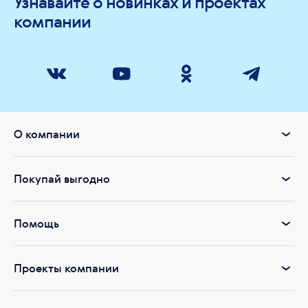
Узнавайте о новинках и проектах
компании
О компании
Покупай выгодно
Помощь
Проекты компании