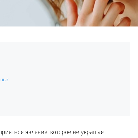
ины?
приятное явление, которое не украшает