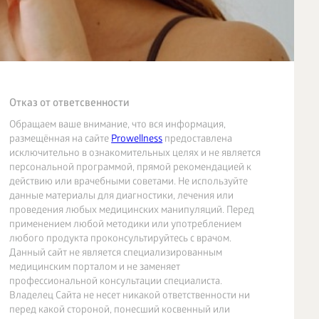
Отказ от ответсвенности
Обращаем ваше внимание, что вся информация,
размещённая на сайте
Prowellness
предоставлена
исключительно в ознакомительных целях и не является
персональной программой, прямой рекомендацией к
действию или врачебными советами. Не используйте
данные материалы для диагностики, лечения или
проведения любых медицинских манипуляций. Перед
применением любой методики или употреблением
любого продукта проконсультируйтесь с врачом.
Данный сайт не является специализированным
медицинским порталом и не заменяет
профессиональной консультации специалиста.
Владелец Сайта не несет никакой ответственности ни
перед какой стороной, понесший косвенный или