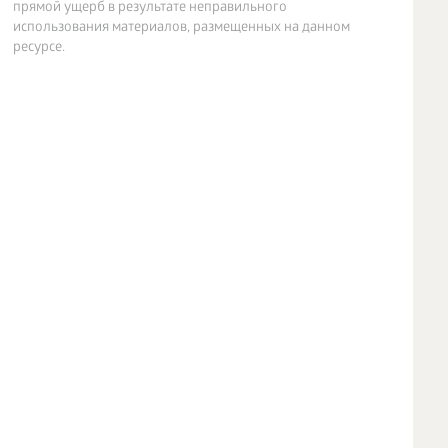
прямой ущерб в результате неправильного
использования материалов, размещенных на данном
ресурсе.