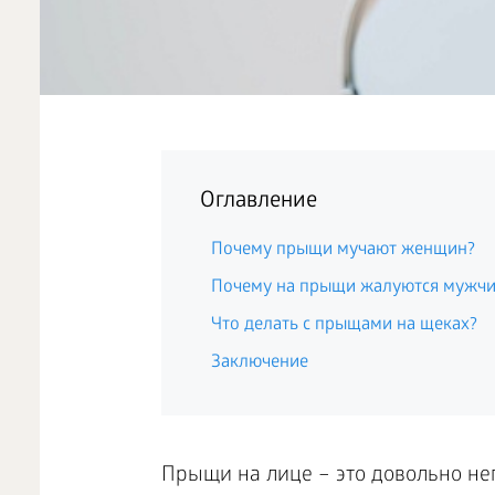
Оглавление
Почему прыщи мучают женщин?
Почему на прыщи жалуются мужч
Что делать с прыщами на щеках?
Заключение
Прыщи на лице – это довольно не