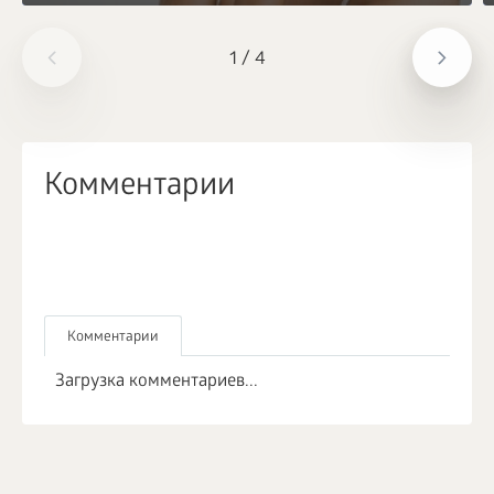
1
/
4
Комментарии
Комментарии
Загрузка комментариев...