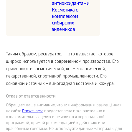
антиоксидантами
Косметика с
комплексом
сибирских
эндемиков
Таким образом, ресвератрол – это вещество, которое
широко используется в современном производстве. Его
применяют в косметической, косметологической,
лекарственной, спортивной промышленности. Его
основной источник – виноградная косточка и кожура.
Отказ от ответсвенности
Обращаем ваше внимание, что вся информация, размещённая
на сайте
Prowellness
предоставлена исключительно в
ознакомительных целях и не является персональной
программой, прямой рекомендацией к действию или
врачебными советами. Не используйте данные материалы для