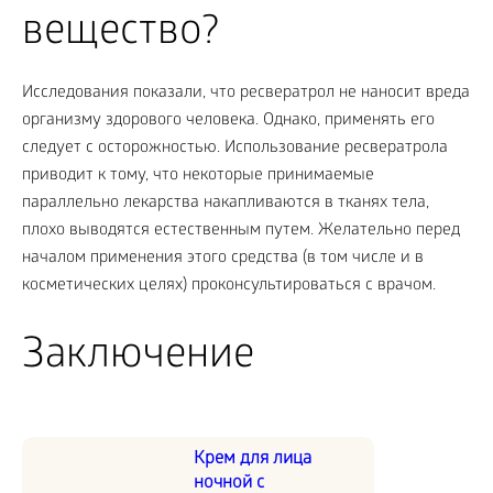
вещество?
Исследования показали, что ресвератрол не наносит вреда
организму здорового человека. Однако, применять его
следует с осторожностью. Использование ресвератрола
приводит к тому, что некоторые принимаемые
параллельно лекарства накапливаются в тканях тела,
плохо выводятся естественным путем. Желательно перед
началом применения этого средства (в том числе и в
косметических целях) проконсультироваться с врачом.
Заключение
Крем для лица
ночной с