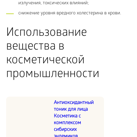
излучения, токсических влияний;
снижение уровня вредного холестерина в крови.
Использование
вещества в
косметической
промышленности
Антиоксидантный
тоник для лица
Косметика с
комплексом
сибирских
эндемиков