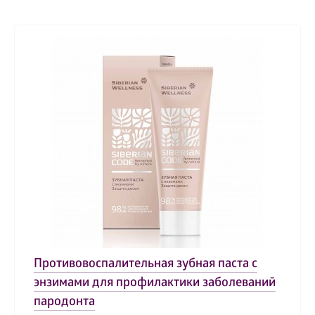
Противовоспалительная зубная паста с
энзимами для профилактики заболеваний
пародонта