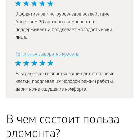
Эффективное многоуровневое воздействие
более чем 20 активных компонентов:
поддерживает и продлевает молодость кожи
лица.
Тотальная сыворотка красоты
Ультралегкая сыворотка защищает стволовые
клетки, продлевая их молодой режим работы,
дарит коже ощущение комфорта.
В чем состоит польза
элемента?