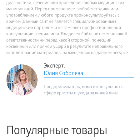
диагностики, лечения или проведения любых медицинских
манипуляций. Перед применением любой методики или
употреблением любого продукта проконсультируйтесь с
врачом. Данный сайт не является специализированным
медицинским порталом и не заменяет профессиональной
консультации специалиста. Владелец Сайта не несет никакой
ответственности ни перед какой стороной, понесший
косвенный или прямой ущерб в результате неправильного
использования материалов, размещенных на данном ресурсе.
Эксперт:
Юлия Соболева
Предприниматель, мама и консультант в
сфере красоты и ухода за кожей лица
Популярные товары