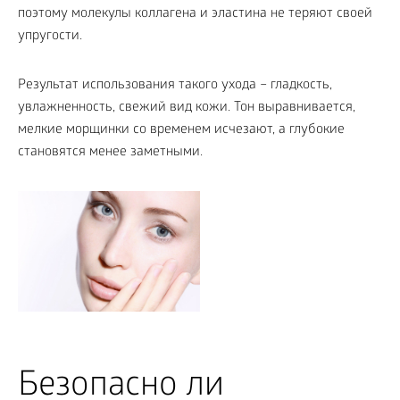
поэтому молекулы коллагена и эластина не теряют своей
упругости.
Результат использования такого ухода – гладкость,
увлажненность, свежий вид кожи. Тон выравнивается,
мелкие морщинки со временем исчезают, а глубокие
становятся менее заметными.
Безопасно ли