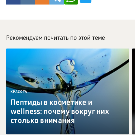
Рекомендуем почитать по этой теме
КРАСОТА
Пептиды в косметике и
wellness: почему вокруг них
столько внимания