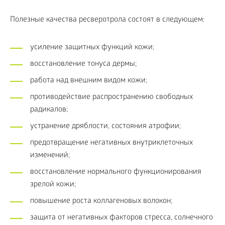
Полезные качества ресверотрола состоят в следующем:
усиление защитных функций кожи;
восстановление тонуса дермы;
работа над внешним видом кожи;
противодействие распространению свободных
радикалов;
устранение дряблости, состояния атрофии;
предотвращение негативных внутриклеточных
изменений;
восстановление нормального функционирования
зрелой кожи;
повышение роста коллагеновых волокон;
защита от негативных факторов стресса, солнечного