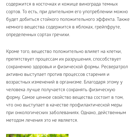
содержится в косточках и кожице винограда темных
сортов. То есть, при длительном его употреблении можно
будет добиться стойкого положительного эффекта. Также
немного вещества содержится в яблоках, грейпфруте,
определенных сортах гречихи.
Кроме того, вещество положительно влияет на клетки,
препятствует процессам их разрушения, способствует
сохранению здоровья и физической формы. Ресвератрол
активно выступает против процессов старения и
возрастных изменений в организме. Благодаря этому у
человека лучше получается сохранять физическую
форму. Самое ценное свойство вещества состоит в том,
что оно выступает в качестве профилактической меры
при онкологических заболеваниях. Однако, действенным
методом лечения это не является.