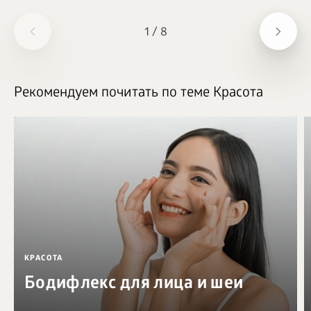
1
/
8
Рекомендуем почитать по теме Красота
КРАСОТА
Бодифлекс для лица и шеи