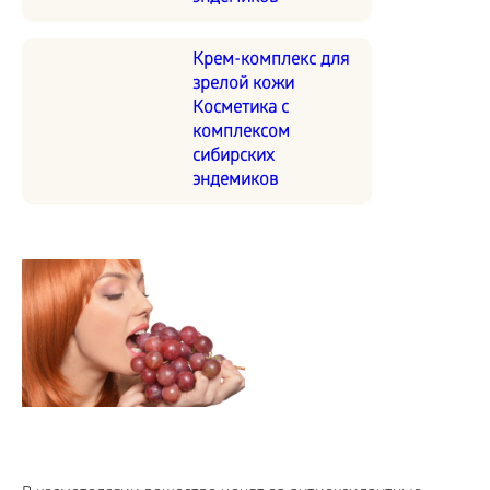
Крем-комплекс для
зрелой кожи
Косметика с
комплексом
сибирских
эндемиков