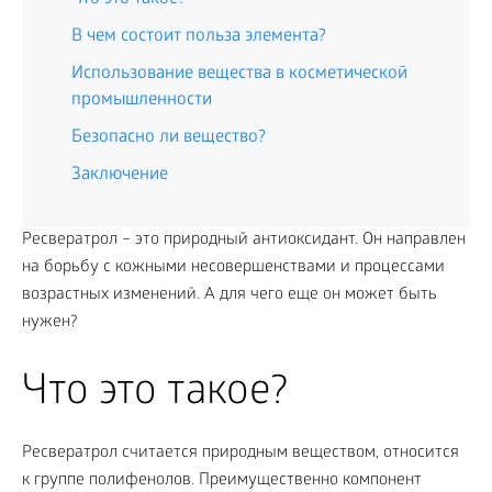
В чем состоит польза элемента?
Использование вещества в косметической
промышленности
Безопасно ли вещество?
Заключение
Ресвератрол – это природный антиоксидант. Он направлен
на борьбу с кожными несовершенствами и процессами
возрастных изменений. А для чего еще он может быть
нужен?
Что это такое?
Ресвератрол считается природным веществом, относится
к группе полифенолов. Преимущественно компонент