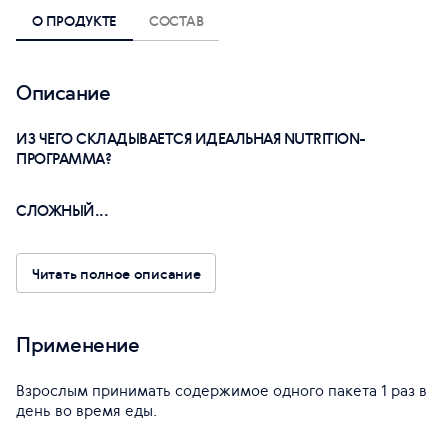
О ПРОДУКТЕ
СОСТАВ
Описание
ИЗ ЧЕГО СКЛАДЫВАЕТСЯ ИДЕАЛЬНАЯ NUTRITION-
ПРОГРАММА?
СЛОЖНЫЙ...
Читать полное описание
Применение
Взрослым принимать содержимое одного пакета 1 раз в
день во время еды.