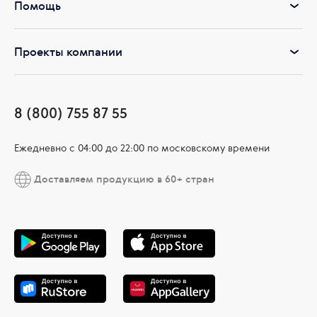
Помощь
Проекты компании
8 (800) 755 87 55
Ежедневно c 04:00 до 22:00 по московскому времени
Доставляем продукцию в 60+ стран