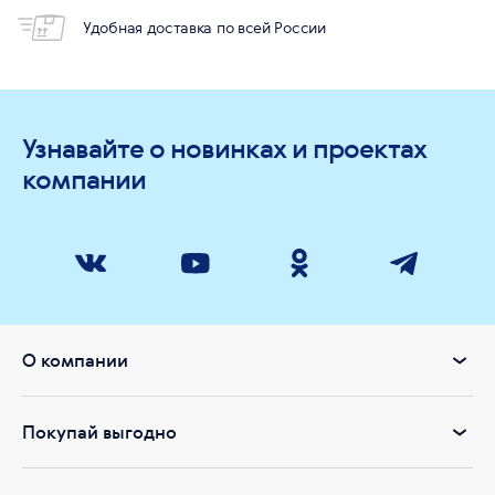
Удобная доставка по всей России
Узнавайте о новинках и проектах
компании
О компании
Покупай выгодно