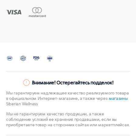
Внимание! Остерегайтесь подделок!
Мы гарантируем надлежащее качество реализуемого товара
в официальном Интернет-магазине, а также через
магазины
Siberian Wellness
Мы не гарантируем качество продукции, а также
соблюдение условий ее хранения продавцами, если вы
приобретаете товар на сторонних сайтах или маркетплейсах.