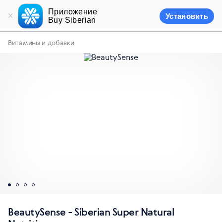
Приложение
Установить
Buy Siberian
Витамины и добавки
BeautySense - Siberian Super Natural