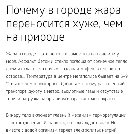
Почему в городе жара
переносится хуже, чем
на природе
Жара в городе — это не то же самое, что на даче или у
моря. Асфальт, бетон и стекло поглощают солнечное тепло
днем и отдают его ночью, создавая эффект «теплового
острова». Температура в центре мегаполиса бывает на 5–9
°C выше, чем в пригороде. Добавьте к этому раскаленный
транспорт, духоту в метро, выхлопные газы и отсутствие
тени, и нагрузка на организм возрастает многократно.
В жару тело включает главный механизм терморегуляции
— потоотделение. Испаряясь, пот охлаждает кожу. Но
вместе с водой организм теряет электролиты: натрий,