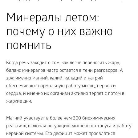
Минералы летом:
почему о них важно
помнить
Когда речь заходит о том, как легче переносить жару,
баланс минералов часто остается в тени разговоров. А
зря: именно магний, калий, кальций и натрий
обеспечивают нормальную работу мышц, нервов и
сердца, и именно их организм активно теряет с потом в
жаркие дни.
Магний участвует в более чем 300 биохимических
реакциях, включая регуляцию мышечного тонуса и работу
нервной системы. Его дефицит может проявляться