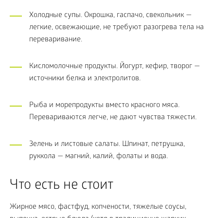
Холодные супы. Окрошка, гаспачо, свекольник —
легкие, освежающие, не требуют разогрева тела на
переваривание.
Кисломолочные продукты. Йогурт, кефир, творог —
источники белка и электролитов.
Рыба и морепродукты вместо красного мяса.
Перевариваются легче, не дают чувства тяжести.
Зелень и листовые салаты. Шпинат, петрушка,
руккола — магний, калий, фолаты и вода.
Что есть не стоит
Жирное мясо, фастфуд, копчености, тяжелые соусы,