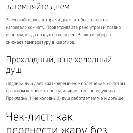
затемняйте днем
Закрывайте окна шторами днем, чтобы солнце не
нагревало комнату. Проветривайте рано утром и поздно
вечером, когда воздух прохладнее. Влажная уборка
снижает температуру в квартире.
Прохладный, а не холодный
душ
Ледяной душ дает кратковременное облегчение, но потом
организм компенсаторно усиливает теплопродукцию.
Прохладный (не холодный) душ работает мягче и дольше.
Чек-лист: как
перенести жару без