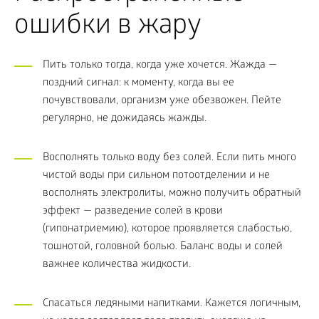
ошибки в жару
Пить только тогда, когда уже хочется. Жажда —
поздний сигнал: к моменту, когда вы ее
почувствовали, организм уже обезвожен. Пейте
регулярно, не дожидаясь жажды.
Восполнять только воду без солей. Если пить много
чистой воды при сильном потоотделении и не
восполнять электролиты, можно получить обратный
эффект — разведение солей в крови
(гипонатриемию), которое проявляется слабостью,
тошнотой, головной болью. Баланс воды и солей
важнее количества жидкости.
Спасаться ледяными напитками. Кажется логичным,