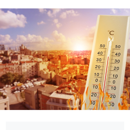
БИЗНЕС