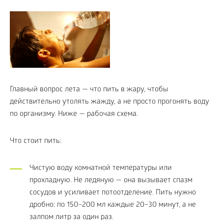
Главный вопрос лета — что пить в жару, чтобы
действительно утолять жажду, а не просто прогонять воду
по организму. Ниже — рабочая схема.
Что стоит пить:
Чистую воду комнатной температуры или
прохладную. Не ледяную — она вызывает спазм
сосудов и усиливает потоотделение. Пить нужно
дробно: по 150–200 мл каждые 20–30 минут, а не
залпом литр за один раз.