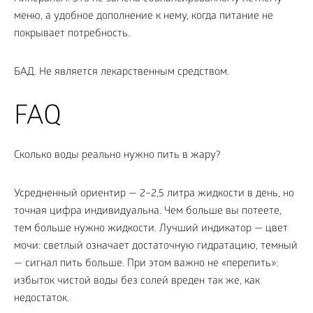
меню, а удобное дополнение к нему, когда питание не
покрывает потребность.
БАД. Не является лекарственным средством.
FAQ
Сколько воды реально нужно пить в жару?
Усредненный ориентир — 2–2,5 литра жидкости в день, но
точная цифра индивидуальна. Чем больше вы потеете,
тем больше нужно жидкости. Лучший индикатор — цвет
мочи: светлый означает достаточную гидратацию, темный
— сигнал пить больше. При этом важно не «перепить»:
избыток чистой воды без солей вреден так же, как
недостаток.