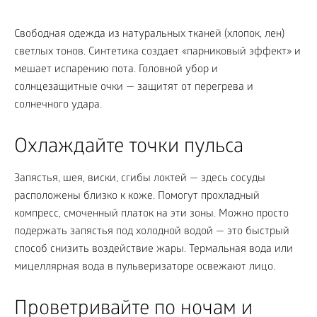
Свободная одежда из натуральных тканей (хлопок, лен)
светлых тонов. Синтетика создает «парниковый эффект» и
мешает испарению пота. Головной убор и
солнцезащитные очки — защитят от перегрева и
солнечного удара.
Охлаждайте точки пульса
Запястья, шея, виски, сгибы локтей — здесь сосуды
расположены близко к коже. Помогут прохладный
компресс, смоченный платок на эти зоны. Можно просто
подержать запястья под холодной водой — это быстрый
способ снизить воздействие жары. Термальная вода или
мицеллярная вода в пульверизаторе освежают лицо.
Проветривайте по ночам и