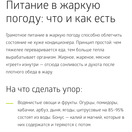
Питание в жаркую
погоду: что и как есть
Грамотное питание в жаркую погоду способно облегчить
состояние не хуже кондиционера. Принцип простой: чем
тяжелее переваривается еда, тем больше тепла
вырабатывает организм. Жирное, жареное, мясное
«греет» изнутри — отсюда сонливость и духота после
плотного обеда в жару.
На что сделать упор:
Водянистые овощи и фрукты. Огурцы, помидоры,
кабачки, арбуз, дыня, ягоды, цитрусовые на 85–95%
состоят из воды. Бонус — калий и магний, которые в
них содержатся и теряются с потом.