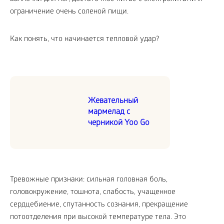
ограничение очень соленой пищи.
Как понять, что начинается тепловой удар?
Жевательный
мармелад с
черникой Yoo Go
Тревожные признаки: сильная головная боль,
головокружение, тошнота, слабость, учащенное
сердцебиение, спутанность сознания, прекращение
потоотделения при высокой температуре тела. Это