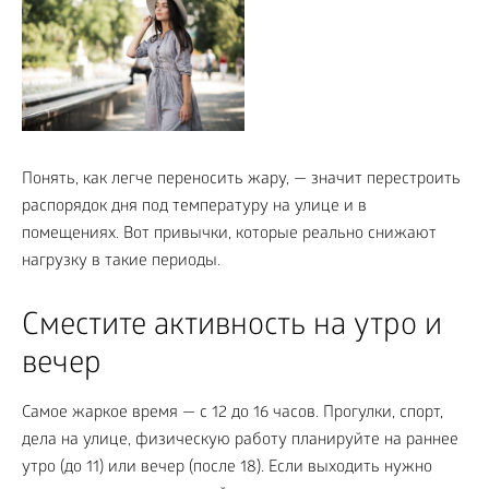
Понять, как легче переносить жару, — значит перестроить
распорядок дня под температуру на улице и в
помещениях. Вот привычки, которые реально снижают
нагрузку в такие периоды.
Сместите активность на утро и
вечер
Самое жаркое время — с 12 до 16 часов. Прогулки, спорт,
дела на улице, физическую работу планируйте на раннее
утро (до 11) или вечер (после 18). Если выходить нужно