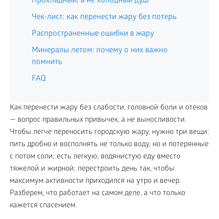
Прохладный, а не холодный душ
Чек-лист: как перенести жару без потерь
Распространенные ошибки в жару
Минералы летом: почему о них важно
помнить
FAQ
Как перенести жару без слабости, головной боли и отеков
— вопрос правильных привычек, а не выносливости.
Чтобы легче переносить городскую жару, нужно три вещи:
пить дробно и восполнять не только воду, но и потерянные
с потом соли; есть легкую, водянистую еду вместо
тяжелой и жирной; перестроить день так, чтобы
максимум активности приходился на утро и вечер.
Разберем, что работает на самом деле, а что только
кажется спасением.