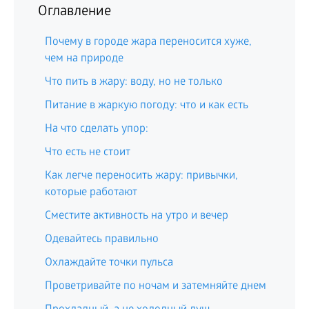
Оглавление
Почему в городе жара переносится хуже,
чем на природе
Что пить в жару: воду, но не только
Питание в жаркую погоду: что и как есть
На что сделать упор:
Что есть не стоит
Как легче переносить жару: привычки,
которые работают
Сместите активность на утро и вечер
Одевайтесь правильно
Охлаждайте точки пульса
Проветривайте по ночам и затемняйте днем