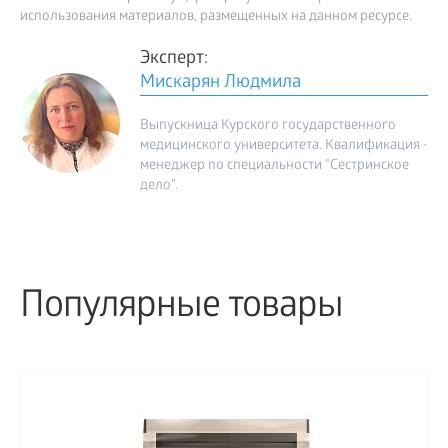
использования материалов, размещенных на данном ресурсе.
Эксперт:
Мискарян Людмила
Выпускница Курского государственного
медицинского университета. Квалификация -
менеджер по специальности "Сестринское
дело".
Популярные товары