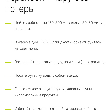
потерь
Пейте дробно — по 150–200 мл каждые 20–30 минут,
не залпом.
В жаркие дни — 2–2,5 л жидкости, ориентируйтесь
на цвет мочи.
Восполняйте не только воду, но и соли (электролиты).
Носите бутылку воды с собой всегда.
Ешьте легкое: овощи, фрукты, холодные супы,
кисломолочные продукты.
Избегайте алкоголя, сладкой газировки, избытка