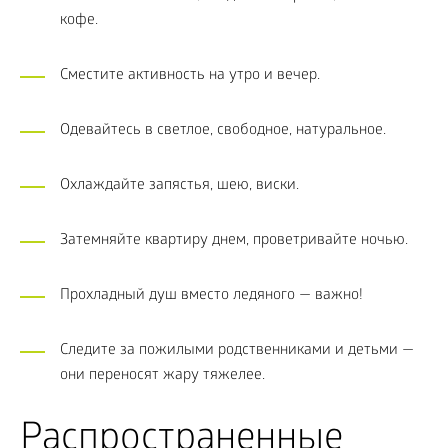
кофе.
Сместите активность на утро и вечер.
Одевайтесь в светлое, свободное, натуральное.
Охлаждайте запястья, шею, виски.
Затемняйте квартиру днем, проветривайте ночью.
Прохладный душ вместо ледяного — важно!
Следите за пожилыми родственниками и детьми —
они переносят жару тяжелее.
Распространенные