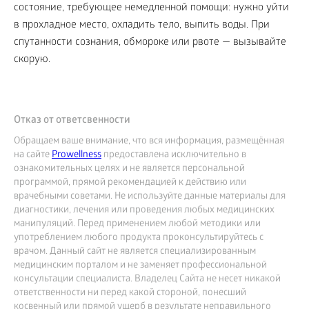
состояние, требующее немедленной помощи: нужно уйти
в прохладное место, охладить тело, выпить воды. При
спутанности сознания, обмороке или рвоте — вызывайте
скорую.
Отказ от ответсвенности
Обращаем ваше внимание, что вся информация, размещённая
на сайте
Prowellness
предоставлена исключительно в
ознакомительных целях и не является персональной
программой, прямой рекомендацией к действию или
врачебными советами. Не используйте данные материалы для
диагностики, лечения или проведения любых медицинских
манипуляций. Перед применением любой методики или
употреблением любого продукта проконсультируйтесь с
врачом. Данный сайт не является специализированным
медицинским порталом и не заменяет профессиональной
консультации специалиста. Владелец Сайта не несет никакой
ответственности ни перед какой стороной, понесший
косвенный или прямой ущерб в результате неправильного