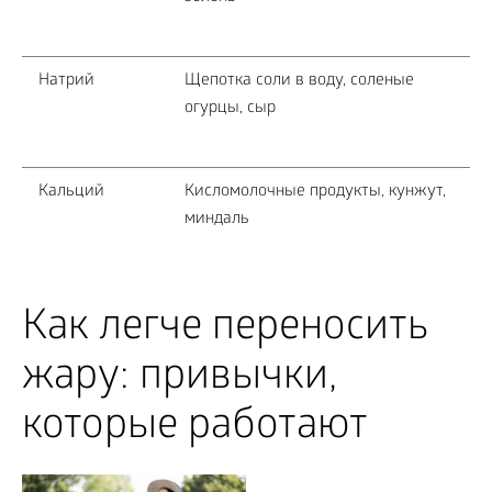
Натрий
Щепотка соли в воду, соленые
огурцы, сыр
Кальций
Кисломолочные продукты, кунжут,
миндаль
Как легче переносить
жару: привычки,
которые работают