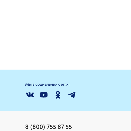
Мы в социальных сетях:
8 (800) 755 87 55