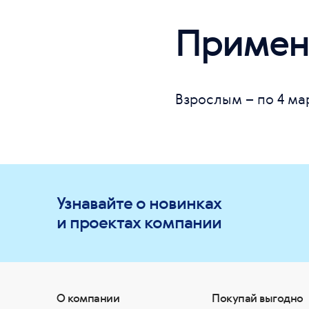
Примен
Взрослым – по 4 ма
Узнавайте о новинках
и проектах компании
О компании
Покупай выгодно