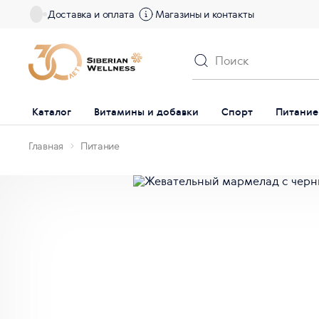
Доставка и оплата
Магазины и контакты
Каталог
Витамины и добавки
Спорт
Питание
Главная
Питание