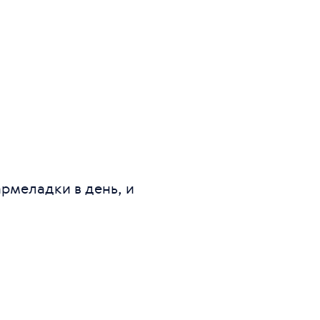
армеладки в день, и