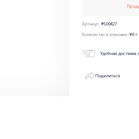
Проду
Артикул:
#500427
Количество в упаковке:
90 г
Удобная доставка 
Поделиться