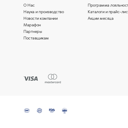
О Нас
Программа лояльнос
Наука и производство
Каталоги и прайс-лис
Новости компании
Акции месяца
Марафон
Партнеры
Поставщикам