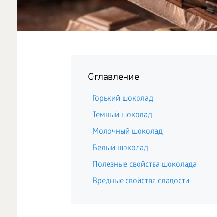
Оглавление
Горький шоколад
Темный шоколад
Молочный шоколад
Белый шоколад
Полезные свойства шоколада
Вредные свойства сладости