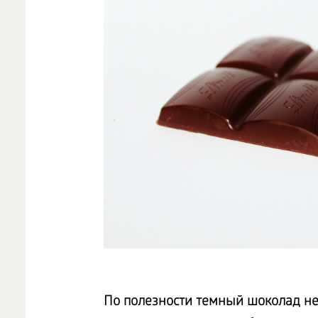
По полезности темный шоколад не