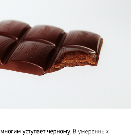
многим уступает черному.
В умеренных