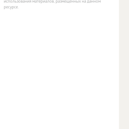
использования материалов, размещенных на данном
ресурсе.