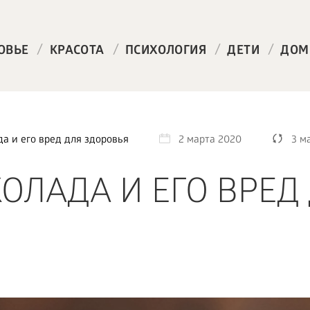
/
/
/
/
ОВЬЕ
КРАСОТА
ПСИХОЛОГИЯ
ДЕТИ
ДОМ
а и его вред для здоровья
2 марта 2020
3 м
ОЛАДА И ЕГО ВРЕД