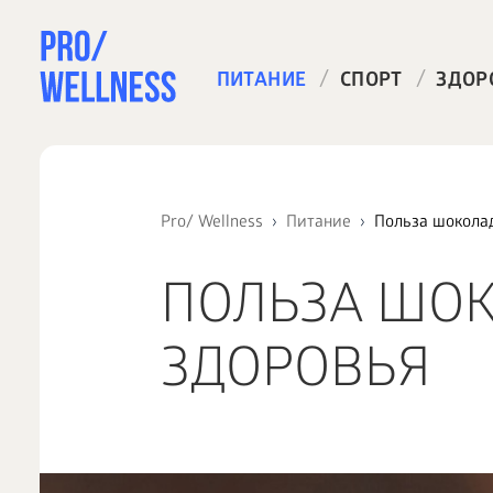
/
/
ПИТАНИЕ
СПОРТ
ЗДОР
Pro/ Wellness
Питание
Польза шоколад
ПОЛЬЗА ШОК
ЗДОРОВЬЯ