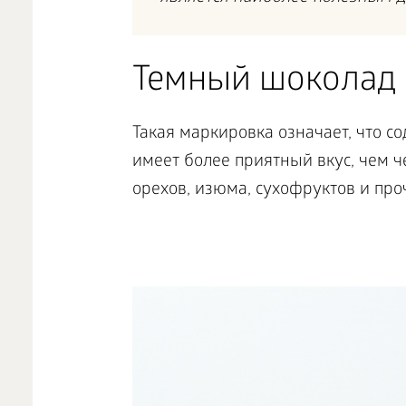
Темный шоколад
Такая маркировка означает, что с
имеет более приятный вкус, чем 
орехов, изюма, сухофруктов и про