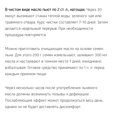
В чистом виде масло пьют по 2 ст. л., натощак.
Через 30
минут выпивают стакан теплой воды, зеленого чая или
травяного отвара. Курс чистки составляет 7–10 дней. Затем
делается недельный перерыв. При необходимости
процедура повторяется.
Можно приготовить очищающее масло на основе семян
льна. Для этого 200 г семян измельчают, заливают 300 мл
масла и настаивают в темном месте 7 дней, ежедневно
взбалтывая. Готовое средство принимают по 1 ч. л. перед
каждым приемом пищи.
Через несколько часов после употребления льняного
масла должны возникнуть позывы к дефекации.
Послабляющий эффект может продолжаться весь день,
однако он не будет доставлять дискомфорт.