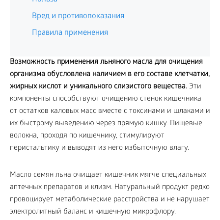
Вред и противопоказания
Правила применения
Возможность применения льняного масла для очищения
организма обусловлена наличием в его составе клетчатки,
жирных кислот и уникального слизистого вещества.
Эти
компоненты способствуют очищению стенок кишечника
от остатков каловых масс вместе с токсинами и шлаками и
их быстрому выведению через прямую кишку. Пищевые
волокна, проходя по кишечнику, стимулируют
перистальтику и выводят из него избыточную влагу.
Масло семян льна очищает кишечник мягче специальных
аптечных препаратов и клизм. Натуральный продукт редко
провоцирует метаболические расстройства и не нарушает
электролитный баланс и кишечную микрофлору.