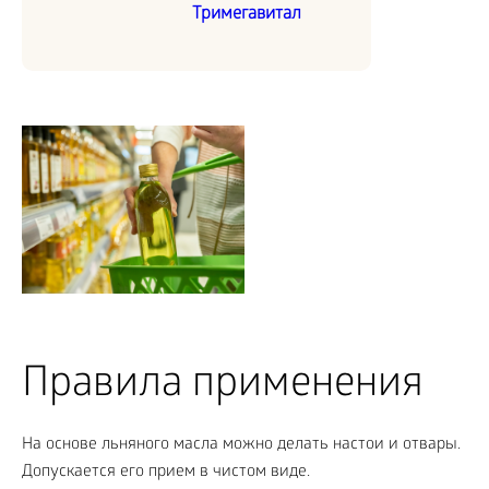
Тримегавитал
Правила применения
На основе льняного масла можно делать настои и отвары.
Допускается его прием в чистом виде.