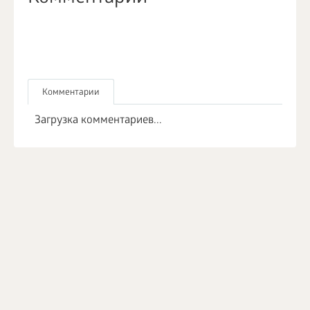
Комментарии
Загрузка комментариев...