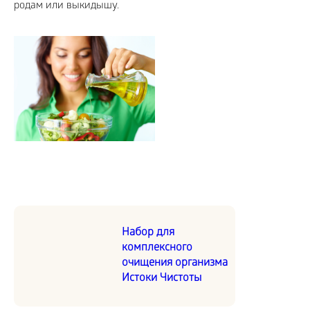
родам или выкидышу.
Набор для
комплексного
очищения организма
Истоки Чистоты