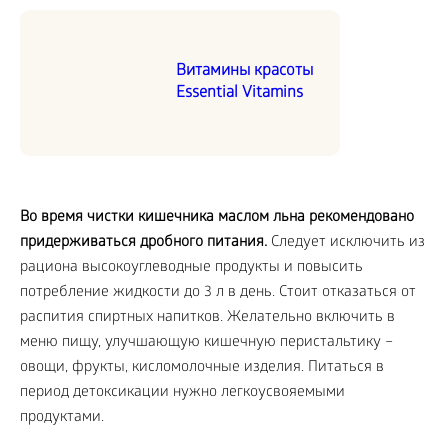
Витамины красоты
Essential Vitamins
Во время чистки кишечника маслом льна рекомендовано
придерживаться дробного питания.
Следует исключить из
рациона высокоуглеводные продукты и повысить
потребление жидкости до 3 л в день. Стоит отказаться от
распития спиртных напитков. Желательно включить в
меню пищу, улучшающую кишечную перистальтику –
овощи, фрукты, кисломолочные изделия. Питаться в
период детоксикации нужно легкоусвояемыми
продуктами.