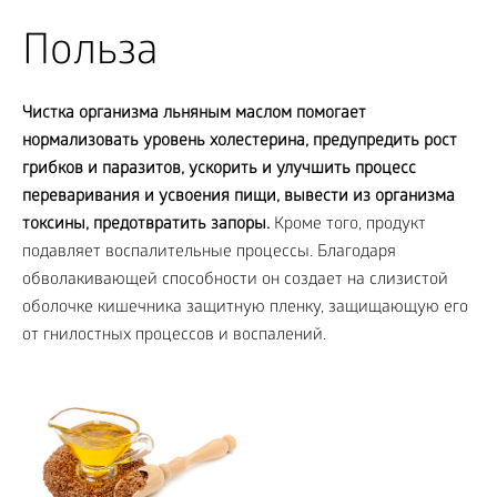
Польза
Чистка организма льняным маслом помогает
нормализовать уровень холестерина, предупредить рост
грибков и паразитов, ускорить и улучшить процесс
переваривания и усвоения пищи, вывести из организма
токсины, предотвратить запоры.
Кроме того, продукт
подавляет воспалительные процессы. Благодаря
обволакивающей способности он создает на слизистой
оболочке кишечника защитную пленку, защищающую его
от гнилостных процессов и воспалений.