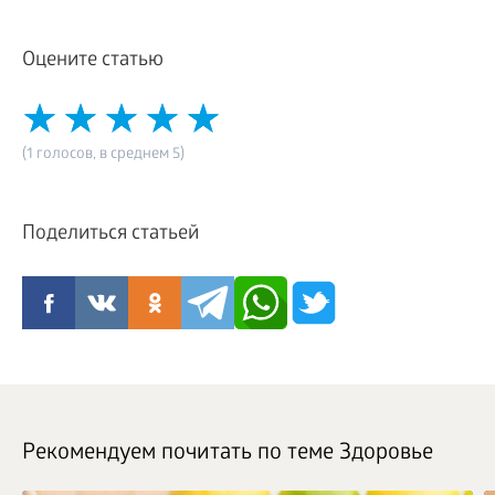
Оцените статью
(1 голосов, в среднем 5)
Поделиться статьей
Рекомендуем почитать по теме Здоровье