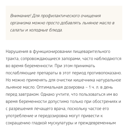
Внимание! Для профилактического очищения
организма можно просто добавлять льняное масло в
салаты и холодные блюда.
Нарушения в функционировании пищеварительного
тракта, сопровождающиеся запорами, часто наблюдаются
во время беременности. При этом принимать
послабляющие препараты в этот период противопоказано.
Но можно применять для очистки кишечника натуральное
льняное масло. Оптимальная дозировка – 1 ч. л. в день
перед завтраком. Однако учтите, что пользоваться им во
время беременности допустимо только при обострениях и
с разрешения лечащего врача, поскольку частое его
употребление и передозировка могут привести к
сокращению гладкой мускулатуры и преждевременным