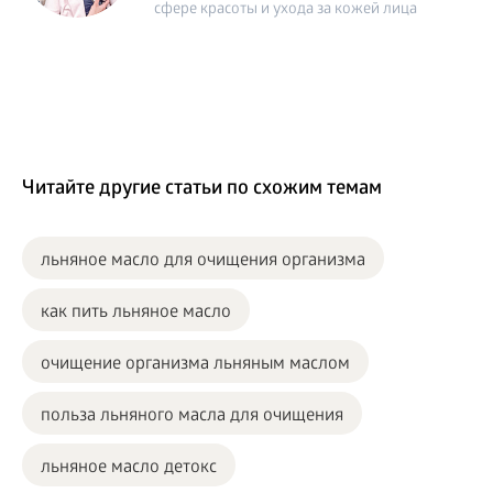
сфере красоты и ухода за кожей лица
Читайте другие статьи по схожим темам
льняное масло для очищения организма
как пить льняное масло
очищение организма льняным маслом
польза льняного масла для очищения
льняное масло детокс