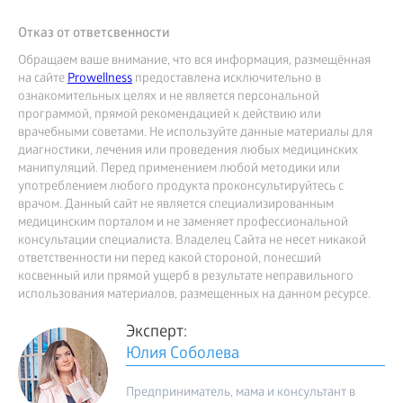
Отказ от ответсвенности
Обращаем ваше внимание, что вся информация, размещённая
на сайте
Prowellness
предоставлена исключительно в
ознакомительных целях и не является персональной
программой, прямой рекомендацией к действию или
врачебными советами. Не используйте данные материалы для
диагностики, лечения или проведения любых медицинских
манипуляций. Перед применением любой методики или
употреблением любого продукта проконсультируйтесь с
врачом. Данный сайт не является специализированным
медицинским порталом и не заменяет профессиональной
консультации специалиста. Владелец Сайта не несет никакой
ответственности ни перед какой стороной, понесший
косвенный или прямой ущерб в результате неправильного
использования материалов, размещенных на данном ресурсе.
Эксперт:
Юлия Соболева
Предприниматель, мама и консультант в