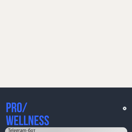
Telegram-бот