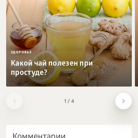
ЗДОРОВЬЕ
Какой чай полезен при
простуде?
1
/
4
Комментарии