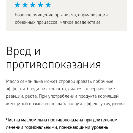
Базовое очищение организма, нормализация
обменных процессов, мягкое воздействие.
Вред и
противопоказания
Масло семян льна может спровоцировать побочные
эффекты. Среди них тошнота, диарея, аллергические
реакции, рвота. При употреблении продукта кормящей
женщиной возможен послабляющий эффект у грудничка.
Чистка маслом льна противопоказана при длительном
лечении гормональными, понижающими уровень