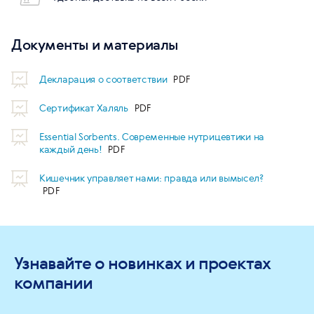
Документы и материалы
Декларация о соответствии
Сертификат Халяль
Essential Sorbents. Современные нутрицевтики на
каждый день!
Кишечник управляет нами: правда или вымысел?
Узнавайте о новинках и проектах
компании