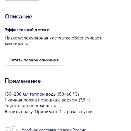
Описание
Эффективный детокс
Низкомолекулярная клетчатка обеспечивает
максималь...
Читать полное описание
Применение
150–200 мл теплой воды (50–60 °С)
1 чайная ложка порошка с верхом (7,5 г)
Тщательно перемешать
Выпить сразу. Принимать 1-2 раза в сутки
Удобная доставка по всей России