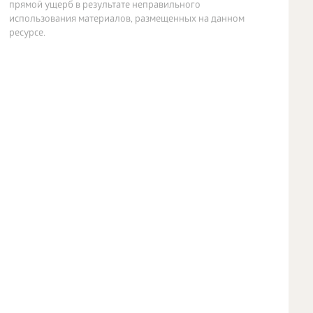
прямой ущерб в результате неправильного
использования материалов, размещенных на данном
ресурсе.