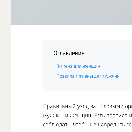
Оглавление
Гигиена для женщин
Правила гигиены для мужчин
Правильный уход за половыми орг
мужчин и женщин. Есть правила 
соблюдать, чтобы не навредить с