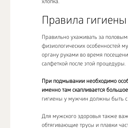
хлопка.
Правила гигиены
Правильно ухаживать за половым
физиологических особенностей му
органу руками во время посещен
салфеткой после этой процедуры.
При подмывании необходимо особо
именно там скапливается большое
гигиены у мужчин должны быть с
Для мужского здоровья также важ
обтягивающие трусы и плавки част