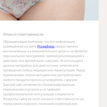
Отказ от ответсвенности
Обращаем ваше внимание, что вся информация,
размещённая на сайте
Prowellness
предоставлена
исключительно в ознакомительных целях и не является
персональной программой, прямой рекомендацией к
действию или врачебными советами. Не используйте
данные материалы для диагностики, лечения или
проведения любых медицинских манипуляций. Перед
применением любой методики или употреблением
любого продукта проконсультируйтесь с врачом.
Данный сайт не является специализированным
медицинским порталом и не заменяет
профессиональной консультации специалиста.
Владелец Сайта не несет никакой ответственности ни
перед какой стороной, понесший косвенный или