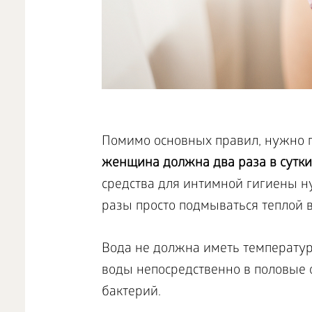
Помимо основных правил, нужно 
женщина должна два раза в сутки,
средства для интимной гигиены ну
разы просто подмываться теплой 
Вода не должна иметь температур
воды непосредственно в половые 
бактерий.