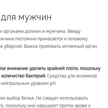
 для мужчин
и органами должен и мужчина. Ввиду
жчина постоянно прикасается к половому
ия уборной. Важно промокать интимный орган
е внимание уделить крайней плоти, поскольку
 количество бактерий.
Средства для интимной
 нейтральным уровнем рН.
ен выбор белья. Не следует использовать
о, поскольку они нарушают приток крови к