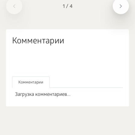
1
/
4
Комментарии
Комментарии
Загрузка комментариев...