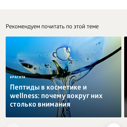
Рекомендуем почитать по этой теме
КРАСОТА
Пептиды в косметике и
wellness: почему вокруг них
столько внимания