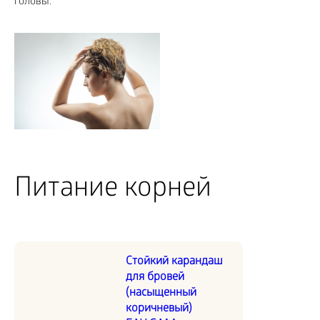
головы.
Питание корней
Стойкий карандаш
для бровей
(насыщенный
коричневый)