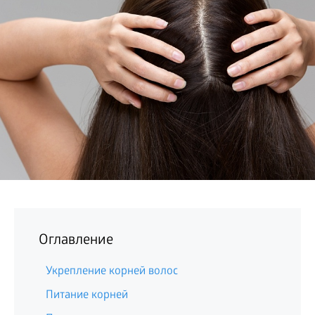
БИЗНЕС
Оглавление
Укрепление корней волос
Питание корней