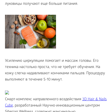
луковицы получают еще больше питания.
Усилению циркуляции помогает и массаж головы. Его
техника настолько проста, что не требует обучения. На
кожу слегка надавливают кончиками пальцев. Процедуру
выполняют в течение 5-10 минут.
Смарт-комплекс направленного воздействия
3D Hair & Nails
Cube
, разработанный Научно-инновационным центром