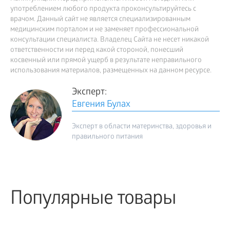
употреблением любого продукта проконсультируйтесь с
врачом. Данный сайт не является специализированным
медицинским порталом и не заменяет профессиональной
консультации специалиста. Владелец Сайта не несет никакой
ответственности ни перед какой стороной, понесший
косвенный или прямой ущерб в результате неправильного
использования материалов, размещенных на данном ресурсе.
Эксперт:
Евгения Булах
Эксперт в области материнства, здоровья и
правильного питания
Популярные товары