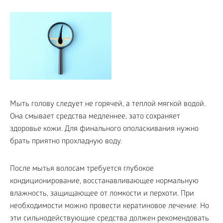
Мыть голову следует не горячей, а теплой мягкой водой.
Она смывает средства медленнее, зато сохраняет
здоровье кожи. Для финального ополаскивания нужно
брать приятно прохладную воду.
После мытья волосам требуется глубокое
кондиционирование, восстанавливающее нормальную
влажность, защищающее от ломкости и перхоти. При
необходимости можно провести кератиновое лечение. Но
эти сильнодействующие средства должен рекомендовать