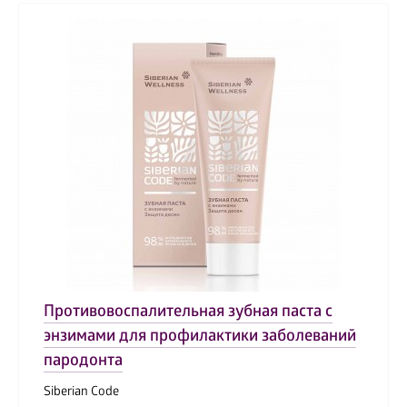
Противовоспалительная зубная паста с
энзимами для профилактики заболеваний
пародонта
Siberian Code