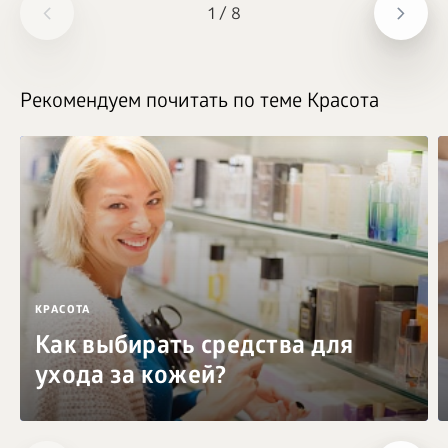
1
/
8
Рекомендуем почитать по теме Красота
КРАСОТА
Как выбирать средства для
ухода за кожей?