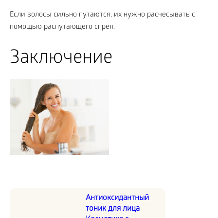
Если волосы сильно путаются, их нужно расчесывать с
помощью распутающего спрея.
Заключение
Антиоксидантный
тоник для лица