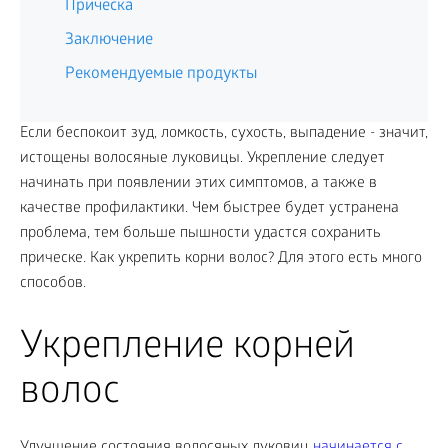
Прическа
Заключение
Рекомендуемые продукты
Если беспокоит зуд, ломкость, сухость, выпадение - значит,
истощены волосяные луковицы. Укрепление следует
начинать при появлении этих симптомов, а также в
качестве профилактики. Чем быстрее будет устранена
проблема, тем больше пышности удастся сохранить
прическе. Как укрепить корни волос? Для этого есть много
способов.
Укрепление корней
волос