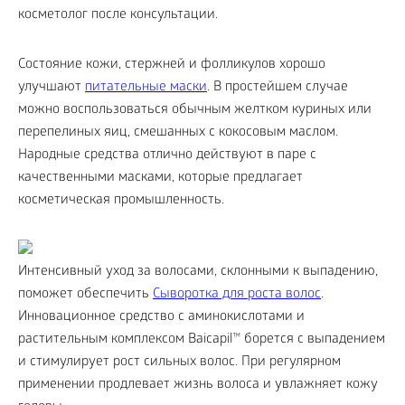
косметолог после консультации.
Состояние кожи, стержней и фолликулов хорошо
улучшают
питательные маски
. В простейшем случае
можно воспользоваться обычным желтком куриных или
перепелиных яиц, смешанных с кокосовым маслом.
Народные средства отлично действуют в паре с
качественными масками, которые предлагает
косметическая промышленность.
Интенсивный уход за волосами, склонными к выпадению,
поможет обеспечить
Сыворотка для роста волос
.
Инновационное средство с аминокислотами и
растительным комплексом Baicapil™ борется с выпадением
и стимулирует рост сильных волос. При регулярном
применении продлевает жизнь волоса и увлажняет кожу