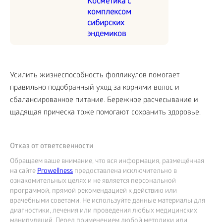
Косметика с
комплексом
сибирских
эндемиков
Усилить жизнеспособность фолликулов помогает
правильно подобранный уход за корнями волос и
сбалансированное питание. Бережное расчесывание и
щадящая прическа тоже помогают сохранить здоровье.
Отказ от ответсвенности
Обращаем ваше внимание, что вся информация, размещённая
на сайте
Prowellness
предоставлена исключительно в
ознакомительных целях и не является персональной
программой, прямой рекомендацией к действию или
врачебными советами. Не используйте данные материалы для
диагностики, лечения или проведения любых медицинских
манипуляций. Перед применением любой методики или