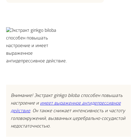
Внимание! Экстракт ginkgo biloba способен повышать
настроение и
имеет выраженное антидепрессивное
действие
. Он также снижает интенсивность и частоту
головокружений, вызванных церебрально-сосудистой
недостаточностью.