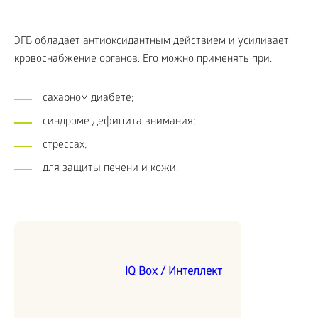
ЭГБ обладает антиоксидантным действием и усиливает
кровоснабжение органов. Его можно применять при:
сахарном диабете;
синдроме дефицита внимания;
стрессах;
для защиты печени и кожи.
IQ Box / Интеллект