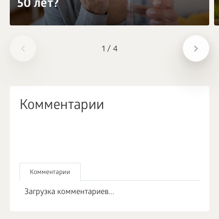
50 лет?
1
/
4
Комментарии
Комментарии
Загрузка комментариев...