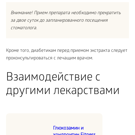
Внимание! Прием препарата необходимо прекратить
за двое суток до запланированного посещения
стоматолога.
Кроме того, диабетикам перед приемом экстракта следует
проконсультироваться с лечащим врачом.
Взаимодействие с
другими лекарствами
Глюкозамин и