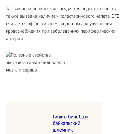
Так как периферическая сосудистая недостаточность
также вызвана наличием холестеринового налета, ЭГБ
считается эффективным средством для улучшения
кровоснабжения при заболеваниях периферических
артерий.
Гинкго билоба и
байкальский
шлемник