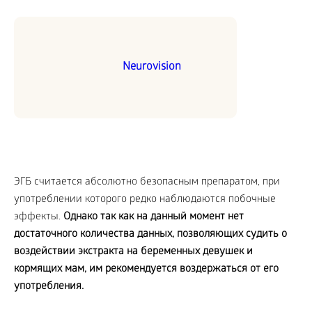
Neurovision
ЭГБ считается абсолютно безопасным препаратом, при
употреблении которого редко наблюдаются побочные
эффекты.
Однако так как на данный момент нет
достаточного количества данных, позволяющих судить о
воздействии экстракта на беременных девушек и
кормящих мам, им рекомендуется воздержаться от его
употребления.