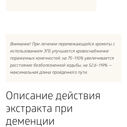
Внимание! При лечении перемежающейся хромоты с
использованием ЭГБ улучшается кровоснабжение
пораженных конечностей, на 75–110% увеличивается
расстояние безболезненной ходьбы, на 52,6–119% —
максимальная длина пройденного пути.
Описание действия
экстракта при
деменции