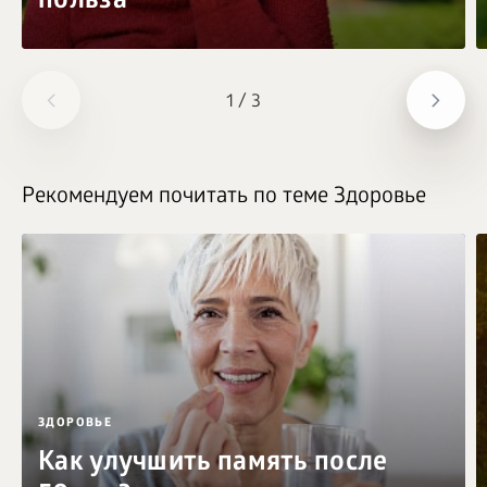
польза
1
/
3
Рекомендуем почитать по теме Здоровье
ЗДОРОВЬЕ
Как улучшить память после