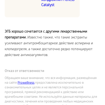
хондроитин Fitness
Catalyst
ЭГБ хорошо сочетается с другими лекарственными
препаратами.
Известно также, что такие экстракты
усиливают антитромбоцитарное действие аспирина и
клопидогреля, а также достаточно редко потенцируют
действие антикоагулянтов.
Отказ от ответсвенности
Обращаем ваше внимание, что вся информация, размещённая
на сайте
Prowellness
предоставлена исключительно в
ознакомительных целях и не является персональной
программой, прямой рекомендацией к действию или
врачебными советами. Не используйте данные материалы для
диагностики, лечения или проведения любых медицинских