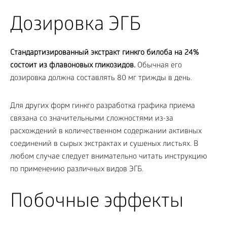
Дозировка ЭГБ
Стандартизированный экстракт гинкго билоба на 24%
состоит из флавоновых гликозидов.
Обычная его
дозировка должна составлять 80 мг трижды в день.
Для других форм гинкго разработка графика приема
связана со значительными сложностями из-за
расхождений в количественном содержании активных
соединений в сырых экстрактах и сушеных листьях. В
любом случае следует внимательно читать инструкцию
по применению различных видов ЭГБ.
Побочные эффекты