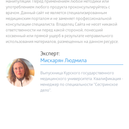
манипуляций. Перед применением любой методики или
употреблением любого продукта проконсультируйтесь с
врачом. Данный сайт не является специализированным
медицинским порталом и не заменяет профессиональной
консультации специалиста. Владелец Сайта не несет никакой
ответственности ни перед какой стороной, понесший
косвенный или прямой ущерб в результате неправильного
использования материалов, размещенных на данном ресурсе.
Эксперт:
Мискарян Людмила
Выпускница Курского государственного
медицинского университета. Квалификация -
менеджер по специальности "Сестринское
дело".