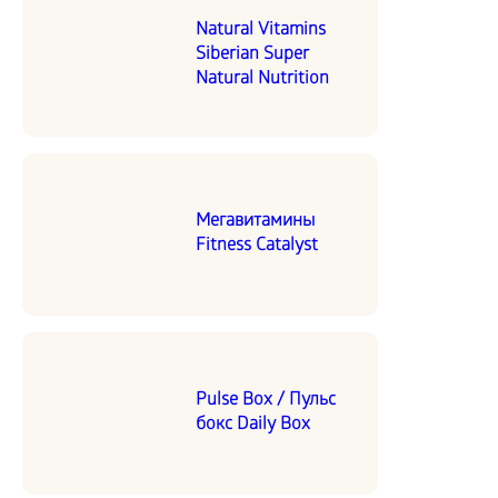
Natural Vitamins
Siberian Super
Natural Nutrition
Мегавитамины
Fitness Catalyst
Pulse Box / Пульс
бокс Daily Box