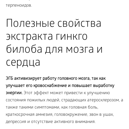
терпеноидов.
Полезные свойства
экстракта гинкго
билоба для мозга и
сердца
ЭГБ активизирует работу головного мозга, так как
улучшает его кровоснабжение и повышает выработку
энергии.
Этот эффект может привести к улучшению
состояния пожилых людей, страдающих атеросклерозом, а
также такими симптомами, как головная боль,
краткосрочная амнезия, головокружение, звон в ушах,
депрессия и отсутствие активного внимания.