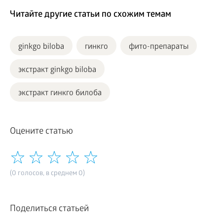
Читайте другие статьи по схожим темам
ginkgo biloba
гинкго
фито-препараты
экстракт ginkgo biloba
экстракт гинкго билоба
Оцените статью
(0 голосов, в среднем 0)
Поделиться статьей