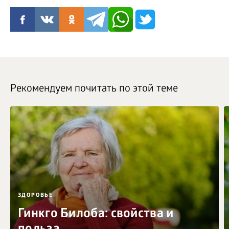
Рекомендуем почитать по этой теме
ЗДОРОВЬЕ
Гинкго Билоба: свойства и