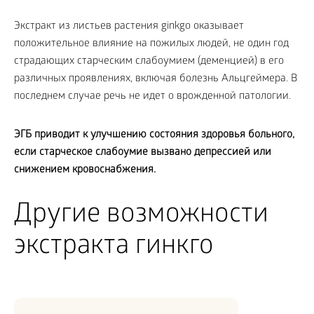
Экстракт из листьев растения ginkgo оказывает
положительное влияние на пожилых людей, не один год
страдающих старческим слабоумием (деменцией) в его
различных проявлениях, включая болезнь Альцгеймера. В
последнем случае речь не идет о врожденной патологии.
ЭГБ приводит к улучшению состояния здоровья больного,
если старческое слабоумие вызвано депрессией или
снижением кровоснабжения.
Другие возможности
экстракта гинкго