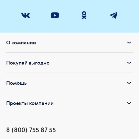
О компании
Покупай выгодно
Помощь
Проекты компании
8 (800) 755 87 55