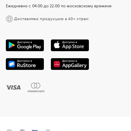
Ежедневно c 04:00 до 22:00 по московскому времени
Доставляем продукцию в 60+ стран