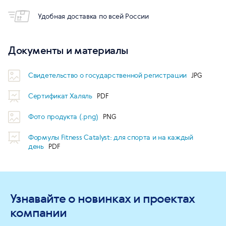
Удобная доставка по всей России
Документы и материалы
Свидетельство о государственной регистрации
Сертификат Халяль
Фото продукта (.png)
Формулы Fitness Catalyst: для спорта и на каждый
день
Узнавайте о новинках и проектах
компании