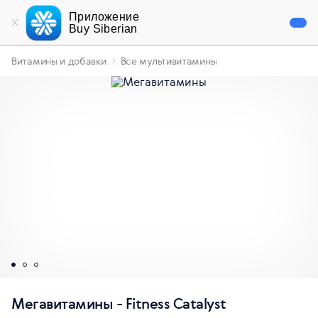
Приложение
Buy Siberian
Витамины и добавки
Все мультивитамины
Мегавитамины - Fitness Catalyst