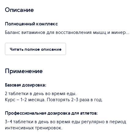
Описание
Полноценный комплекс
Баланс витаминов для восстановления мышц и минер...
Читать полное описание
Применение
Базовая дозировка:
2 таблетки в день во время еды.
Курс – 1-2 месяца. Повторять 2-3 раза в год.
Профессиональная дозировка для атлетов:
3-4 таблетки в день во время еды регулярно в период
интенсивных тренировок.