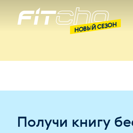
НОВЫЙ СЕЗОН
Получи книгу бе