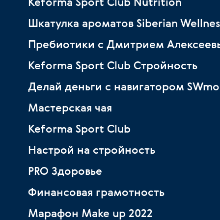
Keforma Sport Club Nutrition
Шкатулка ароматов Siberian Wellnes
Пребиотики с Дмитрием Алексеев
Keforma Sport Club Стройность
Делай деньги с навигатором SWmo
Мастерская чая
Keforma Sport Club
Настрой на стройность
PRO Здоровье
Финансовая грамотность
Марафон Make up 2022