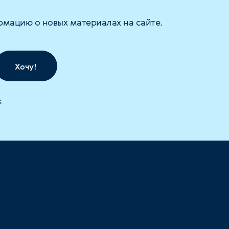
рмацию о новых материалах на сайте.
Хочу!
х