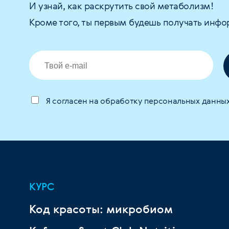
И узнай, как раскрутить свой метаболизм!
Кроме того, ты первым будешь получать инфо
Я согласен на обработку персональных данны
КУРС
Код красоты: микробиом