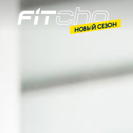
НОВЫЙ СЕЗОН