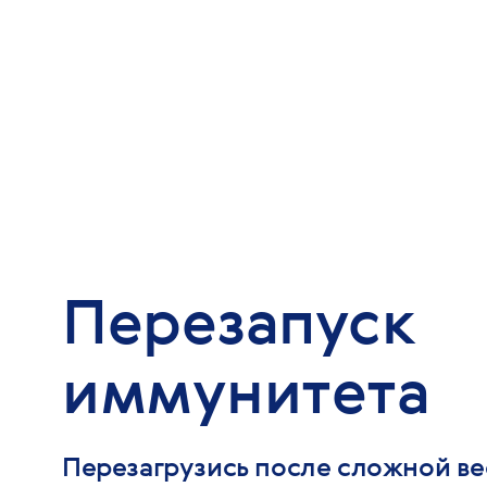
Перезапуск
иммунитета
Перезагрузись после сложной ве