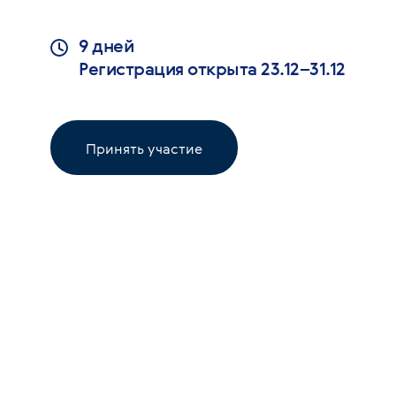
9 дней
Регистрация открыта 23.12–31.12
Принять участие