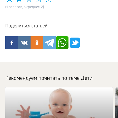
(1 голосов, в среднем 2)
Поделиться статьей
Рекомендуем почитать по теме Дети