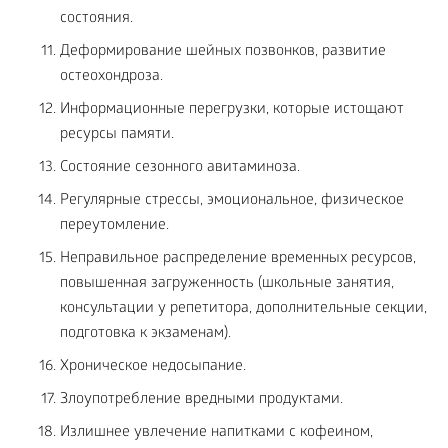
состояния.
Деформирование шейных позвонков, развитие
остеохондроза.
Информационные перегрузки, которые истощают
ресурсы памяти.
Состояние сезонного авитаминоза.
Регулярные стрессы, эмоциональное, физическое
переутомление.
Неправильное распределение временных ресурсов,
повышенная загруженность (школьные занятия,
консультации у репетитора, дополнительные секции,
подготовка к экзаменам).
Хроническое недосыпание.
Злоупотребление вредными продуктами.
Излишнее увлечение напитками с кофеином,