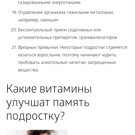
газированными энергетиками.
Отравление организма тяжелыми металлами,
например, свинцом.
Бесконтрольный прием седативных или
успокоительных препаратов, транквилизаторов.
Вредные привычки. Некоторые подростки стремятся
казаться взрослыми, поэтому начинают курить,
пробовать алкогольные напитки, запрещенные
вещества.
Какие витамины
улучшат память
подростку?