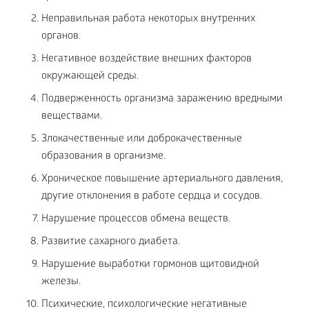
Неправильная работа некоторых внутренних
органов.
Негативное воздействие внешних факторов
окружающей среды.
Подверженность организма заражению вредными
веществами.
Злокачественные или доброкачественные
образования в организме.
Хроническое повышение артериального давления,
другие отклонения в работе сердца и сосудов.
Нарушение процессов обмена веществ.
Развитие сахарного диабета.
Нарушение выработки гормонов щитовидной
железы.
Психические, психологические негативные