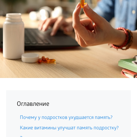
БИЗНЕС
Оглавление
Почему у подростков ухудшается память?
Какие витамины улучшат память подростку?