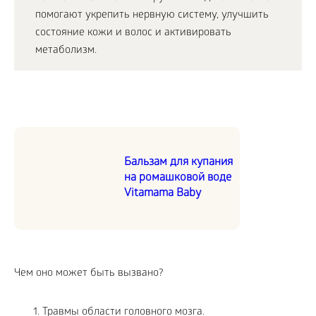
помогают укрепить нервную систему, улучшить
состояние кожи и волос и активировать
метаболизм.
Бальзам для купания
на ромашковой воде
Vitamama Baby
Чем оно может быть вызвано?
Травмы области головного мозга.