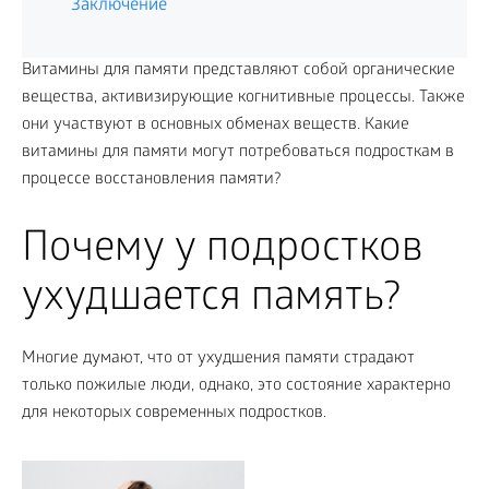
Заключение
Витамины для памяти представляют собой органические
вещества, активизирующие когнитивные процессы. Также
они участвуют в основных обменах веществ. Какие
витамины для памяти могут потребоваться подросткам в
процессе восстановления памяти?
Почему у подростков
ухудшается память?
Многие думают, что от ухудшения памяти страдают
только пожилые люди, однако, это состояние характерно
для некоторых современных подростков.