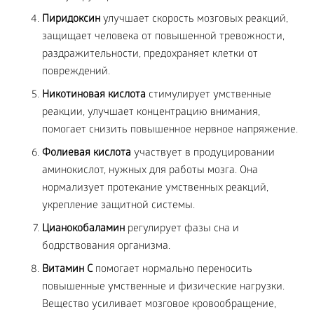
Пиридоксин
улучшает скорость мозговых реакций,
защищает человека от повышенной тревожности,
раздражительности, предохраняет клетки от
повреждений.
Никотиновая кислота
стимулирует умственные
реакции, улучшает концентрацию внимания,
помогает снизить повышенное нервное напряжение.
Фолиевая кислота
участвует в продуцировании
аминокислот, нужных для работы мозга. Она
нормализует протекание умственных реакций,
укрепление защитной системы.
Цианокобаламин
регулирует фазы сна и
бодрствования организма.
Витамин С
помогает нормально переносить
повышенные умственные и физические нагрузки.
Вещество усиливает мозговое кровообращение,