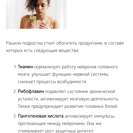
Рацион подростка стоит обогатить продуктами, в составе
которых есть следующие вещества:
Тиамин
нормализует работу нейронов головного
мозга, улучшает функцию нервной системы,
снижает процессы возбудимости.
Рибофлавин
подавляет состояние хронической
усталости, активизирует мозговую деятельность.
Также предупреждает развитие головных болей.
Пантотеновая кислота
активизирует импульсы,
протекающие между нейронами. Она же
стимулирует рост защитных антител.