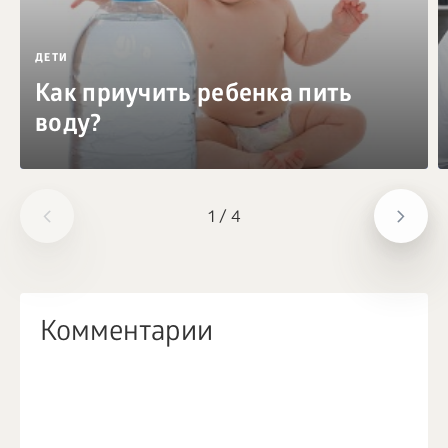
ДЕТИ
Как приучить ребенка пить
воду?
1
/
4
Комментарии