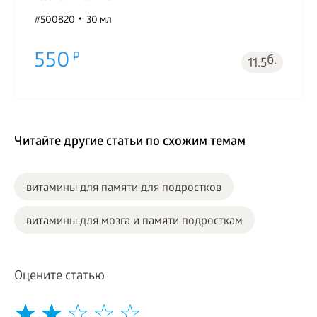
#500820
30 мл
550
б.
11.5
Читайте другие статьи по схожим темам
витамины для памяти для подростков
витамины для мозга и памяти подросткам
Оцените статью