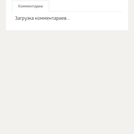
Комментарии
Загрузка комментариев...