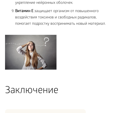
укрепление нейронных оболочек.
Витамин Е
защищает организм от повышенного
воздействия токсинов и свободных радикалов,
помогает подростку воспринимать новый материал.
Заключение