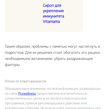
Сироп для
укрепления
иммунитета
Vitamama
Таким образом, проблемы с памятью могут настигнуть и
подростков. Для их решения стоит обогатить его рацион
необходимыми витаминами, убрать раздражающие
факторы.
Отказ от ответсвенности
Обращаем ваше внимание, что вся информация, размещённая
на сайте
Prowellness
предоставлена исключительно в
ознакомительных целях и не является персональной
программой, прямой рекомендацией к действию или
врачебными советами. Не используйте данные материалы для