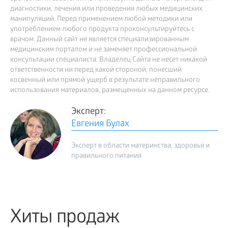
диагностики, лечения или проведения любых медицинских
манипуляций. Перед применением любой методики или
употреблением любого продукта проконсультируйтесь с
врачом. Данный сайт не является специализированным
медицинским порталом и не заменяет профессиональной
консультации специалиста. Владелец Сайта не несет никакой
ответственности ни перед какой стороной, понесший
косвенный или прямой ущерб в результате неправильного
использования материалов, размещенных на данном ресурсе.
Эксперт:
Евгения Булах
Эксперт в области материнства, здоровья и
правильного питания
Хиты продаж