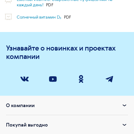
каждый день!
Солнечный витамин D₃
Узнавайте о новинках и проектах
компании
О компании
Покупай выгодно