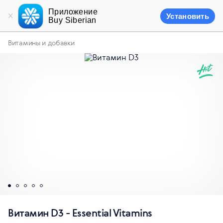
Приложение
Установить
Buy Siberian
Витамины и добавки
Витамин D3 - Essential Vitamins