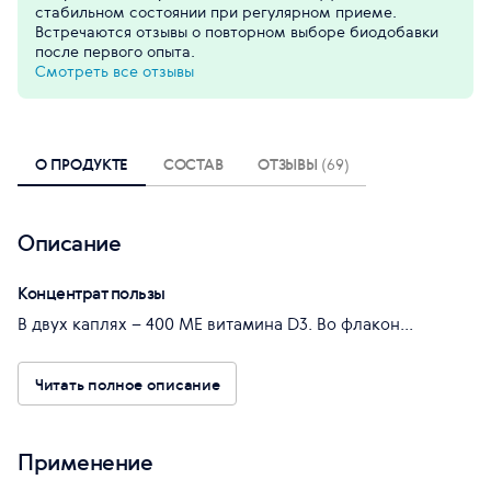
стабильном состоянии при регулярном приеме.
Встречаются отзывы о повторном выборе биодобавки
после первого опыта.
Смотреть все отзывы
О ПРОДУКТЕ
СОСТАВ
ОТЗЫВЫ
(69)
Описание
Концентрат пользы
В двух каплях – 400 МЕ витамина D3. Во флакон...
Читать полное описание
Применение