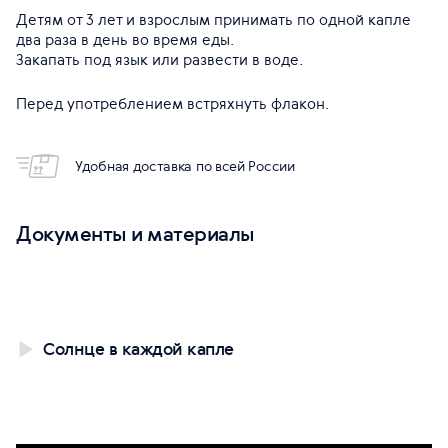
Детям от 3 лет и взрослым принимать по одной капле
два раза в день во время еды.
Закапать под язык или развести в воде.
Перед употреблением встряхнуть флакон.
Удобная доставка по всей России
Документы и материалы
Солнце в каждой капле