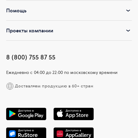
Помощь
Проекты компании
8 (800) 755 87 55
Ежедневно c 04:00 до 22:00 по московскому времени
Доставляем продукцию в 60+ стран