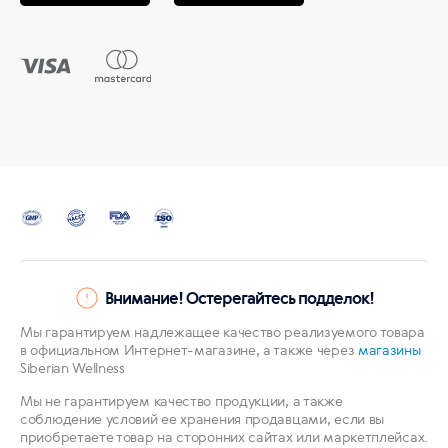
Внимание! Остерегайтесь подделок!
Мы гарантируем надлежащее качество реализуемого товара
в официальном Интернет-магазине, а также через
магазины
Siberian Wellness
Мы не гарантируем качество продукции, а также
соблюдение условий ее хранения продавцами, если вы
приобретаете товар на сторонних сайтах или маркетплейсах.