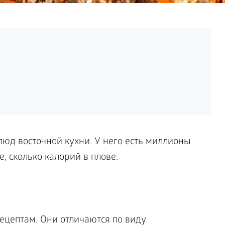
люд восточной кухни. У него есть миллионы
, сколько калорий в плове.
ецептам. Они отличаются по виду