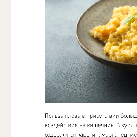
Польза плова в присутствии боль
воздействие на кишечник. В курят
содержится каротин, марганец, ме