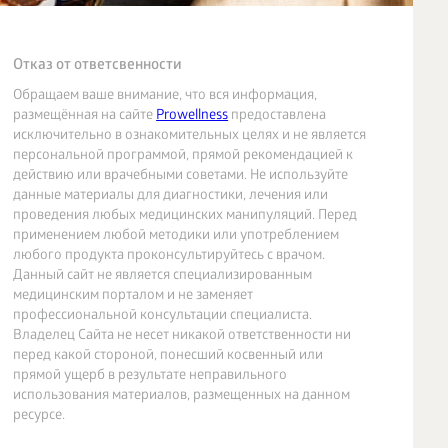
Отказ от ответсвенности
Обращаем ваше внимание, что вся информация,
размещённая на сайте
Prowellness
предоставлена
исключительно в ознакомительных целях и не является
персональной программой, прямой рекомендацией к
действию или врачебными советами. Не используйте
данные материалы для диагностики, лечения или
проведения любых медицинских манипуляций. Перед
применением любой методики или употреблением
любого продукта проконсультируйтесь с врачом.
Данный сайт не является специализированным
медицинским порталом и не заменяет
профессиональной консультации специалиста.
Владелец Сайта не несет никакой ответственности ни
перед какой стороной, понесший косвенный или
прямой ущерб в результате неправильного
использования материалов, размещенных на данном
ресурсе.