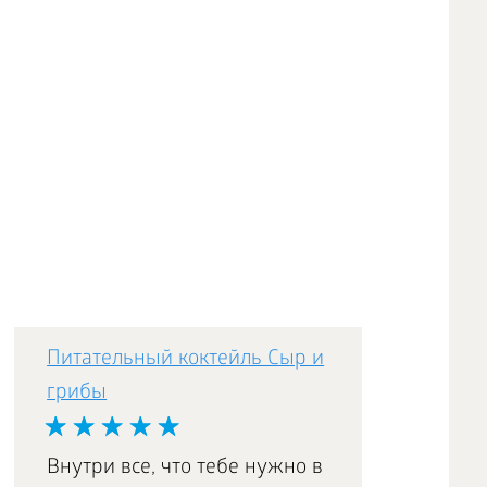
Питательный коктейль Сыр и
грибы
Внутри все, что тебе нужно в