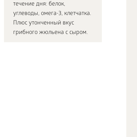
течение дня: белок,
углеводы, омега-3, клетчатка.
Плюс утонченный вкус
грибного жюльена с сыром.