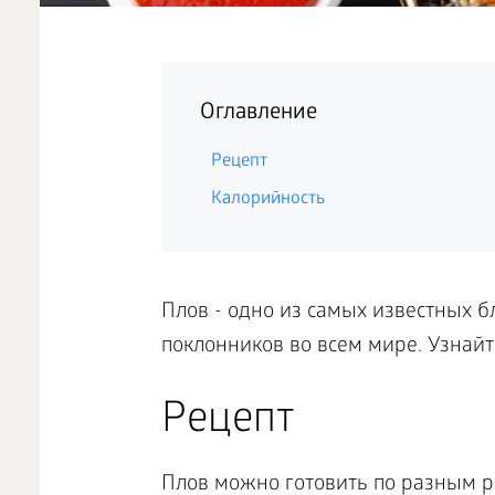
Оглавление
Рецепт
Калорийность
Плов - одно из самых известных б
поклонников во всем мире. Узнайте
Рецепт
Плов можно готовить по разным р