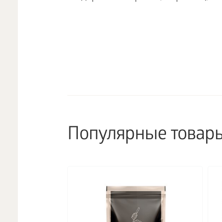
Популярные товар