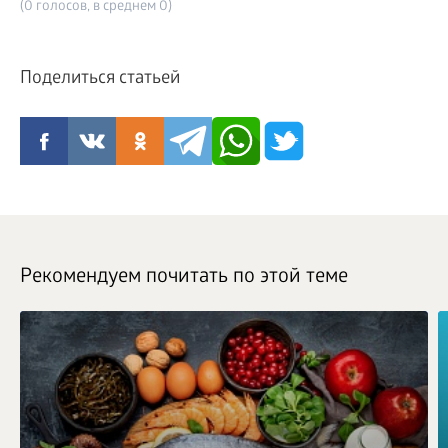
(0 голосов, в среднем 0)
Поделиться статьей
Рекомендуем почитать по этой теме