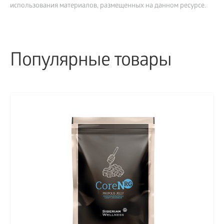
использования материалов, размещенных на данном ресурсе.
Популярные товары