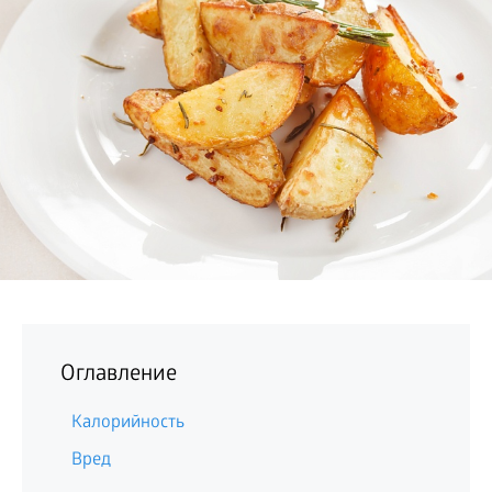
БИЗНЕС
Оглавление
Калорийность
Вред