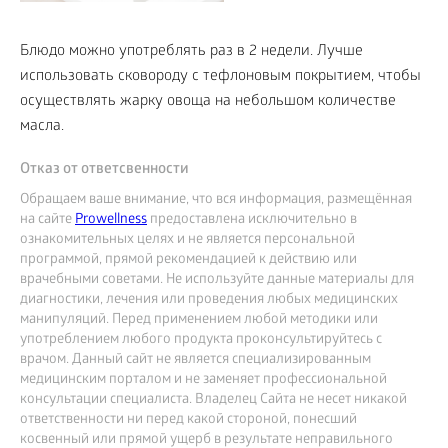
Блюдо можно употреблять раз в 2 недели. Лучше
использовать сковороду с тефлоновым покрытием, чтобы
осуществлять жарку овоща на небольшом количестве
масла.
Отказ от ответсвенности
Обращаем ваше внимание, что вся информация, размещённая
на сайте
Prowellness
предоставлена исключительно в
ознакомительных целях и не является персональной
программой, прямой рекомендацией к действию или
врачебными советами. Не используйте данные материалы для
диагностики, лечения или проведения любых медицинских
манипуляций. Перед применением любой методики или
употреблением любого продукта проконсультируйтесь с
врачом. Данный сайт не является специализированным
медицинским порталом и не заменяет профессиональной
консультации специалиста. Владелец Сайта не несет никакой
ответственности ни перед какой стороной, понесший
косвенный или прямой ущерб в результате неправильного