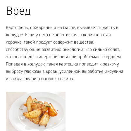
Вред
Картофель, обжаренный на масле, вызывает тяжесть в
желудке. Если у него не золотистая, а коричневатая
корочка, такой продукт содержит вещества,
способствующие развитию онкологии. Его сильно солят,
что опасно для гипертоников и при проблемах с сердцем.
Попадая в желудок, такая картошка приводит к резкому
выбросу глюкозы в кровь, усиленной выработке инсулина
и к образованию излишков жира.