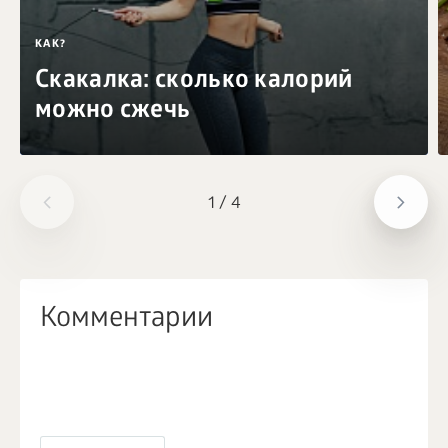
КАК?
Скакалка: сколько калорий
можно сжечь
1
/
4
Комментарии