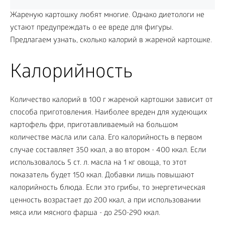
Жареную картошку любят многие. Однако диетологи не
устают предупреждать о ее вреде для фигуры.
Предлагаем узнать, сколько калорий в жареной картошке.
Калорийность
Количество калорий в 100 г жареной картошки зависит от
способа приготовления. Наиболее вреден для худеющих
картофель фри, приготавливаемый на большом
количестве масла или сала. Его калорийность в первом
случае составляет 350 ккал, а во втором - 400 ккал. Если
использовалось 5 ст. л. масла на 1 кг овоща, то этот
показатель будет 150 ккал. Добавки лишь повышают
калорийность блюда. Если это грибы, то энергетическая
ценность возрастает до 200 ккал, а при использовании
мяса или мясного фарша - до 250-290 ккал.