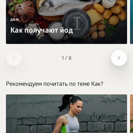
ДОМ
Как получают йод
1
/
8
Рекомендуем почитать по теме Как?