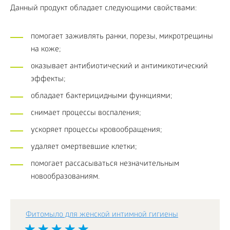
Данный продукт обладает следующими свойствами:
помогает заживлять ранки, порезы, микротрещины
на коже;
оказывает антибиотический и антимикотический
эффекты;
обладает бактерицидными функциями;
снимает процессы воспаления;
ускоряет процессы кровообращения;
удаляет омертвевшие клетки;
помогает рассасываться незначительным
новообразованиям.
Фитомыло для женской интимной гигиены