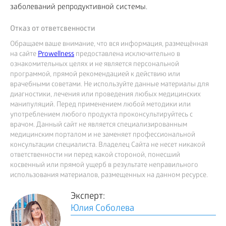
заболеваний репродуктивной системы.
Отказ от ответсвенности
Обращаем ваше внимание, что вся информация, размещённая
на сайте
Prowellness
предоставлена исключительно в
ознакомительных целях и не является персональной
программой, прямой рекомендацией к действию или
врачебными советами. Не используйте данные материалы для
диагностики, лечения или проведения любых медицинских
манипуляций. Перед применением любой методики или
употреблением любого продукта проконсультируйтесь с
врачом. Данный сайт не является специализированным
медицинским порталом и не заменяет профессиональной
консультации специалиста. Владелец Сайта не несет никакой
ответственности ни перед какой стороной, понесший
косвенный или прямой ущерб в результате неправильного
использования материалов, размещенных на данном ресурсе.
Эксперт:
Юлия Соболева