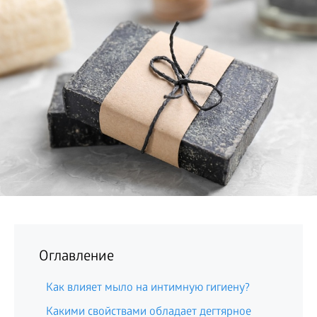
БИЗНЕС
Оглавление
Как влияет мыло на интимную гигиену?
Какими свойствами обладает дегтярное