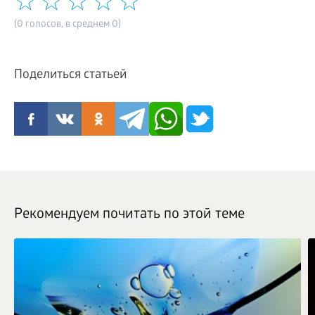
(0 голосов, в среднем 0)
Поделиться статьей
Рекомендуем почитать по этой теме