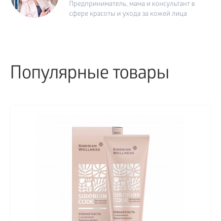
Предприниматель, мама и консультант в
сфере красоты и ухода за кожей лица
Популярные товары