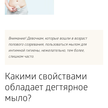
Внимание! Девочкам, которые вошли в возраст
полового созревания, пользоваться мылом для
интимной гигиены, нежелательно, тем более,
слишком часто.
Какими свойствами
обладает дегтярное
мыло?