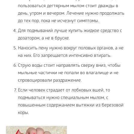
пользоваться дегтярным мылом стоит дважды в
день, утром и вечером. Лечение нужно продолжать
до тех пор, пока не исчезнут симптомы.
Для подмываний лучше купить жидкое средство с
дозатором, а не в бруске.
Наносить пену нужно вокруг половых органов, а не
на них. Его запрещается интенсивно втирать.
Струю воды стоит направлять сверху вниз, чтобы
мыльные частички не попали во влагалище и не
спровоцировали раздражение.
Если человек страдает от лобковых вшей, то
подмываться нужно специальным мылом, с
повышенным содержанием вытяжки из березовой
коры.