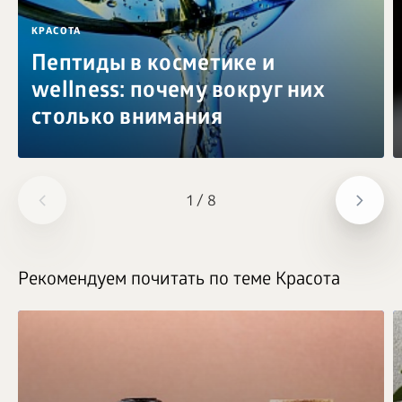
КРАСОТА
Пептиды в косметике и
wellness: почему вокруг них
столько внимания
1
/
8
Рекомендуем почитать по теме Красота