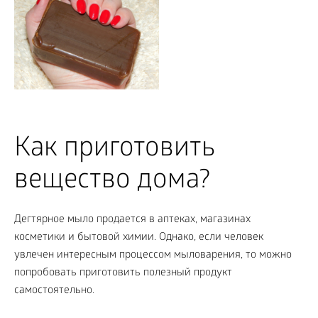
Как приготовить
вещество дома?
Дегтярное мыло продается в аптеках, магазинах
косметики и бытовой химии. Однако, если человек
увлечен интересным процессом мыловарения, то можно
попробовать приготовить полезный продукт
самостоятельно.