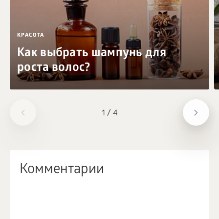
КРАСОТА
Как выбрать шампунь для
роста волос?
1
/
4
Комментарии