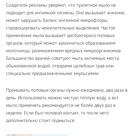
Создатели рекламы уверяют, что туалетное мыло не
подходит для интимной гигиены. Оно вызывает жжение,
может нарушить баланс интимной микрофлоры,
спровоцировать нежелательные выделения. Частое
применение мыла вызывает дисбактериоз половых
органов, который может закончиться образованием
молочницы, размножением вредных микроорганизмов.
Большинство врачей советуют мыть интимные места
обыкновенной водой, отварами целебных трав или
специально предназначенными эмульсиями.
Промывать половые органы нужно ежедневно, два раза в
день. Использовать можно чистую теплую воду, а вот
мыло применять рекомендуется не более двух раз в
неделю. Если был половой контакт, то после него
дополнительно стоит подмыться.