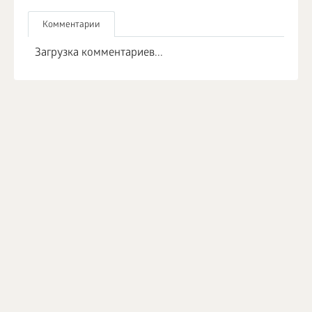
Комментарии
Загрузка комментариев...