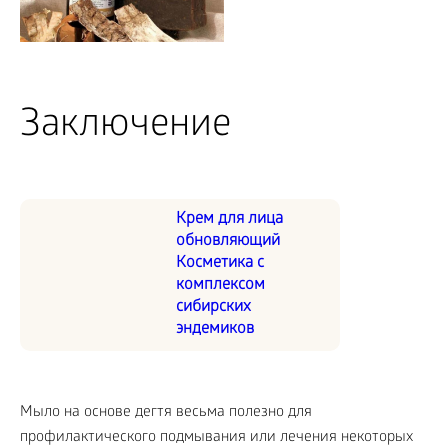
Заключение
Крем для лица
обновляющий
Косметика с
комплексом
сибирских
эндемиков
Мыло на основе дегтя весьма полезно для
профилактического подмывания или лечения некоторых