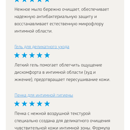
Нежное мыло бережно очищает, обеспечивает
надежную антибактериальную защиту и
восстанавливает естественную микрофлору
интимной области.
Гель для деликатного ухода
Легкий гель помогает облегчить ощущение
дискомфорта в интимной области (зуд и
жжение), предотвращает пересушивание кожи.
Пенка для интимной гигиены
Пенка с нежной воздушной текстурой
специально создана для деликатного очищения
чувствительной кожи интимной зоны. Формула