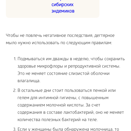
сибирских
эндемиков
Чтобы не повлечь негативное последствия, дегтярное
мыло нужно использовать по следующим правилам:
Подмываться им дважды в неделю, чтобы сохранить
здоровье микрофлоры и репродуктивной системы.
Это не меняет состояние слизистой оболочки
влагалища.
В остальные дни стоит пользоваться пенкой или
гелем для интимной гигиены, с повышенным
содержанием молочной кислоты. За счет
содержания в составе лактобактерий, оно не меняет
количества полезных бактерий на теле.
Если у женщины была обнаружена молочница, то