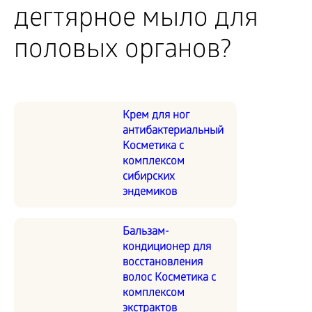
дегтярное мыло для
половых органов?
Крем для ног
антибактериальный
Косметика с
комплексом
сибирских
эндемиков
Бальзам-
кондиционер для
восстановления
волос Косметика с
комплексом
экстрактов