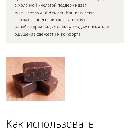
с молочной кислотой поддерживает
естественный pH-баланс. Растительные
экстракты обеспечивают надежную
антибактериальную защиту, создают приятное
ощущение свежести и комфорта.
Как использовать