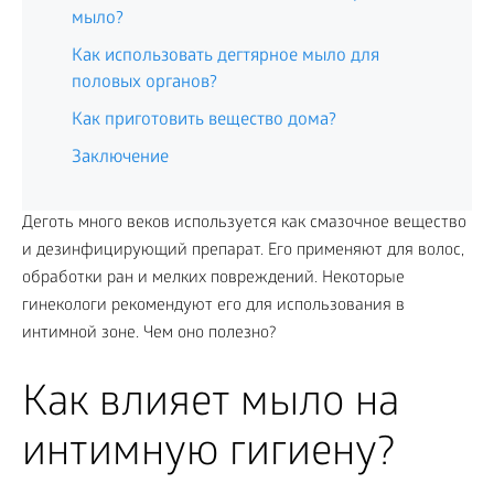
мыло?
Как использовать дегтярное мыло для
половых органов?
Как приготовить вещество дома?
Заключение
Деготь много веков используется как смазочное вещество
и дезинфицирующий препарат. Его применяют для волос,
обработки ран и мелких повреждений. Некоторые
гинекологи рекомендуют его для использования в
интимной зоне. Чем оно полезно?
Как влияет мыло на
интимную гигиену?