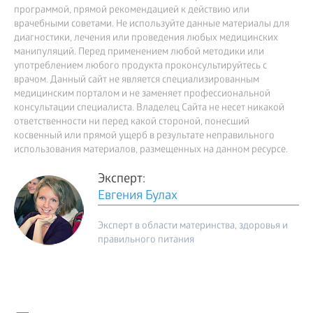
программой, прямой рекомендацией к действию или
врачебными советами. Не используйте данные материалы для
диагностики, лечения или проведения любых медицинских
манипуляций. Перед применением любой методики или
употреблением любого продукта проконсультируйтесь с
врачом. Данный сайт не является специализированным
медицинским порталом и не заменяет профессиональной
консультации специалиста. Владелец Сайта не несет никакой
ответственности ни перед какой стороной, понесший
косвенный или прямой ущерб в результате неправильного
использования материалов, размещенных на данном ресурсе.
Эксперт:
Евгения Булах
Эксперт в области материнства, здоровья и
правильного питания