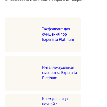
Эксфолиант для
очищения пор
Experalta Platinum
Интеллектуальная
сыворотка Experalta
Platinum
Крем для лица
ночной с