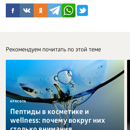
Рекомендуем почитать по этой теме
КРАСОТА
Пептиды в косметике и
wellness: почему вокруг них
столько внимания