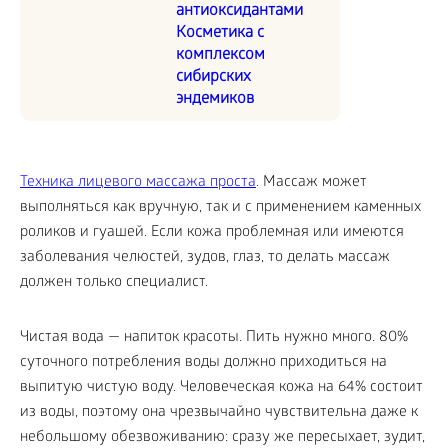
антиоксидантами
Косметика с
комплексом
сибирских
эндемиков
Техника лицевого массажа проста
. Массаж может
выполняться как вручную, так и с применением каменных
роликов и гуашей. Если кожа проблемная или имеются
заболевания челюстей, зудов, глаз, то делать массаж
должен только специалист.
Чистая вода — напиток красоты. Пить нужно много. 80%
суточного потребления воды должно приходиться на
выпитую чистую воду. Человеческая кожа на 64% состоит
из воды, поэтому она чрезвычайно чувствительна даже к
небольшому обезвоживанию: сразу же пересыхает, зудит,