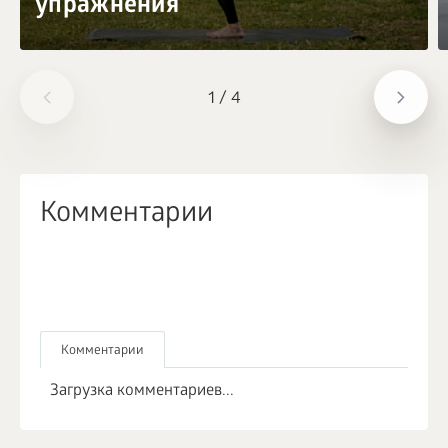
упражнения
1
/
4
Комментарии
Комментарии
Загрузка комментариев...