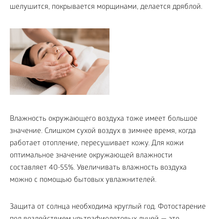
шелушится, покрывается морщинами, делается дряблой.
Влажность окружающего воздуха тоже имеет большое
значение. Слишком сухой воздух в зимнее время, когда
работает отопление, пересушивает кожу. Для кожи
оптимальное значение окружающей влажности
составляет 40-55%. Увеличивать влажность воздуха
можно с помощью бытовых увлажнителей.
Защита от солнца необходима круглый год. Фотостарение