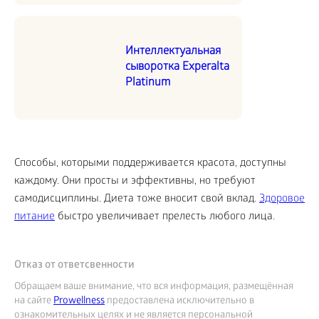
Интеллектуальная
сыворотка Experalta
Platinum
Способы, которыми поддерживается красота, доступны
каждому. Они просты и эффективны, но требуют
самодисциплины. Диета тоже вносит свой вклад.
Здоровое
питание
быстро увеличивает прелесть любого лица.
Отказ от ответсвенности
Обращаем ваше внимание, что вся информация, размещённая
на сайте
Prowellness
предоставлена исключительно в
ознакомительных целях и не является персональной