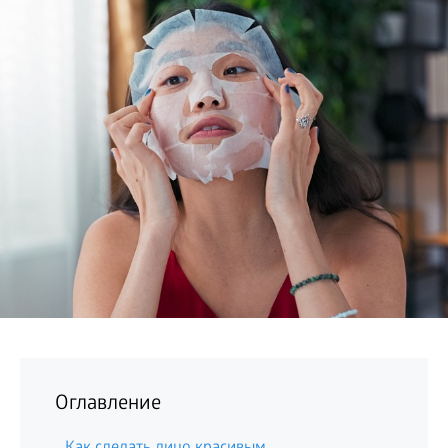
БИЗНЕС
Оглавление