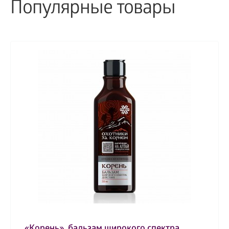
Популярные товары