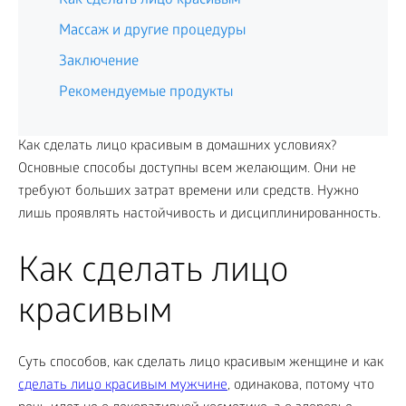
Как сделать лицо красивым
Массаж и другие процедуры
Заключение
Рекомендуемые продукты
Как сделать лицо красивым в домашних условиях?
Основные способы доступны всем желающим. Они не
требуют больших затрат времени или средств. Нужно
лишь проявлять настойчивость и дисциплинированность.
Как сделать лицо
красивым
Суть способов, как сделать лицо красивым женщине и как
сделать лицо красивым мужчине
, одинакова, потому что