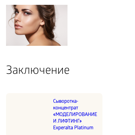
Заключение
Сыворотка-
концентрат
«МОДЕЛИРОВАНИЕ
И ЛИФТИНГ»
Experalta Platinum