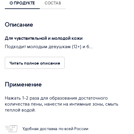
О ПРОДУКТЕ
СОСТАВ
Описание
Для чувствительной и молодой кожи
Подходит молодым девушкам (12+) и б...
Читать полное описание
Применение
Нажать 1-2 раза для образования достаточного
количества пены, нанести на интимные зоны, смыть
теплой водой.
Удобная доставка по всей России