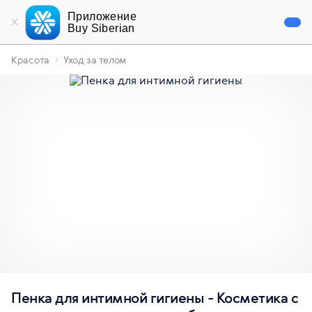
Приложение
Buy Siberian
Красота
Уход за телом
Пенка для интимной гигиены - Косметика с