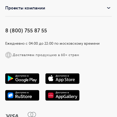
Проекты компании
8 (800) 755 87 55
Ежедневно c 04:00 до 22:00 по московскому времени
Доставляем продукцию в 60+ стран