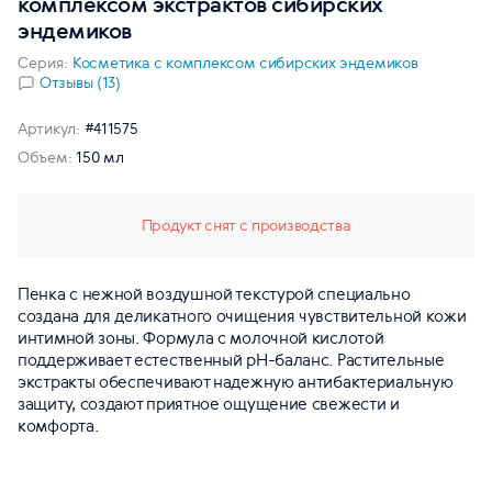
комплексом экстрактов сибирских
эндемиков
Серия:
Косметика с комплексом сибирских эндемиков
Отзывы (13)
Артикул:
#411575
Объем:
150 мл
Продукт снят с производства
Пенка с нежной воздушной текстурой специально
создана для деликатного очищения чувствительной кожи
интимной зоны. Формула с молочной кислотой
поддерживает естественный pH-баланс. Растительные
экстракты обеспечивают надежную антибактериальную
защиту, создают приятное ощущение свежести и
комфорта.