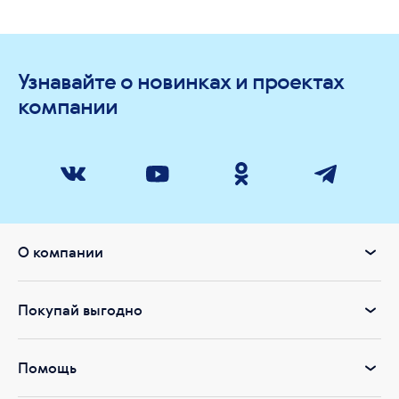
Узнавайте о новинках и проектах
компании
О компании
Покупай выгодно
Помощь