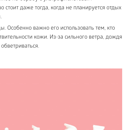
о стоит даже тогда, когда не планируется отдых
.
ы. Особенно важно его использовать тем, кто
вительности кожи. Из-за сильного ветра, дождя
 обветриваться.