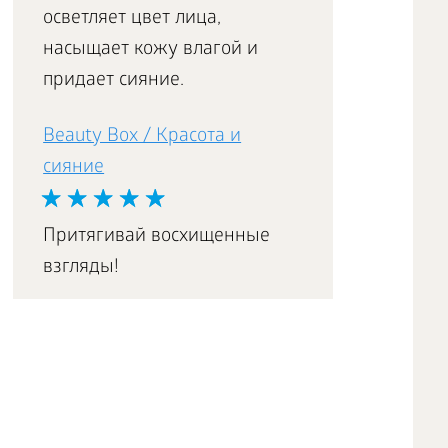
осветляет цвет лица,
насыщает кожу влагой и
придает сияние.
Beauty Box / Красота и
сияние
Притягивай восхищенные
взгляды!