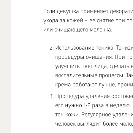
Если девушка применяет декорати
ухода за кожей – ее снятие при 
или очищающего молочка.
Использование тоника. Тони
процедуры очищения. При по
улучшить цвет лица, сделать 
воспалительные процессы. Та
крема работают лучше, прони
Процедура удаления ороговев
его нужно 1-2 раза в неделю
тон кожи. Регулярное удалени
человек выглядит более моло