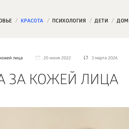
/
/
/
/
ОВЬЕ
КРАСОТА
ПСИХОЛОГИЯ
ДЕТИ
ДОМ
 кожей лица
20 июня 2022
3 марта 2026
А ЗА КОЖЕЙ ЛИЦА