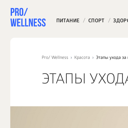
/
/
ПИТАНИЕ
СПОРТ
ЗДОР
Pro/ Wellness
Красота
Этапы ухода за
ЭТАПЫ УХОД