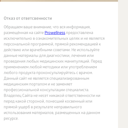
Отказ от ответсвенности
Обращаем ваше внимание, что вся информация,
размещённая на сайте
Prowellness
предоставлена
исключительно в ознакомительных целях и не является
персональной программой, прямой рекомендацией к
действию или врачебными советами. Не используйте
данные материалы для диагностики, лечения или
проведения любых медицинских манипуляций. Перед
применением любой методики или употреблением
любого продукта проконсультируйтесь с врачом.
Данный сайт не является специализированным
медицинским порталом и не заменяет
профессиональной консультации специалиста.
Владелец Сайта не несет никакой ответственности ни
перед какой стороной, понесший косвенный или
прямой ущерб в результате неправильного
использования материалов, размещенных на данном
ресурсе.