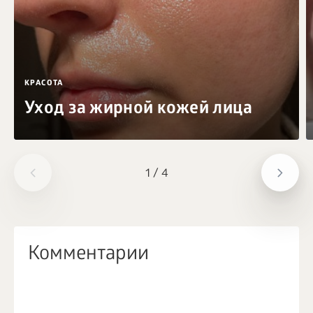
КРАСОТА
Уход за жирной кожей лица
1
/
4
Комментарии