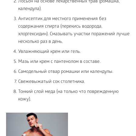
Лосьон на основе лекарственных трав (ромашка,
календула).
Антисептик для местного применения без
содержания спирта (перекись водорода,
хлоргексидин). Смазывать участки поражений лучше
несколько раз в день.
Увлажняющий крем или гель.
Мазь или крем с пантенолом в составе.
Самодельный отвар ромашки или календулы.
Свежевыжатый сок столетника.
Тонкий слой меда (на только что поврежденную
кожу).