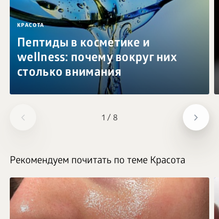
КРАСОТА
Пептиды в косметике и
wellness: почему вокруг них
столько внимания
1
/
8
Рекомендуем почитать по теме Красота