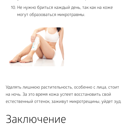
Не нужно бриться каждый день, так как на коже
могут образоваться микротравмы.
Удалять лишнюю растительность, особенно с лица, стоит
на ночь. За это время кожа успеет восстановить свой
естественный оттенок, заживут микротрещины, уйдет зуд.
Заключение