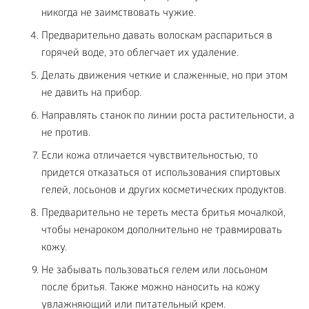
никогда не заимствовать чужие.
Предварительно давать волоскам распариться в
горячей воде, это облегчает их удаление.
Делать движения четкие и слаженные, но при этом
не давить на прибор.
Направлять станок по линии роста растительности, а
не против.
Если кожа отличается чувствительностью, то
придется отказаться от использования спиртовых
гелей, лосьонов и других косметических продуктов.
Предварительно не тереть места бритья мочалкой,
чтобы ненароком дополнительно не травмировать
кожу.
Не забывать пользоваться гелем или лосьоном
после бритья. Также можно наносить на кожу
увлажняющий или питательный крем.