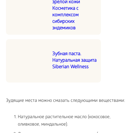
зрелой кожи
Косметика с
комплексом
сибирских
эндемиков
Зубная паста.
Натуральная защита
Siberian Wellness
Зудящие места можно смазать следующими веществами:
Натуральное растительное масло (кокосовое,
оливковое, миндальное).