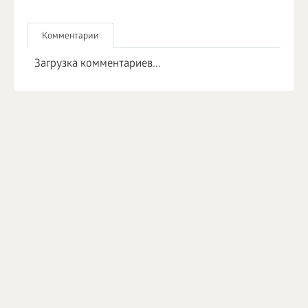
Комментарии
Загрузка комментариев...