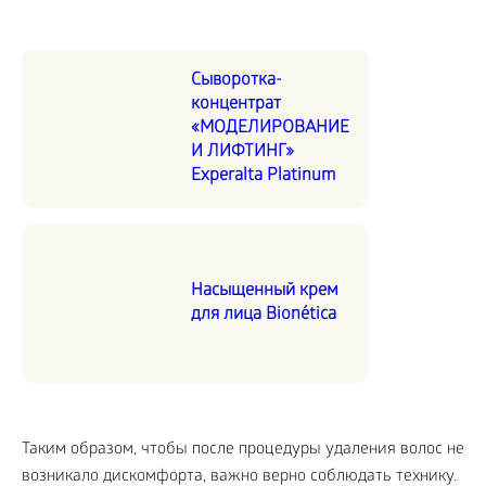
Сыворотка-
концентрат
«МОДЕЛИРОВАНИЕ
И ЛИФТИНГ»
Experalta Platinum
Насыщенный крем
для лица Bionética
Таким образом, чтобы после процедуры удаления волос не
возникало дискомфорта, важно верно соблюдать технику.