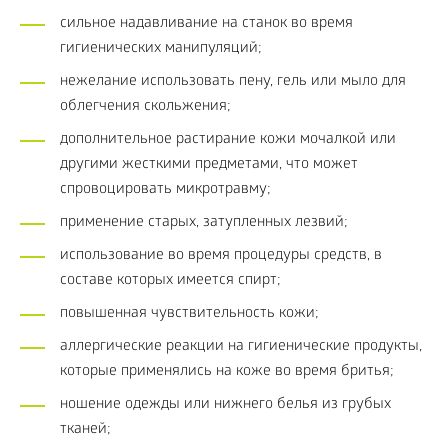
сильное надавливание на станок во время
гигиенических манипуляций;
нежелание использовать пену, гель или мыло для
облегчения скольжения;
дополнительное растирание кожи мочалкой или
другими жесткими предметами, что может
спровоцировать микротравму;
применение старых, затупленных лезвий;
использование во время процедуры средств, в
составе которых имеется спирт;
повышенная чувствительность кожи;
аллергические реакции на гигиенические продукты,
которые применялись на коже во время бритья;
ношение одежды или нижнего белья из грубых
тканей;