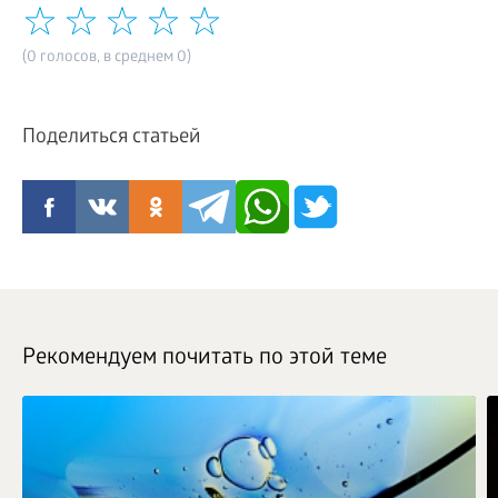
(0 голосов, в среднем 0)
Поделиться статьей
Рекомендуем почитать по этой теме