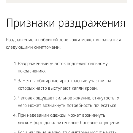
Признаки раздражения
Раздражение в побритой зоне кожи может выражаться
следующими симптомами:
Раздраженный участок подлежит сильному
покраснению.
Заметны обширные ярко-красные участки, на
которых часто выступают капли крови.
Человек ощущает сильное жжение, стянутость. У
него может возникнуть потребность почесаться.
При надевании одежды может возникнуть
дискомфорт, дополнительные болевые ощущения.