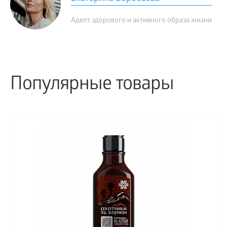
Адепт здорового и активного образа жизни
Популярные товары