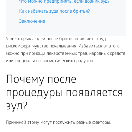
Что можно предпринять, если возник зуд?
Как избежать зуда после бритья?
Заключение
У некоторых людей после бритья появляется зуд,
дискомфорт, чувство покалывания. Избавиться от этого
можно при помощи лекарственных трав, народных средств
или специальных косметических продуктов.
Почему после
процедуры появляется
зуд?
Причиной этому могут послужить разные факторы: