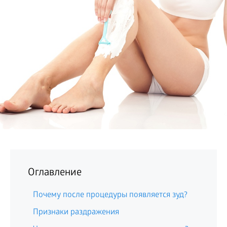
БИЗНЕС
Оглавление
Почему после процедуры появляется зуд?
Признаки раздражения