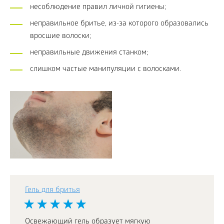
несоблюдение правил личной гигиены;
неправильное бритье, из-за которого образовались
вросшие волоски;
неправильные движения станком;
слишком частые манипуляции с волосками.
Гель для бритья
Освежающий гель образует мягкую