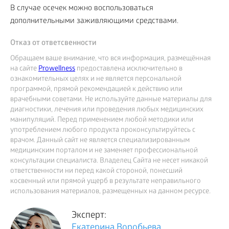
В случае осечек можно воспользоваться
дополнительными заживляющими средствами.
Отказ от ответсвенности
Обращаем ваше внимание, что вся информация, размещённая
на сайте
Prowellness
предоставлена исключительно в
ознакомительных целях и не является персональной
программой, прямой рекомендацией к действию или
врачебными советами. Не используйте данные материалы для
диагностики, лечения или проведения любых медицинских
манипуляций. Перед применением любой методики или
употреблением любого продукта проконсультируйтесь с
врачом. Данный сайт не является специализированным
медицинским порталом и не заменяет профессиональной
консультации специалиста. Владелец Сайта не несет никакой
ответственности ни перед какой стороной, понесший
косвенный или прямой ущерб в результате неправильного
использования материалов, размещенных на данном ресурсе.
Эксперт:
Екатерина Воробьева