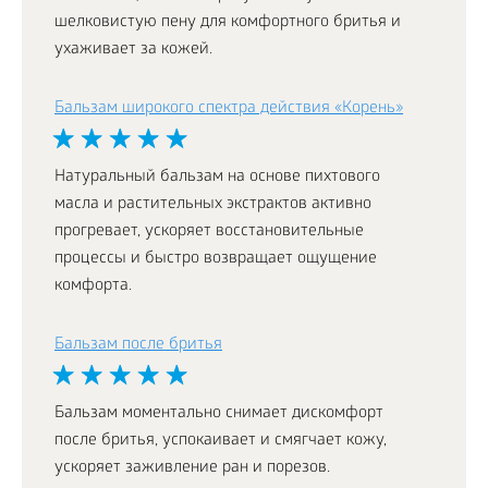
шелковистую пену для комфортного бритья и
ухаживает за кожей.
Бальзам широкого спектра действия «Корень»
Натуральный бальзам на основе пихтового
масла и растительных экстрактов активно
прогревает, ускоряет восстановительные
процессы и быстро возвращает ощущение
комфорта.
Бальзам после бритья
Бальзам моментально снимает дискомфорт
после бритья, успокаивает и смягчает кожу,
ускоряет заживление ран и порезов.