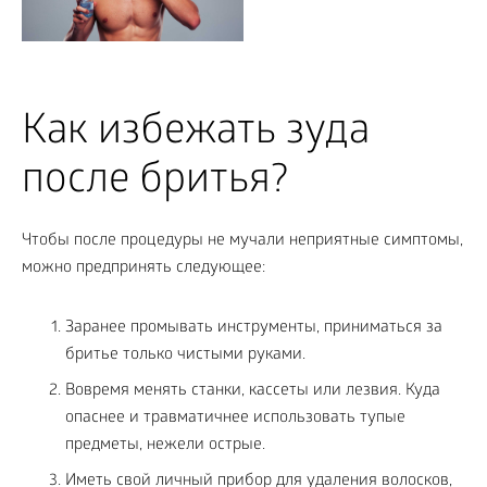
Как избежать зуда
после бритья?
Чтобы после процедуры не мучали неприятные симптомы,
можно предпринять следующее:
Заранее промывать инструменты, приниматься за
бритье только чистыми руками.
Вовремя менять станки, кассеты или лезвия. Куда
опаснее и травматичнее использовать тупые
предметы, нежели острые.
Иметь свой личный прибор для удаления волосков,