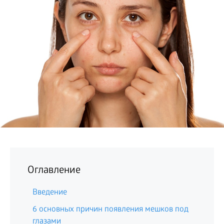
БИЗНЕС
Оглавление
Введение
6 основных причин появления мешков под
глазами