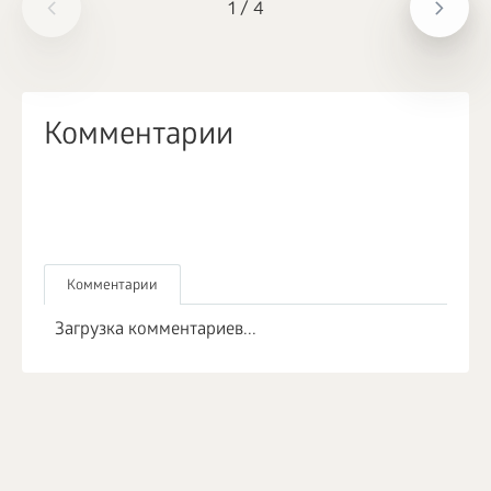
1
/
4
Комментарии
Комментарии
Загрузка комментариев...