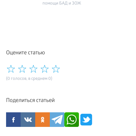
помощи БАД и ЗОЖ
Оцените статью
(0 голосов, в среднем 0)
Поделиться статьей