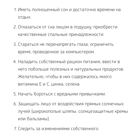
Иметь полноценный сон и достаточно времени на
отдых.
Отказаться от сна лицом в подушку, приобрести
качественные спальные принадлежности.
Стараться не перенапрягать глаза, ограничить
время, проведенное за компьютером.
Наладить собственный рацион питания, ввести в
него побольше полезных и натуральных продуктов.
Желательно, чтобы в них содержалось много
витамина Е и С, цинка, селена.
Начать бороться с вредными привычками.
Защищать лицо от воздействия прямых солнечных
лучей (широкополые шляпы, солнцезащитные кремы
или бальзамы).
Следить за изменениями собственного