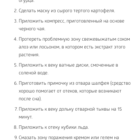
огурца.
Сделать маску из сырого тертого картофеля.
Приложить компресс, приготовленный на основе
черного чая.
Протереть проблемную зону свежевыжатым соком
алоэ или лосьоном, в котором есть экстракт этого
растения.
Приложить к веку ватные диски, смоченные в
соленой воде.
Приготовить примочку из отвара шалфея (средство
хорошо помогает от отеков, которые возникают
после сна).
Приложить к веку дольку отварной тыквы на 15
минут.
Приложить к отеку кубики льда.
Смазать зону поражения кремом или гелем на