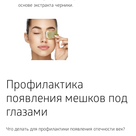
основе экстракта черники.
Профилактика
появления мешков под
глазами
Что делать для профилактики появления отечности век?