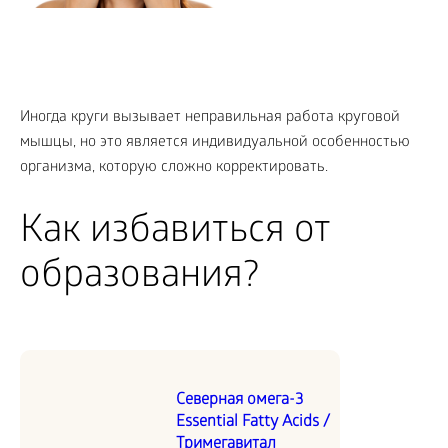
Иногда круги вызывает неправильная работа круговой
мышцы, но это является индивидуальной особенностью
организма, которую сложно корректировать.
Как избавиться от
образования?
Северная омега-3
Essential Fatty Acids /
Тримегавитал