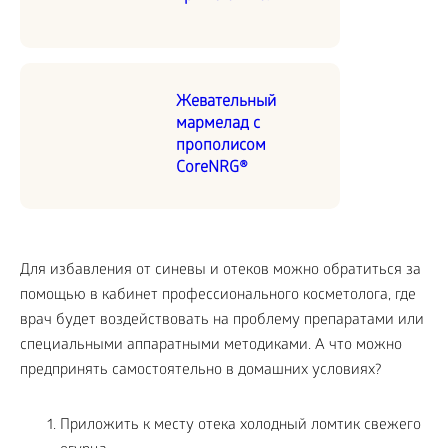
Жевательный
мармелад с
прополисом
CoreNRG®
Для избавления от синевы и отеков можно обратиться за
помощью в кабинет профессионального косметолога, где
врач будет воздействовать на проблему препаратами или
специальными аппаратными методиками. А что можно
предпринять самостоятельно в домашних условиях?
Приложить к месту отека холодный ломтик свежего