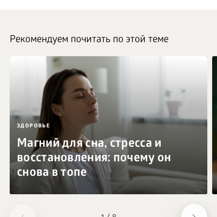
Рекомендуем почитать по этой теме
ЗДОРОВЬЕ
Магний для сна, стресса и
восстановления: почему он
снова в топе