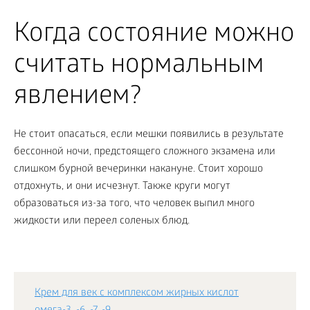
Когда состояние можно
считать нормальным
явлением?
Не стоит опасаться, если мешки появились в результате
бессонной ночи, предстоящего сложного экзамена или
слишком бурной вечеринки накануне. Стоит хорошо
отдохнуть, и они исчезнут. Также круги могут
образоваться из-за того, что человек выпил много
жидкости или переел соленых блюд.
Крем для век с комплексом жирных кислот