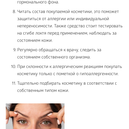
гормонального фона.
Читать состав покупаемой косметики, это поможет
защититься от аллергии или индивидуальной
непереносимости. Также средство стоит тестировать
на сгибе локтя перед применением, наблюдать за
состоянием кожи.
Регулярно обращаться к врачу, следить за
состоянием собственного организма.
При склонности к аллергическим реакциям покупать
косметику только с пометкой о гипоаллергенности.
Тщательно подбирать косметику в соответствии с
собственным типом кожи.