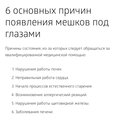
6 основных причин
появления мешков под
глазами
Причины состояния, из-за которых следует обращаться за
квалифицированной медицинской помощью:
Нарушения работы почек.
Неправильная работа сердца.
Начало процессов естественного старения.
Возникновение аллергический реакций.
Нарушения работы щитовидной железы.
Заболевания печени.