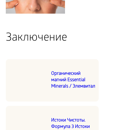
Заключение
Органический
магний Essential
Minerals / Элемвитал
Истоки Чистоты.
Формула 3 Истоки