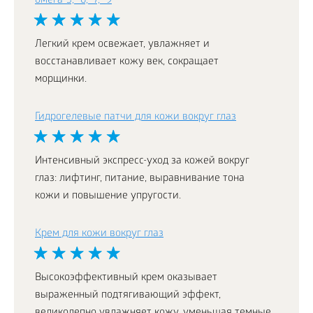
омега-3, -6, -7, -9
Легкий крем освежает, увлажняет и
восстанавливает кожу век, сокращает
морщинки.
Гидрогелевые патчи для кожи вокруг глаз
Интенсивный экспресс-уход за кожей вокруг
глаз: лифтинг, питание, выравнивание тона
кожи и повышение упругости.
Крем для кожи вокруг глаз
Высокоэффективный крем оказывает
выраженный подтягивающий эффект,