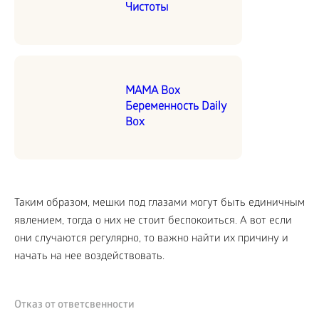
Чистоты
MAMA Box
Беременность Daily
Box
Таким образом, мешки под глазами могут быть единичным
явлением, тогда о них не стоит беспокоиться. А вот если
они случаются регулярно, то важно найти их причину и
начать на нее воздействовать.
Отказ от ответсвенности