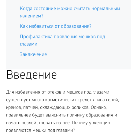
Когда состояние можно считать нормальным
явлением?
Как избавиться от образования?
Профилактика появления мешков под
глазами
Заключение
Введение
Для избавления от отеков и мешков под глазами
существует много косметических средств типа гелей,
кремов, патчей, охлаждающих роликов. Однако,
правильнее будет выяснить причину образования и
начать воздействовать на нее. Почему у женщин
появляются мешки под глазами?