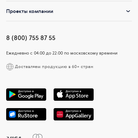
Проекты компании
8 (800) 755 87 55
Ежедневно c 04:00 до 22:00 по московскому времени
Доставляем продукцию в 60+ стран