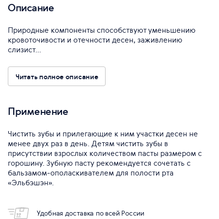
Описание
Природные компоненты способствуют уменьшению
кровоточивости и отечности десен, заживлению
слизист...
Читать полное описание
Применение
Чистить зубы и прилегающие к ним участки десен не
менее двух раз в день. Детям чистить зубы в
присутствии взрослых количеством пасты размером с
горошину. Зубную пасту рекомендуется сочетать с
бальзамом-ополаскивателем для полости рта
«Эльбэшэн».
Удобная доставка по всей России