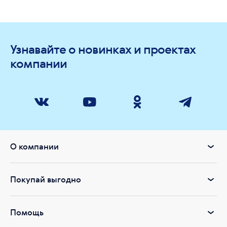
Узнавайте о новинках и проектах
компании
О компании
Покупай выгодно
Помощь