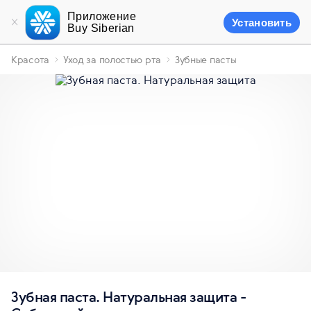
Приложение
Установить
Buy Siberian
Красота
Уход за полостью рта
Зубные пасты
Зубная паста. Натуральная защита -