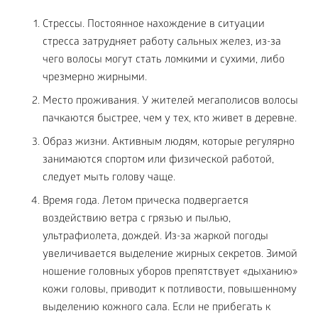
Стрессы. Постоянное нахождение в ситуации
стресса затрудняет работу сальных желез, из-за
чего волосы могут стать ломкими и сухими, либо
чрезмерно жирными.
Место проживания. У жителей мегаполисов волосы
пачкаются быстрее, чем у тех, кто живет в деревне.
Образ жизни. Активным людям, которые регулярно
занимаются спортом или физической работой,
следует мыть голову чаще.
Время года. Летом прическа подвергается
воздействию ветра с грязью и пылью,
ультрафиолета, дождей. Из-за жаркой погоды
увеличивается выделение жирных секретов. Зимой
ношение головных уборов препятствует «дыханию»
кожи головы, приводит к потливости, повышенному
выделению кожного сала. Если не прибегать к