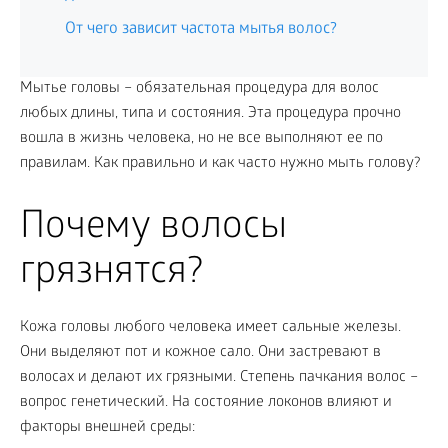
От чего зависит частота мытья волос?
Мытье головы – обязательная процедура для волос
любых длины, типа и состояния. Эта процедура прочно
вошла в жизнь человека, но не все выполняют ее по
правилам. Как правильно и как часто нужно мыть голову?
Почему волосы
грязнятся?
Кожа головы любого человека имеет сальные железы.
Они выделяют пот и кожное сало. Они застревают в
волосах и делают их грязными. Степень пачкания волос –
вопрос генетический. На состояние локонов влияют и
факторы внешней среды: