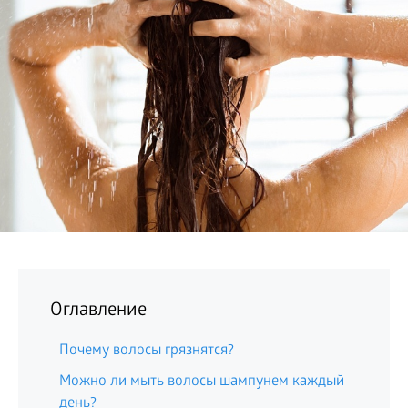
БИЗНЕС
Оглавление
Почему волосы грязнятся?
Можно ли мыть волосы шампунем каждый
день?