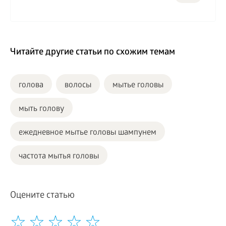
Читайте другие статьи по схожим темам
голова
волосы
мытье головы
мыть голову
ежедневное мытье головы шампунем
частота мытья головы
Оцените статью