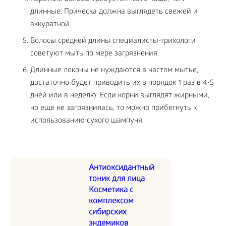
длинные. Прическа должна выглядеть свежей и
аккуратной.
Волосы средней длины специалисты-трихологи
советуют мыть по мере загрязнения.
Длинные локоны не нуждаются в частом мытье,
достаточно будет приводить их в порядок 1 раз в 4-5
дней или в неделю. Если корни выглядят жирными,
но еще не загрязнилась, то можно прибегнуть к
использованию сухого шампуня.
Антиоксидантный
тоник для лица
Косметика с
комплексом
сибирских
эндемиков