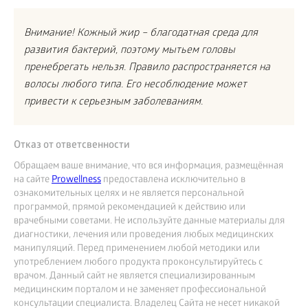
Внимание! Кожный жир – благодатная среда для
развития бактерий, поэтому мытьем головы
пренебрегать нельзя. Правило распространяется на
волосы любого типа. Его несоблюдение может
привести к серьезным заболеваниям.
Отказ от ответсвенности
Обращаем ваше внимание, что вся информация, размещённая
на сайте
Prowellness
предоставлена исключительно в
ознакомительных целях и не является персональной
программой, прямой рекомендацией к действию или
врачебными советами. Не используйте данные материалы для
диагностики, лечения или проведения любых медицинских
манипуляций. Перед применением любой методики или
употреблением любого продукта проконсультируйтесь с
врачом. Данный сайт не является специализированным
медицинским порталом и не заменяет профессиональной
консультации специалиста. Владелец Сайта не несет никакой