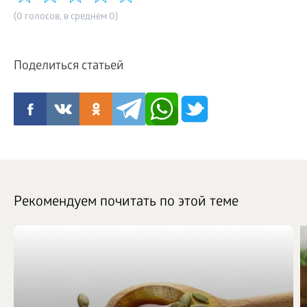
(0 голосов, в среднем 0)
Поделиться статьей
Рекомендуем почитать по этой теме