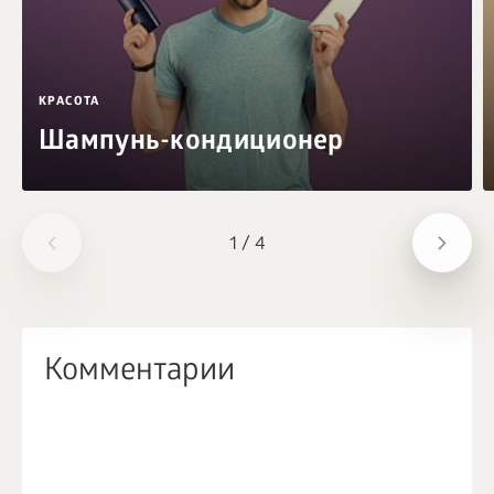
КРАСОТА
Шампунь-кондиционер
1
/
4
Комментарии