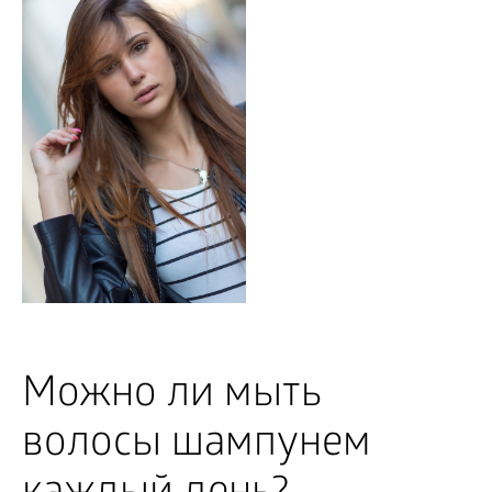
Можно ли мыть
волосы шампунем