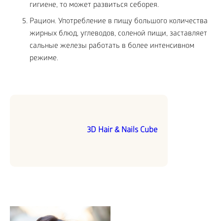
гигиене, то может развиться себорея.
Рацион. Употребление в пищу большого количества
жирных блюд, углеводов, соленой пищи, заставляет
сальные железы работать в более интенсивном
режиме.
3D Hair & Nails Cube