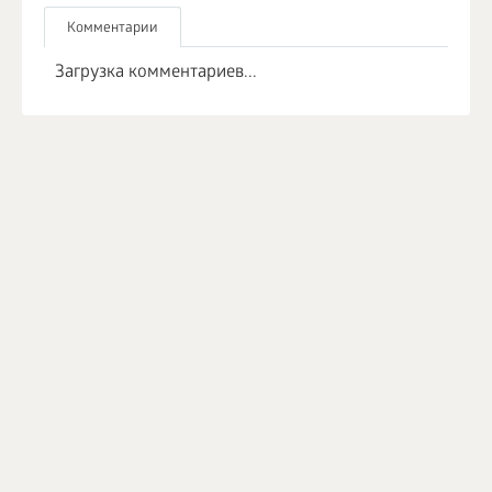
Комментарии
Загрузка комментариев...