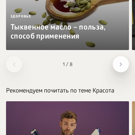
ЗДОРОВЬЕ
Тыквенное масло – польза,
способ применения
1
/
8
Рекомендуем почитать по теме Красота