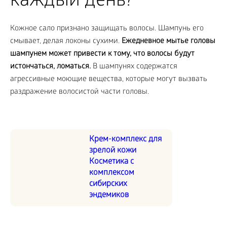
каждый день?
Кожное сало признано защищать волосы. Шампунь его
смывает, делая локоны сухими.
Ежедневное мытье головы
шампунем может привести к тому, что волосы будут
истончаться, ломаться.
В шампунях содержатся
агрессивные моющие вещества, которые могут вызвать
раздражение волосистой части головы.
Крем-комплекс для
зрелой кожи
Косметика с
комплексом
сибирских
эндемиков