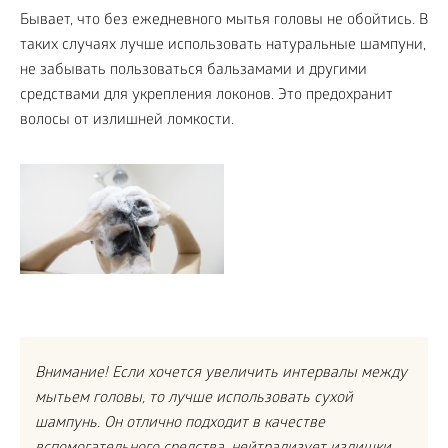
Бывает, что без ежедневного мытья головы не обойтись. В
таких случаях лучше использовать натуральные шампуни,
не забывать пользоваться бальзамами и другими
средствами для укрепления локонов. Это предохранит
волосы от излишней ломкости.
Внимание! Если хочется увеличить интервалы между
мытьем головы, то лучше использовать сухой
шампунь. Он отлично подходит в качестве