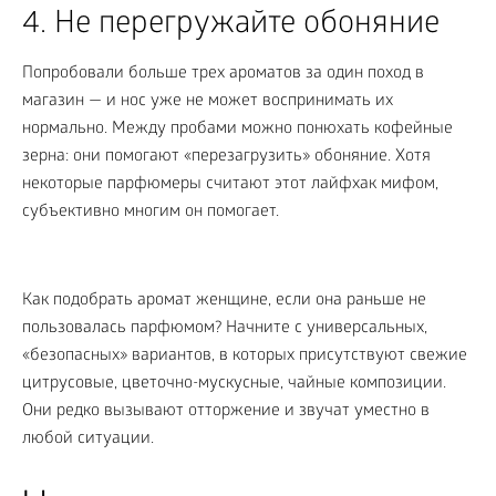
4. Не перегружайте обоняние
Попробовали больше трех ароматов за один поход в
магазин — и нос уже не может воспринимать их
нормально. Между пробами можно понюхать кофейные
зерна: они помогают «перезагрузить» обоняние. Хотя
некоторые парфюмеры считают этот лайфхак мифом,
субъективно многим он помогает.
Как подобрать аромат женщине, если она раньше не
пользовалась парфюмом? Начните с универсальных,
«безопасных» вариантов, в которых присутствуют свежие
цитрусовые, цветочно-мускусные, чайные композиции.
Они редко вызывают отторжение и звучат уместно в
любой ситуации.