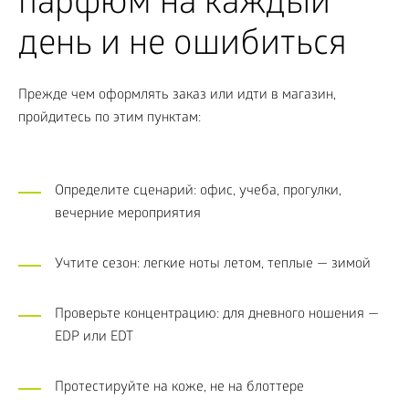
парфюм на каждый
день и не ошибиться
Прежде чем оформлять заказ или идти в магазин,
пройдитесь по этим пунктам:
Определите сценарий: офис, учеба, прогулки,
вечерние мероприятия
Учтите сезон: легкие ноты летом, теплые — зимой
Проверьте концентрацию: для дневного ношения —
EDP или EDT
Протестируйте на коже, не на блоттере