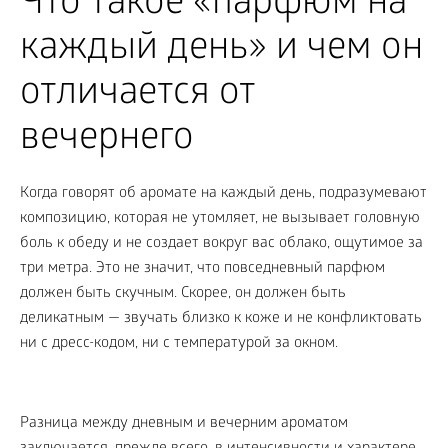
Что такое «парфюм на
каждый день» и чем он
отличается от
вечернего
Когда говорят об аромате на каждый день, подразумевают
композицию, которая не утомляет, не вызывает головную
боль к обеду и не создает вокруг вас облако, ощутимое за
три метра. Это не значит, что повседневный парфюм
должен быть скучным. Скорее, он должен быть
деликатным — звучать близко к коже и не конфликтовать
ни с дресс-кодом, ни с температурой за окном.
Разница между дневным и вечерним ароматом