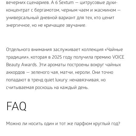
вечерних сценариев. А 6 Sextum — цитрусовые духи-
концентрат с бергамотом, черным чаем и жасмином —
универсальный дневной вариант для тех, кто ценит
энергичное, но не кричащее звучание.
Отдельного внимания заслуживает коллекция «Чайные
традиции», которая в 2025 году получила премию VOICE
Beauty Awards. Эти ароматы построены вокруг чайных
аккордов — зеленого чая, матчи, нероли. Они точно
попадают в тренд quiet luxury: ненавязчивая, но
считываемая роскошь на каждый день.
FAQ
Можно ли носить один и тот же парфюм круглый год?