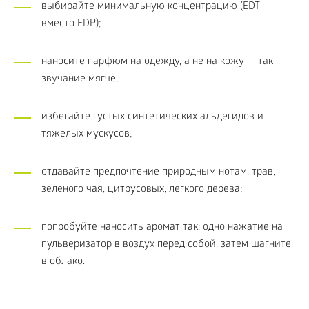
выбирайте минимальную концентрацию (EDT
вместо EDP);
наносите парфюм на одежду, а не на кожу — так
звучание мягче;
избегайте густых синтетических альдегидов и
тяжелых мускусов;
отдавайте предпочтение природным нотам: трав,
зеленого чая, цитрусовых, легкого дерева;
попробуйте наносить аромат так: одно нажатие на
пульверизатор в воздух перед собой, затем шагните
в облако.