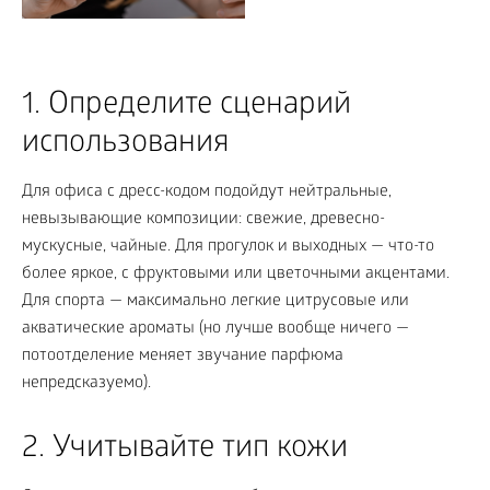
1. Определите сценарий
использования
Для офиса с дресс-кодом подойдут нейтральные,
невызывающие композиции: свежие, древесно-
мускусные, чайные. Для прогулок и выходных — что-то
более яркое, с фруктовыми или цветочными акцентами.
Для спорта — максимально легкие цитрусовые или
акватические ароматы (но лучше вообще ничего —
потоотделение меняет звучание парфюма
непредсказуемо).
2. Учитывайте тип кожи