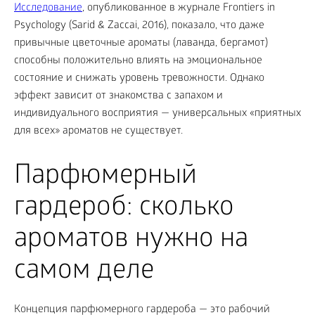
Исследование
, опубликованное в журнале Frontiers in
Psychology (Sarid & Zaccai, 2016), показало, что даже
привычные цветочные ароматы (лаванда, бергамот)
способны положительно влиять на эмоциональное
состояние и снижать уровень тревожности. Однако
эффект зависит от знакомства с запахом и
индивидуального восприятия — универсальных «приятных
для всех» ароматов не существует.
Парфюмерный
гардероб: сколько
ароматов нужно на
самом деле
Концепция парфюмерного гардероба — это рабочий