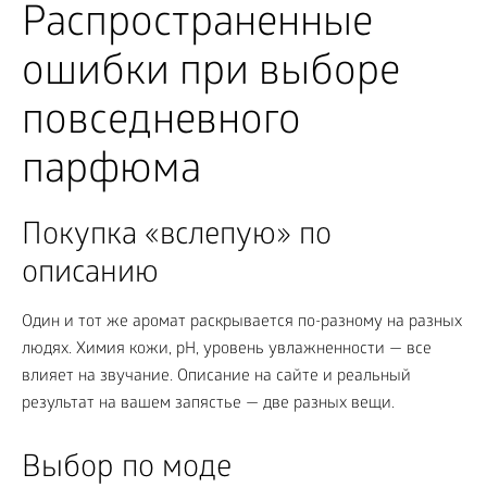
Распространенные
ошибки при выборе
повседневного
парфюма
Покупка «вслепую» по
описанию
Один и тот же аромат раскрывается по-разному на разных
людях. Химия кожи, pH, уровень увлажненности — все
влияет на звучание. Описание на сайте и реальный
результат на вашем запястье — две разных вещи.
Выбор по моде