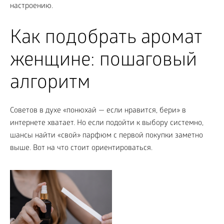
настроению.
Как подобрать аромат
женщине: пошаговый
алгоритм
Советов в духе «понюхай — если нравится, бери» в
интернете хватает. Но если подойти к выбору системно,
шансы найти «свой» парфюм с первой покупки заметно
выше. Вот на что стоит ориентироваться.