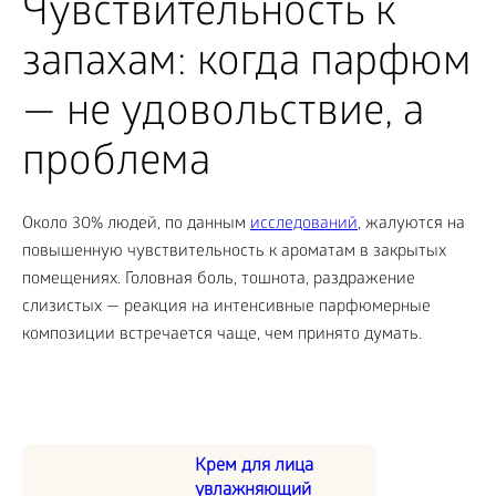
Чувствительность к
запахам: когда парфюм
— не удовольствие, а
проблема
Около 30% людей, по данным
исследований
, жалуются на
повышенную чувствительность к ароматам в закрытых
помещениях. Головная боль, тошнота, раздражение
слизистых — реакция на интенсивные парфюмерные
композиции встречается чаще, чем принято думать.
Крем для лица
увлажняющий