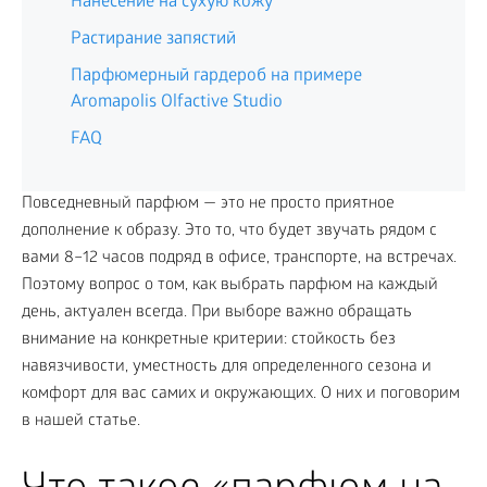
Нанесение на сухую кожу
Растирание запястий
Парфюмерный гардероб на примере
Aromapolis Olfactive Studio
FAQ
Повседневный парфюм — это не просто приятное
дополнение к образу. Это то, что будет звучать рядом с
вами 8–12 часов подряд в офисе, транспорте, на встречах.
Поэтому вопрос о том, как выбрать парфюм на каждый
день, актуален всегда. При выборе важно обращать
внимание на конкретные критерии: стойкость без
навязчивости, уместность для определенного сезона и
комфорт для вас самих и окружающих. О них и поговорим
в нашей статье.