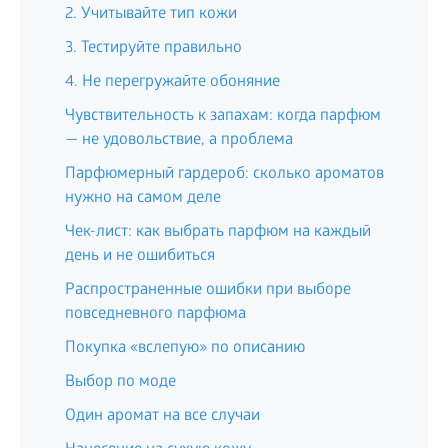
2. Учитывайте тип кожи
3. Тестируйте правильно
4. Не перегружайте обоняние
Чувствительность к запахам: когда парфюм
— не удовольствие, а проблема
Парфюмерный гардероб: сколько ароматов
нужно на самом деле
Чек-лист: как выбрать парфюм на каждый
день и не ошибиться
Распространенные ошибки при выборе
повседневного парфюма
Покупка «вслепую» по описанию
Выбор по моде
Один аромат на все случаи