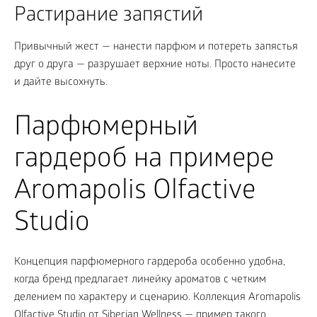
Растирание запястий
Привычный жест — нанести парфюм и потереть запястья
друг о друга — разрушает верхние ноты. Просто нанесите
и дайте высохнуть.
Парфюмерный
гардероб на примере
Aromapolis Olfactive
Studio
Концепция парфюмерного гардероба особенно удобна,
когда бренд предлагает линейку ароматов с четким
делением по характеру и сценарию. Коллекция Aromapolis
Olfactive Studio от Siberian Wellness — пример такого