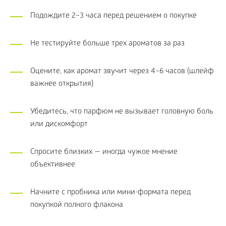
Подождите 2–3 часа перед решением о покупке
Не тестируйте больше трех ароматов за раз
Оцените, как аромат звучит через 4–6 часов (шлейф
важнее открытия)
Убедитесь, что парфюм не вызывает головную боль
или дискомфорт
Спросите близких — иногда чужое мнение
объективнее
Начните с пробника или мини-формата перед
покупкой полного флакона