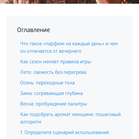
Оглавление
Что такое «парфюм на каждый день» и чем
он отличается от вечернего
Как сезон меняет правила игры
Лето: свежесть без перегрева
Осень: переходные тона
Зима: согревающая глубина
Весна: пробуждение палитры
Как подобрать аромат женщине: пошаговый
алгоритм
1. Определите сценарий использования