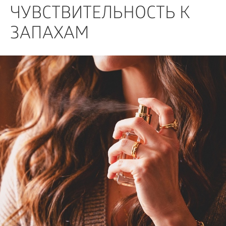
БИЗНЕС
ЧУВСТВИТЕЛЬНОСТЬ К
ЗАПАХАМ