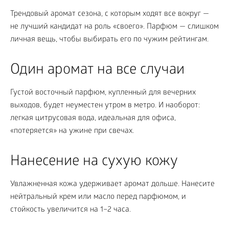
Трендовый аромат сезона, с которым ходят все вокруг —
не лучший кандидат на роль «своего». Парфюм — слишком
личная вещь, чтобы выбирать его по чужим рейтингам.
Один аромат на все случаи
Густой восточный парфюм, купленный для вечерних
выходов, будет неуместен утром в метро. И наоборот:
легкая цитрусовая вода, идеальная для офиса,
«потеряется» на ужине при свечах.
Нанесение на сухую кожу
Увлажненная кожа удерживает аромат дольше. Нанесите
нейтральный крем или масло перед парфюмом, и
стойкость увеличится на 1–2 часа.