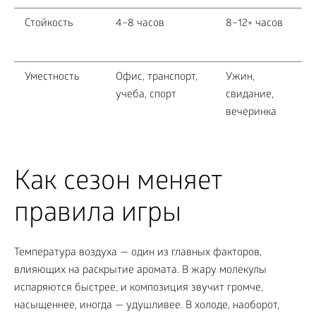
Стойкость
4–8 часов
8–12+ часов
Уместность
Офис, транспорт,
Ужин,
учеба, спорт
свидание,
вечеринка
Как сезон меняет
правила игры
Температура воздуха — один из главных факторов,
влияющих на раскрытие аромата. В жару молекулы
испаряются быстрее, и композиция звучит громче,
насыщеннее, иногда — удушливее. В холоде, наоборот,