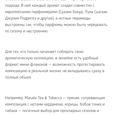
подхода. В ней каждый аромат создан совместно с
европейскими парфюмерами (Суазик Бокур, Лука Сьюзак,
Джулия Родригез и другие), а нотные пирамиды
выстроены так, чтобы парфюмы можно было чередовать
по сезону и настроению.
Для тех, кто только начинает собирать свою
ароматическую коллекцию, в линейке есть удобный
формат мини-флаконов — возможность протестировать
композицию в реальной жизни, не вкладываясь сразу в
полный объем.
Например, Masala Tea & Tobacco — пряная, согревающая
композиция с нотами кардамона, корицы, бобов тонка и
табака — логичный выбор для прохладных сезонов и