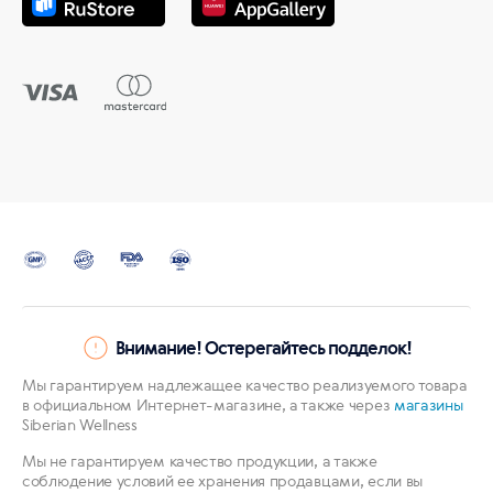
Внимание! Остерегайтесь подделок!
Мы гарантируем надлежащее качество реализуемого товара
в официальном Интернет-магазине, а также через
магазины
Siberian Wellness
Мы не гарантируем качество продукции, а также
соблюдение условий ее хранения продавцами, если вы