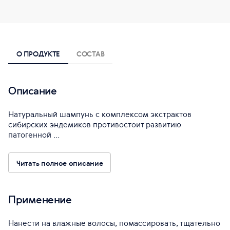
О ПРОДУКТЕ
СОСТАВ
Описание
Натуральный шампунь с комплексом экстрактов
сибирских эндемиков противостоит развитию
патогенной ...
Читать полное описание
Применение
Нанести на влажные волосы, помассировать, тщательно