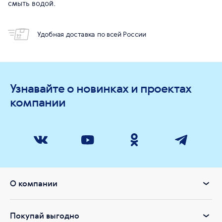
смыть водой.
Удобная доставка по всей России
Узнавайте о новинках и проектах
компании
О компании
Покупай выгодно