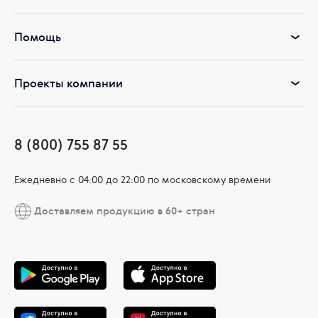
Помощь
Проекты компании
8 (800) 755 87 55
Ежедневно c 04:00 до 22:00 по московскому времени
Доставляем продукцию в 60+ стран