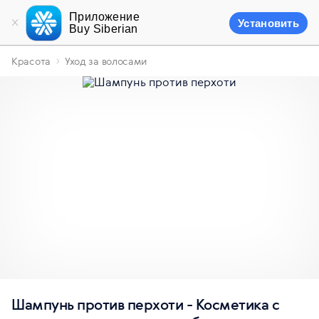
Приложение
Установить
Buy Siberian
Красота
Уход за волосами
Шампунь против перхоти - Косметика с