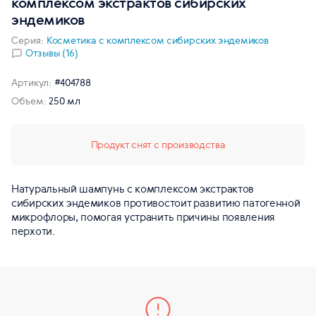
комплексом экстрактов сибирских
эндемиков
Серия:
Косметика с комплексом сибирских эндемиков
Отзывы (16)
Артикул:
#404788
Объем:
250 мл
Продукт снят с производства
Натуральный шампунь с комплексом экстрактов
сибирских эндемиков противостоит развитию патогенной
микрофлоры, помогая устранить причины появления
перхоти.