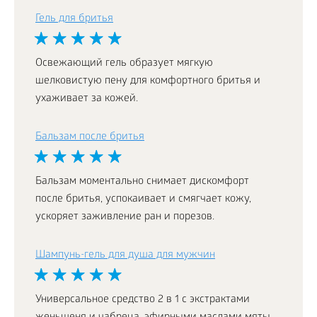
Гель для бритья
Освежающий гель образует мягкую
шелковистую пену для комфортного бритья и
ухаживает за кожей.
Бальзам после бритья
Бальзам моментально снимает дискомфорт
после бритья, успокаивает и смягчает кожу,
ускоряет заживление ран и порезов.
Шампунь-гель для душа для мужчин
Универсальное средство 2 в 1 с экстрактами