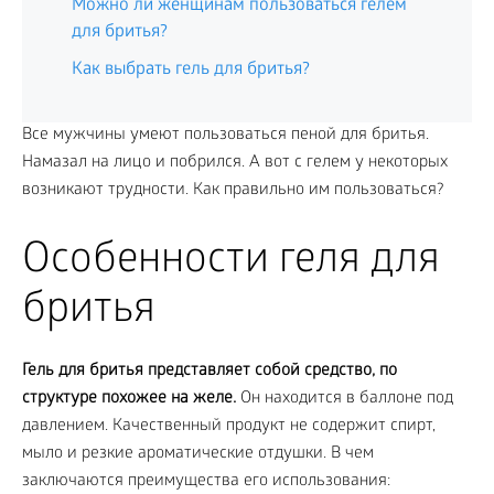
Можно ли женщинам пользоваться гелем
для бритья?
Как выбрать гель для бритья?
Все мужчины умеют пользоваться пеной для бритья.
Намазал на лицо и побрился. А вот с гелем у некоторых
возникают трудности. Как правильно им пользоваться?
Особенности геля для
бритья
Гель для бритья представляет собой средство, по
структуре похожее на желе.
Он находится в баллоне под
давлением. Качественный продукт не содержит спирт,
мыло и резкие ароматические отдушки. В чем
заключаются преимущества его использования: