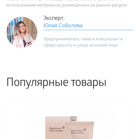
использования материалов, размещенных на данном ресурсе.
Эксперт:
Юлия Соболева
Предприниматель, мама и консультант в
сфере красоты и ухода за кожей лица
Популярные товары