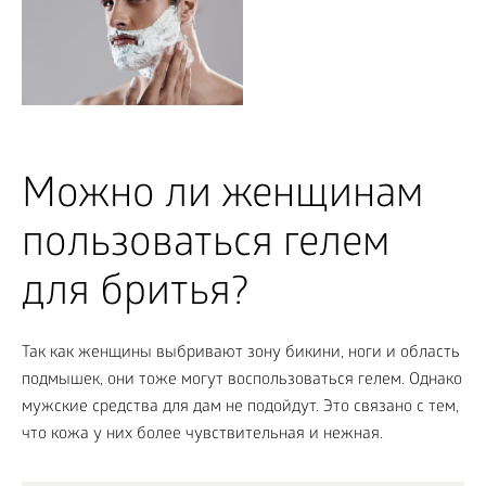
Можно ли женщинам
пользоваться гелем
для бритья?
Так как женщины выбривают зону бикини, ноги и область
подмышек, они тоже могут воспользоваться гелем. Однако
мужские средства для дам не подойдут. Это связано с тем,
что кожа у них более чувствительная и нежная.