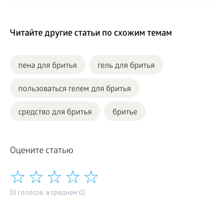
Читайте другие статьи по схожим темам
пена для бритья
гель для бритья
пользоваться гелем для бритья
средство для бритья
бритье
Оцените статью
(0 голосов, в среднем 0)