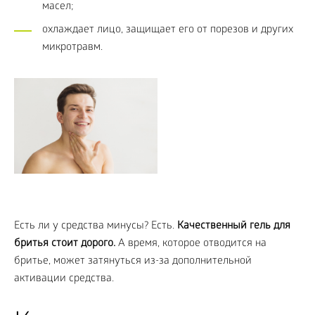
масел;
охлаждает лицо, защищает его от порезов и других
микротравм.
Есть ли у средства минусы? Есть.
Качественный гель для
бритья стоит дорого.
А время, которое отводится на
бритье, может затянуться из-за дополнительной
активации средства.