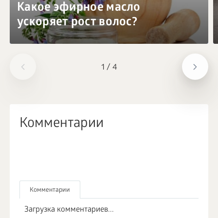
Какое эфирное масло
ускоряет рост волос?
1
/
4
Комментарии
Комментарии
Загрузка комментариев...