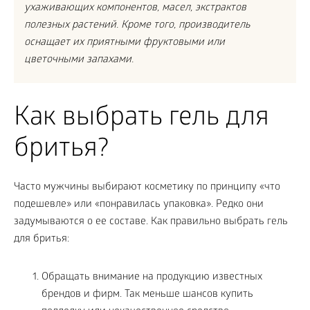
ухаживающих компонентов, масел, экстрактов
полезных растений. Кроме того, производитель
оснащает их приятными фруктовыми или
цветочными запахами.
Как выбрать гель для
бритья?
Часто мужчины выбирают косметику по принципу «что
подешевле» или «понравилась упаковка». Редко они
задумываются о ее составе. Как правильно выбрать гель
для бритья:
Обращать внимание на продукцию известных
брендов и фирм. Так меньше шансов купить