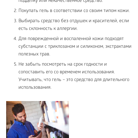
подделку или некачественное средство.
Покупать гель в соответствии со своим типом кожи.
Выбирать средство без отдушек и красителей, если
есть склонность к аллергии.
Для поврежденной и воспаленной кожи подходят
субстанции с триклозаном и силиконом, экстрактами
полезных трав.
Не забыть посмотреть на срок годности и
сопоставить его со временем использования.
Учитывать, что гель – это средство для длительного
использования.