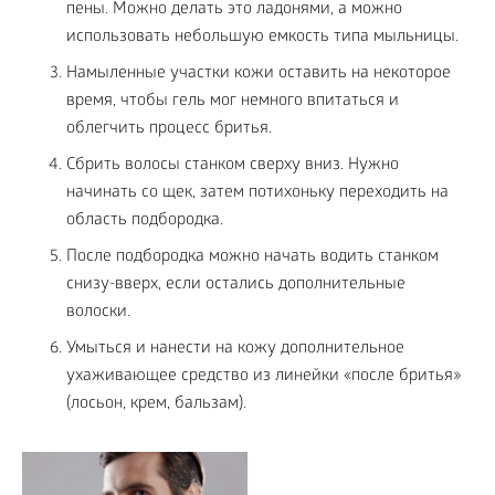
пены. Можно делать это ладонями, а можно
использовать небольшую емкость типа мыльницы.
Намыленные участки кожи оставить на некоторое
время, чтобы гель мог немного впитаться и
облегчить процесс бритья.
Сбрить волосы станком сверху вниз. Нужно
начинать со щек, затем потихоньку переходить на
область подбородка.
После подбородка можно начать водить станком
снизу-вверх, если остались дополнительные
волоски.
Умыться и нанести на кожу дополнительное
ухаживающее средство из линейки «после бритья»
(лосьон, крем, бальзам).