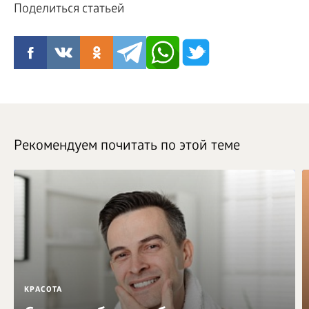
Поделиться статьей
Рекомендуем почитать по этой теме
КРАСОТА