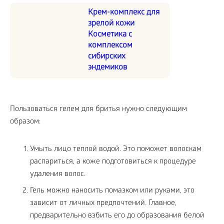
Крем-комплекс для
зрелой кожи
Косметика с
комплексом
сибирских
эндемиков
Пользоваться гелем для бритья нужно следующим
образом:
Умыть лицо теплой водой. Это поможет волоскам
распариться, а коже подготовиться к процедуре
удаления волос.
Гель можно наносить помазком или руками, это
зависит от личных предпочтений. Главное,
предварительно взбить его до образования белой