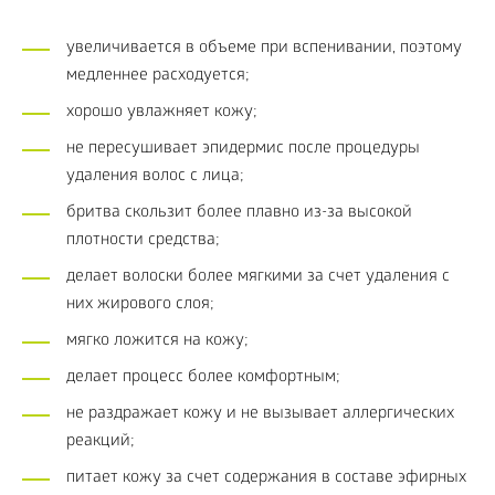
увеличивается в объеме при вспенивании, поэтому
медленнее расходуется;
хорошо увлажняет кожу;
не пересушивает эпидермис после процедуры
удаления волос с лица;
бритва скользит более плавно из-за высокой
плотности средства;
делает волоски более мягкими за счет удаления с
них жирового слоя;
мягко ложится на кожу;
делает процесс более комфортным;
не раздражает кожу и не вызывает аллергических
реакций;
питает кожу за счет содержания в составе эфирных