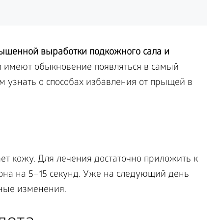
ышенной выработки подкожного сала и
 имеют обыкновение появляться в самый
 узнать о способах избавления от прыщей в
ет кожу. Для лечения достаточно приложить к
она на 5–15 секунд. Уже на следующий день
ные изменения.