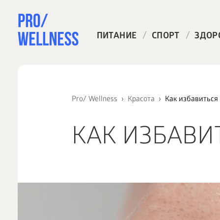
/
/
ПИТАНИЕ
СПОРТ
ЗДОР
Pro/ Wellness
Красота
Как избавиться
КАК ИЗБАВИ