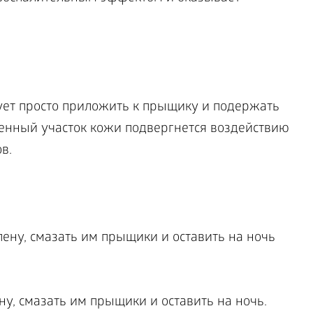
ет просто приложить к прыщику и подержать
денный участок кожи подвергнется воздействию
ов.
ну, смазать им прыщики и оставить на ночь.