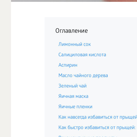
Оглавление
Лимонный сок
Салициловая кислота
Аспирин
Масло чайного дерева
Зеленый чай
Яичная маска
Яичные пленки
Как навсегда избавиться от прыще
Как быстро избавиться от прыщей: