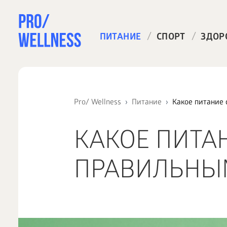
/
/
ПИТАНИЕ
СПОРТ
ЗДОР
Pro/ Wellness
Питание
Какое питание 
КАКОЕ ПИТА
ПРАВИЛЬНЫ