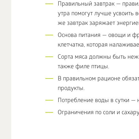
Правильный завтрак — прави
утра помогут лучше усвоить в
же завтрак заряжает энергие
Основа питания — овощи и ф
клетчатка, которая налажива
Сорта мяса должны быть неж
также филе птицы.
В правильном рационе обяза
продукты.
Потребление воды в сутки — 
Ограничения по соли и сахару