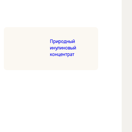
Природный
инулиновый
концентрат