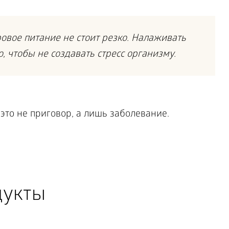
овое питание не стоит резко. Налаживать
 чтобы не создавать стресс организму.
дукты