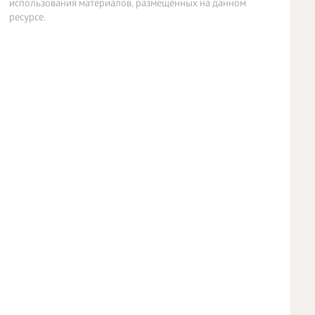
использования материалов, размещенных на данном
ресурсе.