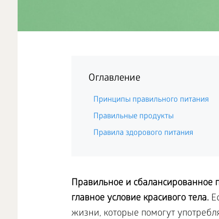
Оглавление
Принципы правильного питания
Правильные продукты
Правила здорового питания
Правильное и сбалансированное п
главное условие красивого тела.
Ес
жизни, которые помогут употребля