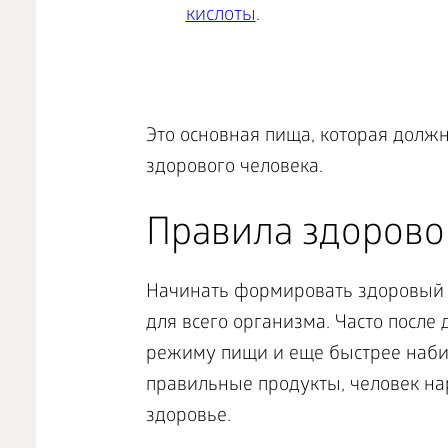
кислоты
.
Это основная пища, которая долж
здорового человека.
Правила здорово
Начинать формировать здоровый о
для всего организма. Часто после
режиму пищи и еще быстрее набир
правильные продукты, человек на
здоровье.