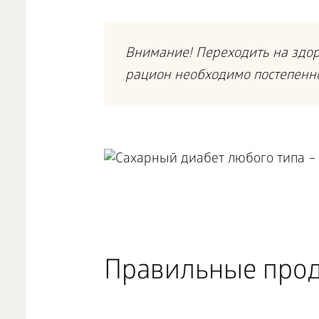
Внимание! Переходить на здор
рацион необходимо постепенно,
Правильные про