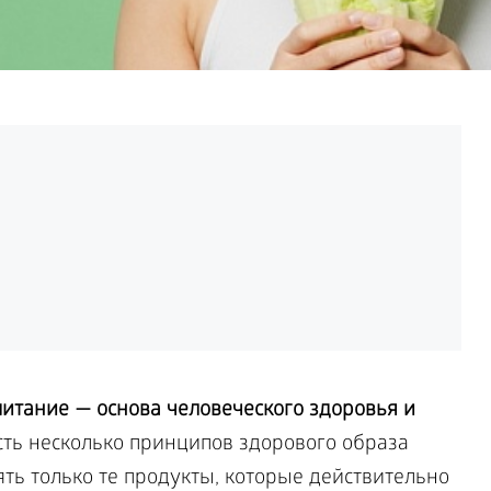
итание — основа человеческого здоровья и
ть несколько принципов здорового образа
ть только те продукты, которые действительно