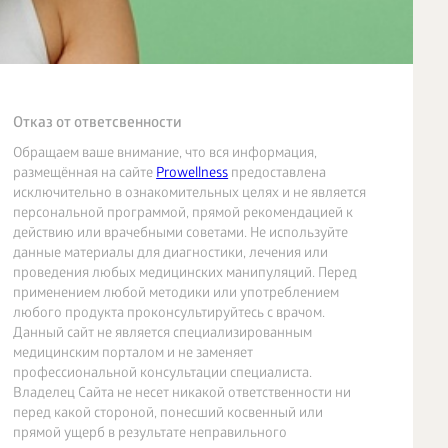
Отказ от ответсвенности
Обращаем ваше внимание, что вся информация,
размещённая на сайте
Prowellness
предоставлена
исключительно в ознакомительных целях и не является
персональной программой, прямой рекомендацией к
действию или врачебными советами. Не используйте
данные материалы для диагностики, лечения или
проведения любых медицинских манипуляций. Перед
применением любой методики или употреблением
любого продукта проконсультируйтесь с врачом.
Данный сайт не является специализированным
медицинским порталом и не заменяет
профессиональной консультации специалиста.
Владелец Сайта не несет никакой ответственности ни
перед какой стороной, понесший косвенный или
прямой ущерб в результате неправильного