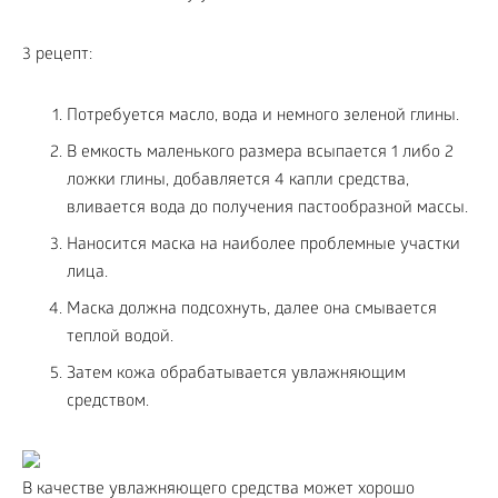
3 рецепт:
Потребуется масло, вода и немного зеленой глины.
В емкость маленького размера всыпается 1 либо 2
ложки глины, добавляется 4 капли средства,
вливается вода до получения пастообразной массы.
Наносится маска на наиболее проблемные участки
лица.
Маска должна подсохнуть, далее она смывается
теплой водой.
Затем кожа обрабатывается увлажняющим
средством.
В качестве увлажняющего средства может хорошо