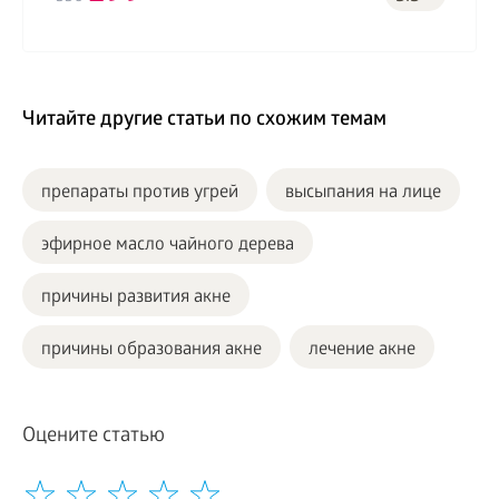
Читайте другие статьи по схожим темам
препараты против угрей
высыпания на лице
эфирное масло чайного дерева
причины развития акне
причины образования акне
лечение акне
Оцените статью