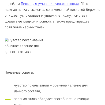
подойдти
Пенка для умывания увлажняющая
. Лёгкая
нежная пенка с скоком алоэ и молочной кислотой бережно
очищает, успокаивает и увлажняет кожу, помогает
сделать её гладкой и ровной, а также предотвращает
появление чёрных точек.
Полезные советы:
чувство покалывания – обычное явление для
данного состава;
зеленая глина обладает способностью очищать