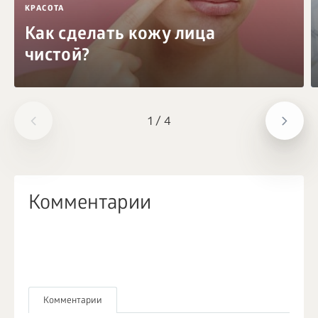
КРАСОТА
Как сделать кожу лица
чистой?
1
/
4
Комментарии
Комментарии