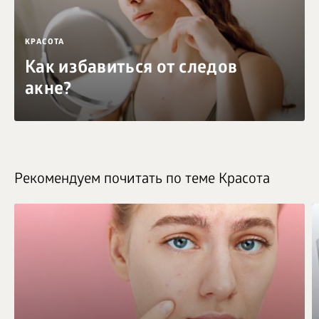
КРАСОТА
Как избавиться от следов
акне?
Рекомендуем почитать по теме Красота