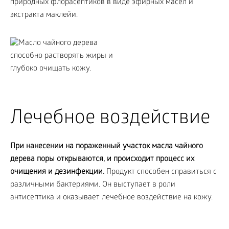
природных флорасептиков в виде эфирных масел и
экстракта маклейи.
Лечебное воздействие
При нанесении на пораженный участок масла чайного
дерева поры открываются, и происходит процесс их
очищения и дезинфекции.
Продукт способен справиться с
различными бактериями. Он выступает в роли
антисептика и оказывает лечебное воздействие на кожу.