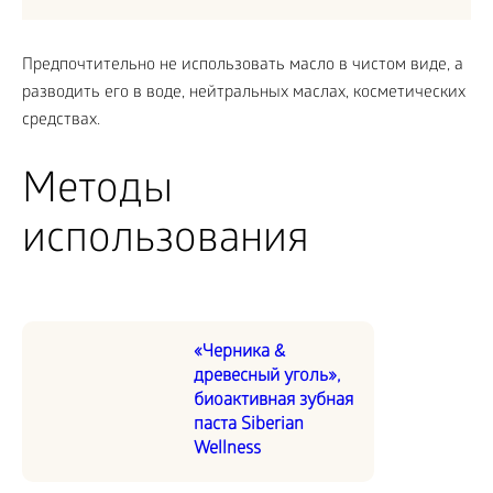
Предпочтительно не использовать масло в чистом виде, а
разводить его в воде, нейтральных маслах, косметических
средствах.
Методы
использования
«Черника &
древесный уголь»,
биоактивная зубная
паста Siberian
Wellness