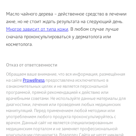
Масло чайного дерева – действенное средство в лечении
акне, но не стоит ждать результата на следующий день.
Многое зависит от типа кожи
. В любом случае лучше
сначала проконсультироваться у дерматолога или
косметолога.
Отказ от ответсвенности
Обращаем ваше внимание, что вся информация, размещённая
на сайте
Prowellness
предоставлена исключительно в
ознакомительных целях и не является персональной
программой, прямой рекомендацией к действию или
врачебными советами. Не используйте данные материалы для
диагностики, лечения или проведения любых медицинских
манипуляций. Перед применением любой методики или
употреблением любого продукта проконсультируйтесь с
врачом. Данный сайт не является специализированным
медицинским порталом и не заменяет профессиональной
консультации специалиста. Владелец Сайта не несет никакой