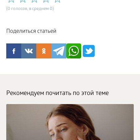
(0 голосов, в среднем 0)
Поделиться статьей
Рекомендуем почитать по этой теме