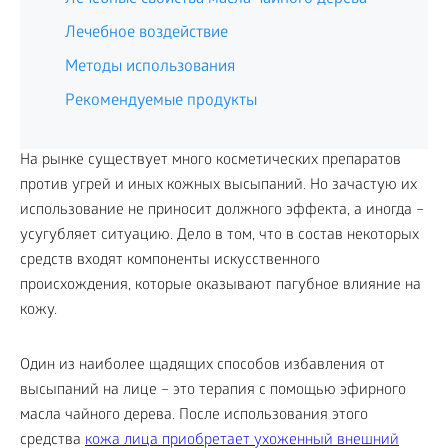
Лечебное воздействие
Методы использования
Рекомендуемые продукты
На рынке существует много косметических препаратов
против угрей и иных кожных высыпаний. Но зачастую их
использование не приносит должного эффекта, а иногда –
усугубляет ситуацию. Дело в том, что в состав некоторых
средств входят компоненты искусственного
происхождения, которые оказывают пагубное влияние на
кожу.
Один из наиболее щадящих способов избавления от
высыпаний на лице – это терапия с помощью эфирного
масла чайного дерева. После использования этого
средства
кожа лица приобретает ухоженный внешний