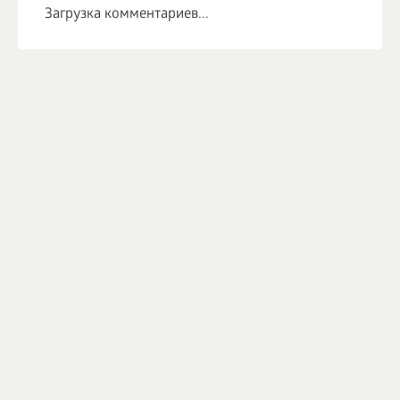
Загрузка комментариев...