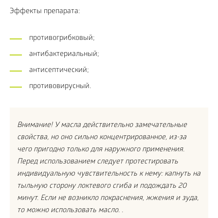
Эффекты препарата:
противогрибковый;
антибактериальный;
антисептический;
противовирусный.
Внимание! У масла действительно замечательные
свойства, но оно сильно концентрированное, из-за
чего пригодно только для наружного применения.
Перед использованием следует протестировать
индивидуальную чувствительность к нему: капнуть на
тыльную сторону локтевого сгиба и подождать 20
минут. Если не возникло покраснения, жжения и зуда,
то можно использовать масло. .