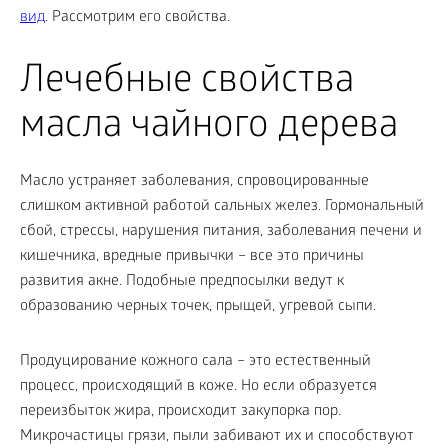
вид
. Рассмотрим его свойства.
Лечебные свойства
масла чайного дерева
Масло устраняет заболевания, спровоцированные
слишком активной работой сальных желез. Гормональный
сбой, стрессы, нарушения питания, заболевания печени и
кишечника, вредные привычки – все это причины
развития акне. Подобные предпосылки ведут к
образованию черных точек, прыщей, угревой сыпи.
Продуцирование кожного сала – это естественный
процесс, происходящий в коже. Но если образуется
переизбыток жира, происходит закупорка пор.
Микрочастицы грязи, пыли забивают их и способствуют