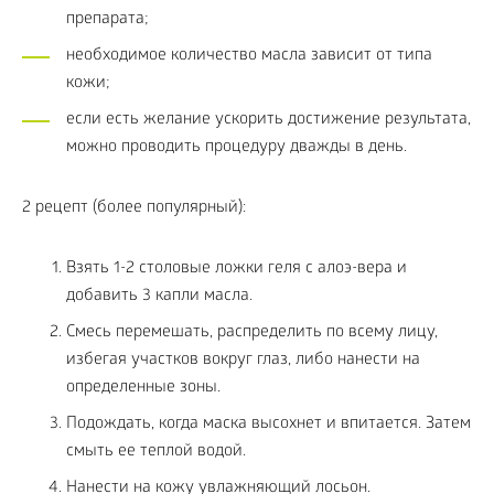
препарата;
необходимое количество масла зависит от типа
кожи;
если есть желание ускорить достижение результата,
можно проводить процедуру дважды в день.
2 рецепт (более популярный):
Взять 1-2 столовые ложки геля с алоэ-вера и
добавить 3 капли масла.
Смесь перемешать, распределить по всему лицу,
избегая участков вокруг глаз, либо нанести на
определенные зоны.
Подождать, когда маска высохнет и впитается. Затем
смыть ее теплой водой.
Нанести на кожу увлажняющий лосьон.