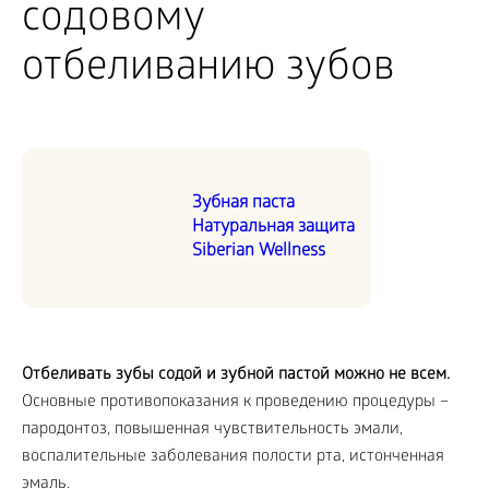
содовому
отбеливанию зубов
Зубная паста
Натуральная защита
Siberian Wellness
Отбеливать зубы содой и зубной пастой можно не всем.
Основные противопоказания к проведению процедуры –
пародонтоз, повышенная чувствительность эмали,
воспалительные заболевания полости рта, истонченная
эмаль.