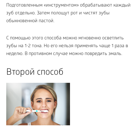
Подготовленным «инструментом» обрабатывают каждый
зуб отдельно. Затем полощут рот и чистят зубы
обыкновенной пастой.
С помощью этого способа можно мгновенно осветлить
зубы на 1-2 тона. Но его нельзя применять чаще 1 раза в
неделю. В противном случае можно повредить эмаль.
Второй способ