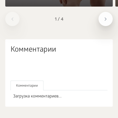
1
/
4
Комментарии
Комментарии
Загрузка комментариев...