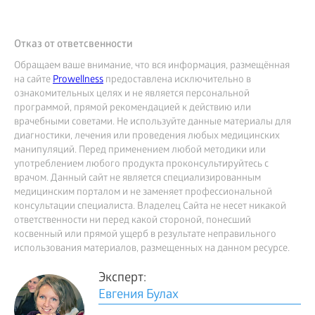
Отказ от ответсвенности
Обращаем ваше внимание, что вся информация, размещённая
на сайте
Prowellness
предоставлена исключительно в
ознакомительных целях и не является персональной
программой, прямой рекомендацией к действию или
врачебными советами. Не используйте данные материалы для
диагностики, лечения или проведения любых медицинских
манипуляций. Перед применением любой методики или
употреблением любого продукта проконсультируйтесь с
врачом. Данный сайт не является специализированным
медицинским порталом и не заменяет профессиональной
консультации специалиста. Владелец Сайта не несет никакой
ответственности ни перед какой стороной, понесший
косвенный или прямой ущерб в результате неправильного
использования материалов, размещенных на данном ресурсе.
Эксперт:
Евгения Булах