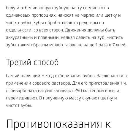
Соду и отбеливающую зубную пасту соединяют в
одинаковых пропорциях, наносят на марлю или щетку и
чистят зубы. Зубы обрабатывают средством по
отдельности, со всех сторон. Движения должны быть
аккуратными и плавными, нельзя давить на зуб. Чистить
зубы таким образом можно также не чаще 1 раза в 7 дней.
Третий способ
Самый щадящий метод отбеливания зубов. Заключается в
применении содового раствора. Для его приготовления 1 ч.
л. бикарбоната натрия заливают 250 мл теплой воды и
перемешивают. В полученную массу окунают щетку и
чистят зубы.
Противопоказания к