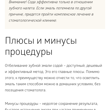
Внимание! Сода эффективна только в отношении
зубного налета. Если эмаль потемнела по другой
причине, придется пройти комплексное лечение в
стоматологической клинике.
Плюсы и минусы
процедуры
Отбеливание зубной эмали содой – доступный, дешевый
и эффективный метод. Это его главные плюсы. Помимо
этого, к преимуществу можно отнести то, что осветлить
эмаль таким способом можно в домашних условиях, без
посещения стоматолога.
Минусы процедуры – недолгое сохранение результата,