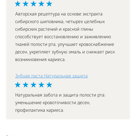
Авторская рецептура на основе экстракта
сибирского шиповника, четырех целебных
сибирских растений и красной глины
способствует восстановлению и заживлению
тканей полости рта, улучшает кровоснабжение
десен, укрепляет зубную эмаль и снижает риск
возникновения кариеса.
Зубная паста Натуральная защита
Натуральная забота и защита полости рта:
уменьшение кровоточивости десен,
профилактика кариеса.