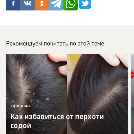
Рекомендуем почитать по этой теме
ЗДОРОВЬЕ
Как избавиться от перхоти
содой