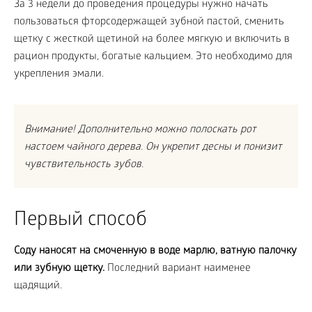
За 3 недели до проведения процедуры нужно начать
пользоваться фторсодержащей зубной пастой, сменить
щетку с жесткой щетиной на более мягкую и включить в
рацион продукты, богатые кальцием. Это необходимо для
укрепления эмали.
Внимание! Дополнительно можно полоскать рот
настоем чайного дерева. Он укрепит десны и понизит
чувствительность зубов.
Первый способ
Соду наносят на смоченную в воде марлю, ватную палочку
или зубную щетку.
Последний вариант наименее
щадящий.