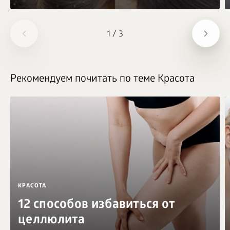
1
/
3
Рекомендуем почитать по теме Красота
КРАСОТА
12 способов избавиться от
целлюлита