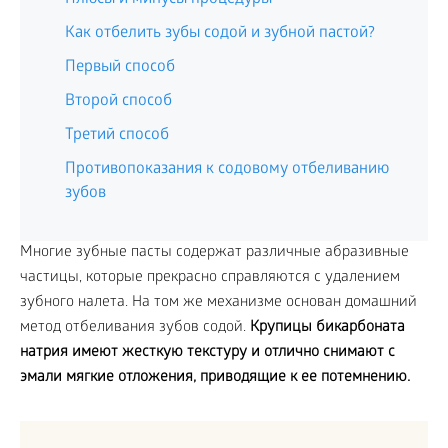
Как отбелить зубы содой и зубной пастой?
Первый способ
Второй способ
Третий способ
Противопоказания к содовому отбеливанию
зубов
Многие зубные пасты содержат различные абразивные
частицы, которые прекрасно справляются с удалением
зубного налета. На том же механизме основан домашний
метод отбеливания зубов содой.
Крупицы бикарбоната
натрия имеют жесткую текстуру и отлично снимают с
эмали мягкие отложения, приводящие к ее потемнению.