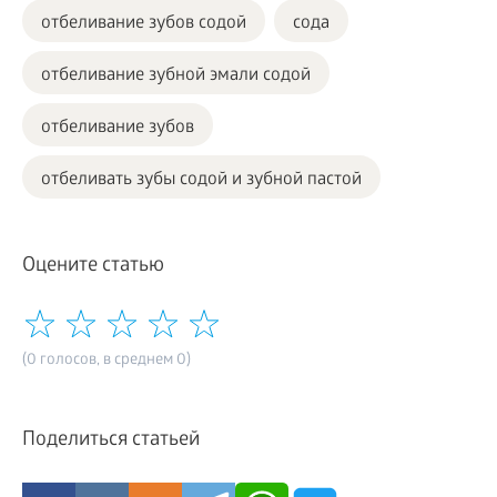
отбеливание зубов содой
сода
отбеливание зубной эмали содой
отбеливание зубов
отбеливать зубы содой и зубной пастой
Оцените статью
(0 голосов, в среднем 0)
Поделиться статьей