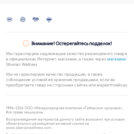
Внимание! Остерегайтесь подделок!
Мы гарантируем надлежащее качество реализуемого товара
в официальном Интернет-магазине, а также через
магазины
Siberian Wellness
Мы не гарантируем качество продукции, а также
соблюдение условий ее хранения продавцами, если вы
приобретаете товар на сторонних сайтах или маркетплейсах.
1996
–2026 ООО «Международная компания «Сибирское здоровье».
Все права защищены.
Воспроизведение материалов данного сайта возможно при условии
обязательного размещения активной ссылки на
www.siberianwellness.com.