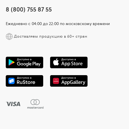
8 (800) 755 87 55
Ежедневно c 04:00 до 22:00 по московскому времени
Доставляем продукцию в 60+ стран