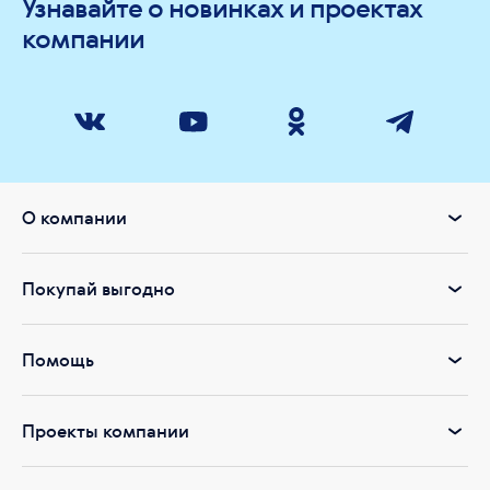
Узнавайте о новинках и проектах
компании
О компании
Покупай выгодно
Помощь
Проекты компании