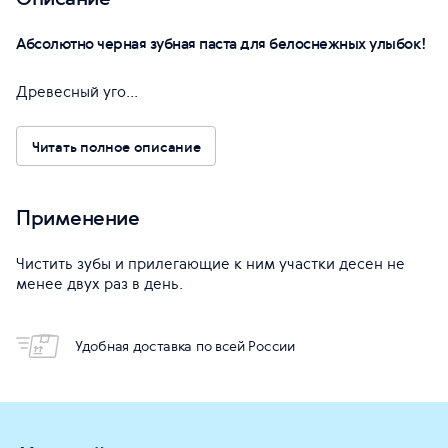
Абсолютно черная зубная паста для белоснежных улыбок!
Древесный уго...
Читать полное описание
Применение
Чистить зубы и прилегающие к ним участки десен не
менее двух раз в день.
Удобная доставка по всей России