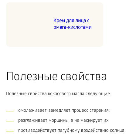
Крем для лица с
омега-кислотами
Полезные свойства
Полезные свойства кокосового масла следующие:
омолаживает, замедляет процесс старения;
разглаживает морщины, а не маскирует их;
противодействует пагубному воздействию солнца;