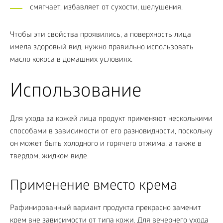
смягчает, избавляет от сухости, шелушения.
Чтобы эти свойства проявились, а поверхность лица
имела здоровый вид, нужно правильно использовать
масло кокоса в домашних условиях.
Использование
Для ухода за кожей лица продукт применяют несколькими
способами в зависимости от его разновидности, поскольку
он может быть холодного и горячего отжима, а также в
твердом, жидком виде.
Применение вместо крема
Рафинированный вариант продукта прекрасно заменит
крем вне зависимости от типа кожи. Для вечернего ухода