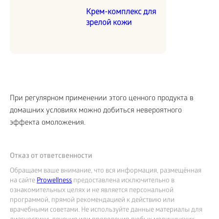
Крем-комплекс для
зрелой кожи
При регулярном применении этого ценного продукта в
домашних условиях можно добиться невероятного
эффекта омоложения.
Отказ от ответсвенности
Обращаем ваше внимание, что вся информация, размещённая
на сайте
Prowellness
предоставлена исключительно в
ознакомительных целях и не является персональной
программой, прямой рекомендацией к действию или
врачебными советами. Не используйте данные материалы для