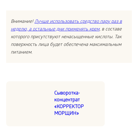
Внимание!
Лучше использовать средство пару раз в
неделю, а остальные дни применять крем
, в составе
которого присутствуют ненасыщенные кислоты. Так
поверхность лица будет обеспечена максимальным
питанием.
Сыворотка-
концентрат
«КОРРЕКТОР
МОРЩИН»