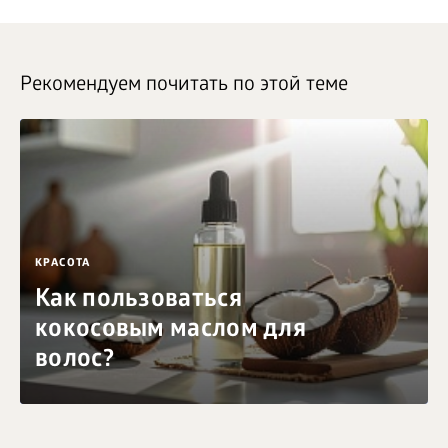
Рекомендуем почитать по этой теме
КРАСОТА
Как пользоваться
кокосовым маслом для
волос?