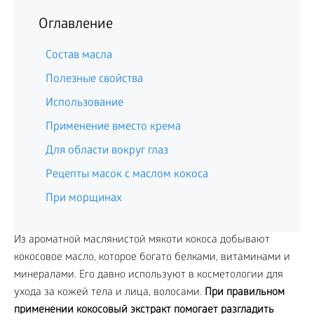
Оглавление
Состав масла
Полезные свойства
Использование
Применение вместо крема
Для области вокруг глаз
Рецепты масок с маслом кокоса
При морщинах
Из ароматной маслянистой мякоти кокоса добывают
кокосовое масло, которое богато белками, витаминами и
минералами. Его давно используют в косметологии для
ухода за кожей тела и лица, волосами.
При правильном
применении кокосовый экстракт помогает разгладить