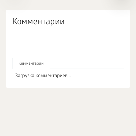
Комментарии
Комментарии
Загрузка комментариев...