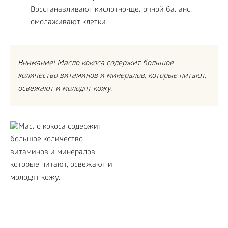
Восстанавливают кислотно-щелочной баланс,
омолаживают клетки.
Внимание! Масло кокоса содержит большое
количество витаминов и минералов, которые питают,
освежают и молодят кожу.