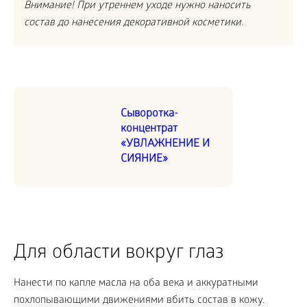
Внимание! При утреннем уходе нужно наносить
состав до нанесения декоративной косметики.
Сыворотка-
концентрат
«УВЛАЖНЕНИЕ И
СИЯНИЕ»
Для области вокруг глаз
Нанести по капле масла на оба века и аккуратными
похлопывающими движениями вбить состав в кожу.