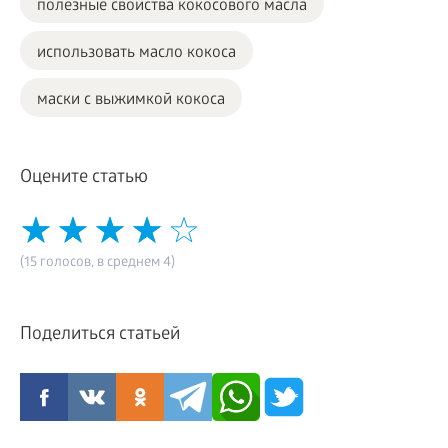
полезные свойства кокосового масла
использовать масло кокоса
маски с выжимкой кокоса
Оцените статью
(15 голосов, в среднем 4)
Поделиться статьей