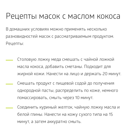
Рецепты масок с маслом кокоса
В домашних условиях можно применять несколько
разновидностей масок с рассматриваемым продуктом.
Рецепты:
Столовую ложку меда смешать с чайной ложкой
масла кокоса, добавить сметаны. Подходит для
жирной кожи. Нанести на лицо и держать 20 минут.
Смешать продукт с пищевой содой до получения
однородной пасты, распределить по коже, немного
помассировать, смыть через 10 минут.
Соединить куриный желток, чайную ложку масла и
белой глины. Нанести на кожу сухого типа на 15
минут, а затем аккуратно смыть.