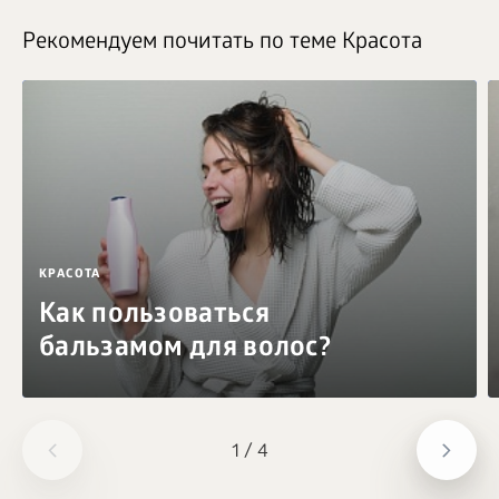
Рекомендуем почитать по теме Красота
КРАСОТА
Как пользоваться
бальзамом для волос?
1
/
4