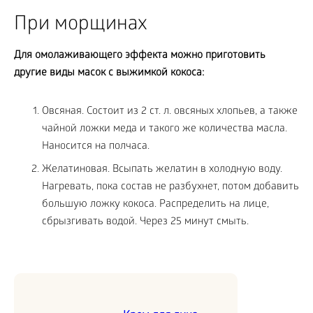
При морщинах
Для омолаживающего эффекта можно приготовить
другие виды масок с выжимкой кокоса:
Овсяная. Состоит из 2 ст. л. овсяных хлопьев, а также
чайной ложки меда и такого же количества масла.
Наносится на полчаса.
Желатиновая. Всыпать желатин в холодную воду.
Нагревать, пока состав не разбухнет, потом добавить
большую ложку кокоса. Распределить на лице,
сбрызгивать водой. Через 25 минут смыть.