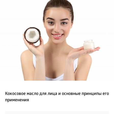
БИЗНЕС
Кокосовое масло для лица и основные принципы его
применения