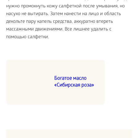
нужно промокнуть кожу салфеткой после умывания, но
насухо не вытирать. Затем нанести на лицо и область
декольте пару капель средства, аккуратно втереть
массажными движениями. Все лишнее удалить с
помощью салфетки.
Богатое масло
«Сибирская роза»