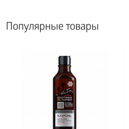
Популярные товары